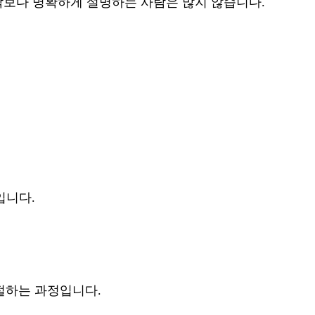
각보다 명확하게 설명하는 사람은 많지 않습니다.
입니다.
절하는 과정입니다.