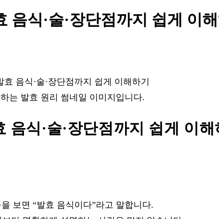
효 음식·술·장단점까지 쉽게 이
명하는 발효 원리 썸네일 이미지입니다.
효 음식·술·장단점까지 쉽게 이
 등을 보면 “발효 음식이다”라고 말합니다.