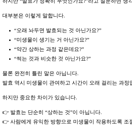
하지만 “발효가 정확히 무엇인가요?”라고 질문하면 생
대부분은 이렇게 말합니다.
“오래 놔두면 발효되는 것 아닌가요?”
“미생물이 생기는 거 아닌가요?”
“약간 상하는 과정 같은데요?”
“썩는 것과 비슷한 것 아닌가요?”
물론 완전히 틀린 말은 아닙니다.
발효 역시 미생물이 관여하고 시간이 오래 걸리는 과정
하지만 중요한 차이가 있습니다.
발효는 단순히 “상하는 것”이 아닙니다.
사람에게 유익한 방향으로 미생물이 작용하도록 조