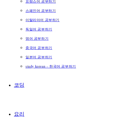
프랑스어 공부하기
스페인어 공부하기
이탈리아어 공부하기
독일어 공부하기
영어 공부하기
중국어 공부하기
일본어 공부하기
study korean – 한국어 공부하기
코딩
요리