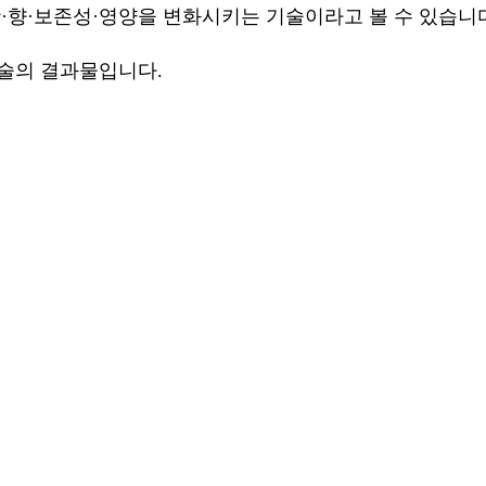
맛·향·보존성·영양을 변화시키는 기술이라고 볼 수 있습니
기술의 결과물입니다.