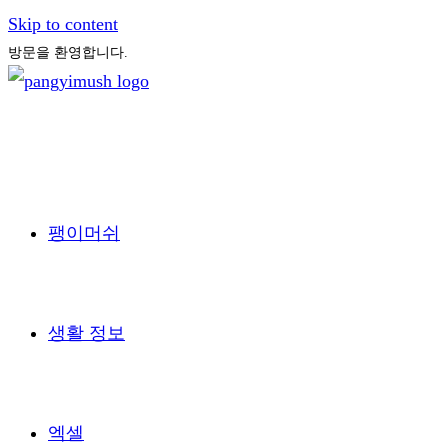
Skip to content
방문을 환영합니다.
팽이머쉬
생활 정보
엑셀