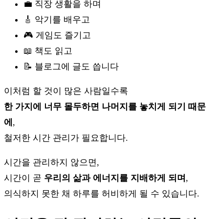
💼 직장 생활을 하며
🎸 악기를 배우고
🎮 게임도 즐기고
📖 책도 읽고
📝 블로그에 글도 씁니다
이처럼 할 것이 많은 사람일수록
한 가지에 너무 몰두하면 나머지를 놓치게 되기 때문
에
,
철저한 시간 관리가 필요합니다.
시간을 관리하지 않으면,
시간이 곧
우리의 삶과 에너지를 지배하게 되며
,
의식하지 못한 채 하루를 허비하게 될 수 있습니다.