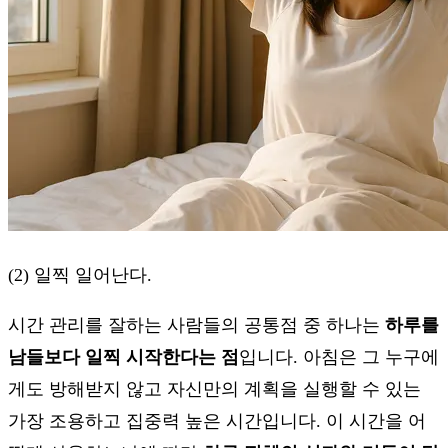
(2) 일찍 일어난다.
시간 관리를 잘하는 사람들의 공통점 중 하나는
하루를
남들보다 일찍 시작한다는 점
입니다. 아침은 그 누구에
게도 방해받지 않고 자신만의 계획을 실행할 수 있는
가장 조용하고 집중력 높은 시간입니다. 이 시간을 어