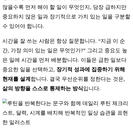
많을수록 먼저 해야 할 일이 무엇인지, 당장 급하지만
중요하지 않은 일과 장기적으로 가치 있는 일을 구분할
수 있어야 합니다.
시간을 잘 쓰는 사람은 항상 질문합니다. “지금 이 순
간, 가장 의미 있는 일은 무엇인가?” 그리고 중요도 높
은 일에 시간을 먼저 배분합니다. 이들은 급한 일보다
중요한 일을 선택하고,
장기적 성과에 집중하기 위해
현재를 설계
합니다. 결국 우선순위를 정한다는 것은,
삶의 방향을 스스로 통제하는 방식
입니다.