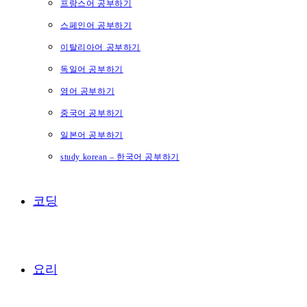
프랑스어 공부하기
스페인어 공부하기
이탈리아어 공부하기
독일어 공부하기
영어 공부하기
중국어 공부하기
일본어 공부하기
study korean – 한국어 공부하기
코딩
요리