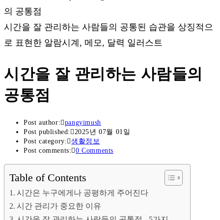
시간을 잘 관리하는 사람들의 공통된 습관을 상징적으
로 표현한 알람시계, 메모, 달력 일러스트
시간을 잘 관리하는 사람들의
공통점
Post author:
pangyimush
Post published:
2025년 07월 01일
Post category:
생활정보
Post comments:
0 Comments
Table of Contents
시간은 누구에게나 공평하게 주어진다
시간 관리가 중요한 이유
시간을 잘 관리하는 사람들의 공통점 - 5가지