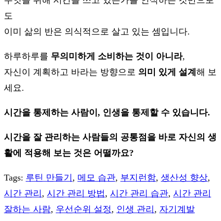
도
이미 삶의 반은 의식적으로 살고 있는 셈입니다.
하루하루를
무의미하게 소비하는 것이 아니라
,
자신이 계획하고 바라는 방향으로
의미 있게 설계
해 보
세요.
시간을 통제하는 사람이, 인생을 통제할 수 있습니다.
시간을 잘 관리하는 사람들의 공통점을 바로 자신의 생
활에 적용해 보는 것은 어떨까요?
Tags
:
루틴 만들기
,
메모 습관
,
부지런함
,
생산성 향상
,
시간 관리
,
시간 관리 방법
,
시간 관리 습관
,
시간 관리
잘하는 사람
,
우선순위 설정
,
인생 관리
,
자기계발