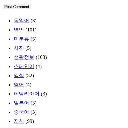
독일어
(3)
명언
(101)
미분류
(5)
사진
(5)
생활정보
(103)
스페인어
(4)
엑셀
(32)
영어
(4)
이탈리아어
(3)
일본어
(3)
중국어
(3)
지식
(99)