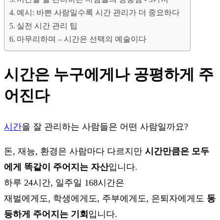
예시: 바쁜 사람일수록 시간 관리가 더 중요하다
실전 시간 관리 팁
마무리하며 – 시간은 선택의 예술이다
시간은 누구에게나 공평하게 주
어진다
시간
을 잘 관리하는 사람들은 어떤 사람일까요?
돈, 재능, 환경은 사람마다 다르지만
시간만큼은 모두
에게 똑같이 주어지는 자산
입니다.
하루 24시간, 일주일 168시간은
재벌에게도, 학생에게도, 주부에게도, 은퇴자에게도
동
등하게 주어지는 기회
입니다.