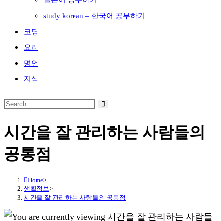
일본어 공부하기
study korean – 한국어 공부하기
코딩
요리
명언
지식
시간을 잘 관리하는 사람들의
공통점
Home
>
생활정보
>
시간을 잘 관리하는 사람들의 공통점