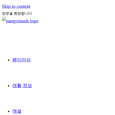
Skip to content
방문을 환영합니다.
팽이머쉬
생활 정보
엑셀