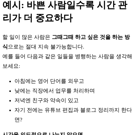
예시: 바쁜 사람일수록 시간 관
리가 더 중요하다
할 일이 많은 사람은
그때그때 하고 싶은 것을 하는 방
식
으로는 절대 지속 불가능합니다.
예를 들어 다음과 같은 일들을 병행하는 사람을 생각해
보세요:
아침에는 영어 단어를 외우고
낮에는 직장에서 업무를 처리하며
저녁엔 친구와 약속이 있고
자기 전에는 유튜브 편집과 블로그 정리까지 한다
면?
시간을 의도적으로 나누지 않으면