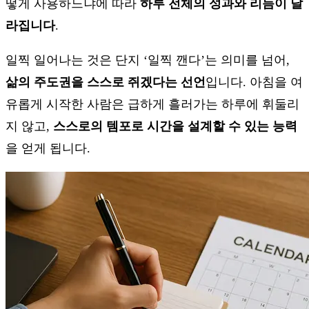
떻게 사용하느냐에 따라
하루 전체의 성과와 리듬이 달
라집니다
.
일찍 일어나는 것은 단지 ‘일찍 깬다’는 의미를 넘어,
삶의 주도권을 스스로 쥐겠다는 선언
입니다. 아침을 여
유롭게 시작한 사람은 급하게 흘러가는 하루에 휘둘리
지 않고,
스스로의 템포로 시간을 설계할 수 있는 능력
을 얻게 됩니다.