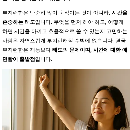
부지런함은 단순히 많이 움직이는 것이 아니라,
시간을
존중하는 태도
입니다. 무엇을 먼저 해야 하고, 어떻게
하면 시간을 아끼고 효율적으로 쓸 수 있는지 고민하는
사람은 자연스럽게 부지런해질 수밖에 없습니다. 결국
부지런함은 재능보다
태도의 문제이며, 시간에 대한 예
민함이 출발점
입니다.