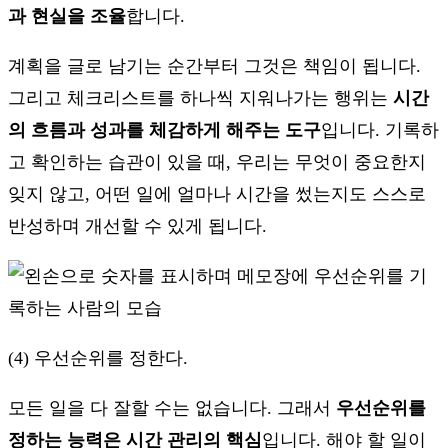
과 현실을 조율
합니다.
계획을 글로 남기는 순간부터 그것은 책임이 됩니다.
그리고 체크리스트를 하나씩 지워나가는 행위는
시간
의 흐름과 성과를 체감하게 해주는 도구
입니다. 기록하
고 확인하는 습관이 있을 때, 우리는 무엇이 중요한지
잊지 않고, 어떤 일에 얼마나 시간을 썼는지도 스스로
반성하며 개선할 수 있게 됩니다.
(4) 우선순위를 정한다.
모든 일을 다 잘할 수는 없습니다. 그래서
우선순위를
정하는 능력은 시간 관리의 핵심
입니다. 해야 할 일이