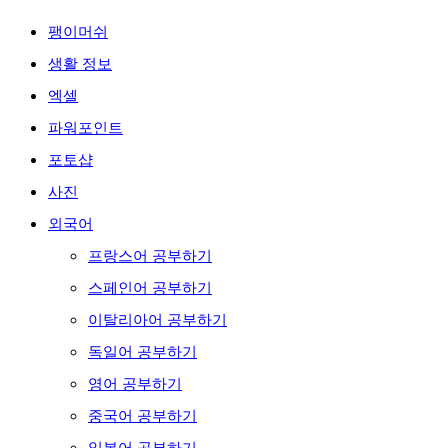
팽이머쉬
생활 정보
엑셀
파워포인트
포토샵
사진
외국어
프랑스어 공부하기
스페인어 공부하기
이탈리아어 공부하기
독일어 공부하기
영어 공부하기
중국어 공부하기