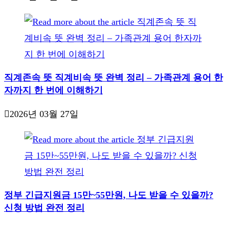
직계존속 뜻 직계비속 뜻 완벽 정리 – 가족관계 용어 한
자까지 한 번에 이해하기
2026년 03월 27일
정부 긴급지원금 15만~55만원, 나도 받을 수 있을까?
신청 방법 완전 정리