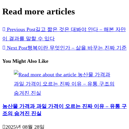
Read more articles
Previous Post
길고 짧은 것은 대봐야 안다 – 해본 자만
이 결과를 말할 수 있다
Next Post
행복이란 무엇인가 – 삶을 바꾸는 진짜 기준
You Might Also Like
농산물 가격과 과일 가격이 오르는 진짜 이유 – 유통 구
조의 숨겨진 진실
2025년 08월 28일