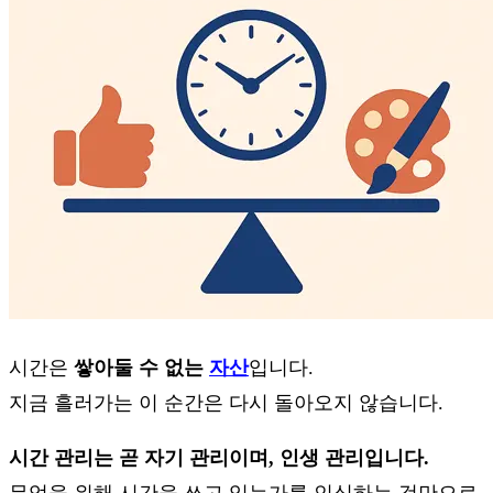
시간은
쌓아둘 수 없는
자산
입니다.
지금 흘러가는 이 순간은 다시 돌아오지 않습니다.
시간 관리는 곧 자기 관리이며, 인생 관리입니다.
무엇을 위해 시간을 쓰고 있는가를 인식하는 것만으로