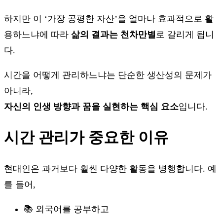
하지만 이 ‘가장 공평한 자산’을 얼마나 효과적으로 활
용하느냐에 따라
삶의 결과는 천차만별
로 갈리게 됩니
다.
시간을 어떻게 관리하느냐는 단순한 생산성의 문제가
아니라,
자신의 인생 방향과 꿈을 실현하는 핵심 요소
입니다.
시간 관리가 중요한 이유
현대인은 과거보다 훨씬 다양한 활동을 병행합니다. 예
를 들어,
📚 외국어를 공부하고