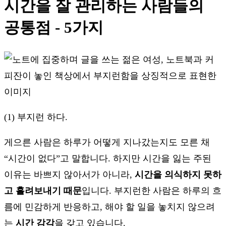
시간을 잘 관리하는 사람들의
공통점 - 5가지
(1) 부지런 하다.
게으른 사람은 하루가 어떻게 지나갔는지도 모른 채
“시간이 없다”고 말합니다. 하지만 시간을 잃는 주된
이유는 바쁘지 않아서가 아니라,
시간을 의식하지 못하
고 흘려보내기 때문
입니다. 부지런한 사람은 하루의 흐
름에 민감하게 반응하고, 해야 할 일을 놓치지 않으려
는
시간 감각
을 갖고 있습니다.