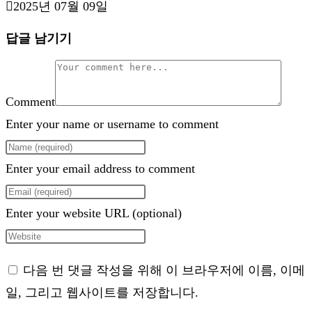
2025년 07월 09일
답글 남기기
Comment
Enter your name or username to comment
Enter your email address to comment
Enter your website URL (optional)
다음 번 댓글 작성을 위해 이 브라우저에 이름, 이메
일, 그리고 웹사이트를 저장합니다.