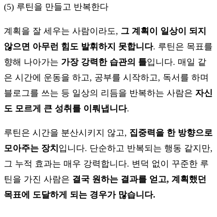
(5) 루틴을 만들고 반복한다
계획을 잘 세우는 사람이라도,
그 계획이 일상이 되지
않으면 아무런 힘도 발휘하지 못합니다
. 루틴은 목표를
향해 나아가는
가장 강력한 습관의 틀
입니다. 매일 같
은 시간에 운동을 하고, 공부를 시작하고, 독서를 하며
블로그를 쓰는 등 일상의 리듬을 반복하는 사람은
자신
도 모르게 큰 성취를 이뤄냅니다
.
루틴은 시간을 분산시키지 않고,
집중력을 한 방향으로
모아주는 장치
입니다. 단순하고 반복되는 행동 같지만,
그 누적 효과는 매우 강력합니다. 변덕 없이 꾸준한 루
틴을 가진 사람은
결국 원하는 결과를 얻고, 계획했던
목표에 도달하게 되는 경우가 많습니다.