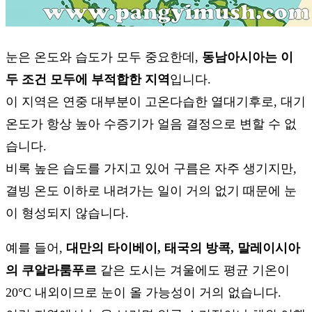
눈은 온도와 습도가 모두 중요한데,
동남아시아는 이
두 조건 모두에 부적합한 지역
입니다.
이 지역은 연중 대부분이 고온다습한 열대기후로, 대기
온도가 항상 높아 수증기가 얼음 결정으로 변할 수 없
습니다.
비록 높은 습도를 가지고 있어 구름은 자주 생기지만,
결빙 온도 이하로 내려가는 일이 거의 없기 때문에 눈
이 형성되지 않습니다.
예를 들어,
대만의 타이베이, 태국의 방콕, 말레이시아
의 쿠알라룸푸르
같은 도시는 겨울에도 평균 기온이
20°C 내외이므로 눈이 올 가능성이 거의 없습니다.