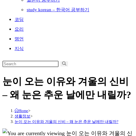
일본어 공부하기
study korean – 한국어 공부하기
코딩
요리
명언
지식
눈이 오는 이유와 겨울의 신비
– 왜 눈은 추운 날에만 내릴까?
Home
>
생활정보
>
눈이 오는 이유와 겨울의 신비 – 왜 눈은 추운 날에만 내릴까?