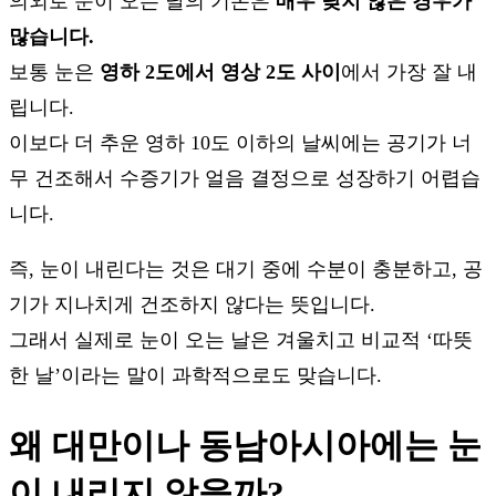
의외로 눈이 오는 날의 기온은
매우 낮지 않은 경우가
많습니다.
보통 눈은
영하 2도에서 영상 2도 사이
에서 가장 잘 내
립니다.
이보다 더 추운 영하 10도 이하의 날씨에는 공기가 너
무 건조해서 수증기가 얼음 결정으로 성장하기 어렵습
니다.
즉, 눈이 내린다는 것은 대기 중에 수분이 충분하고, 공
기가 지나치게 건조하지 않다는 뜻입니다.
그래서 실제로 눈이 오는 날은 겨울치고 비교적 ‘따뜻
한 날’이라는 말이 과학적으로도 맞습니다.
왜 대만이나 동남아시아에는 눈
이 내리지 않을까?