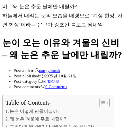
하늘에서 내리는 눈의 모습을 배경으로 ‘기상 현상, 자
연 현상’이라는 문구가 강조된 블로그 썸네일
눈이 오는 이유와 겨울의 신비
– 왜 눈은 추운 날에만 내릴까?
Post author:
pangyimush
Post published:
2025년 10월 21일
Post category:
생활정보
Post comments:
0 Comments
Table of Contents
눈은 어떻게 만들어질까?
왜 눈은 겨울에 주로 내릴까?
그렇다면 왜 3월이나 4월에도 눈이 오는가?