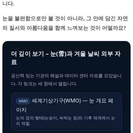
니다.
눈을 불편함으로만 볼 것이 아니라, 그 안에 담긴 자연
의 질서와 아름다움을 함께 느껴보는 것이 어떨까요?
더 깊이 보기 – 눈(雪)과 겨울 날씨 외부 자
료
공신력 있는 기관의 해설과 데이터 센터 자료를 모았습니
다. 각 링크는 새 창에서 열립니다.
세계기상기구(WMO) — 눈 개요 페
WMO
이지
눈의 정의·형태(눈송이, 싸락눈 등)와 기후 체계에서 눈
의 역할.