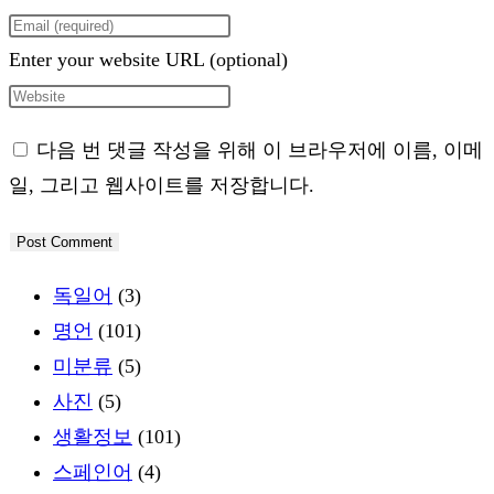
Enter your website URL (optional)
다음 번 댓글 작성을 위해 이 브라우저에 이름, 이메
일, 그리고 웹사이트를 저장합니다.
독일어
(3)
명언
(101)
미분류
(5)
사진
(5)
생활정보
(101)
스페인어
(4)