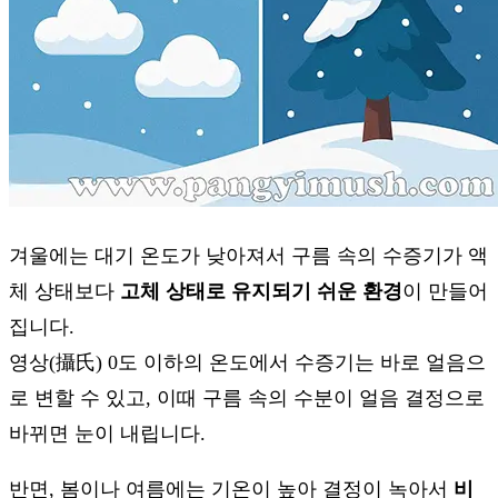
겨울에는 대기 온도가 낮아져서 구름 속의 수증기가 액
체 상태보다
고체 상태로 유지되기 쉬운 환경
이 만들어
집니다.
영상(攝氏) 0도 이하의 온도에서 수증기는 바로 얼음으
로 변할 수 있고, 이때 구름 속의 수분이 얼음 결정으로
바뀌면 눈이 내립니다.
반면, 봄이나 여름에는 기온이 높아 결정이 녹아서
비