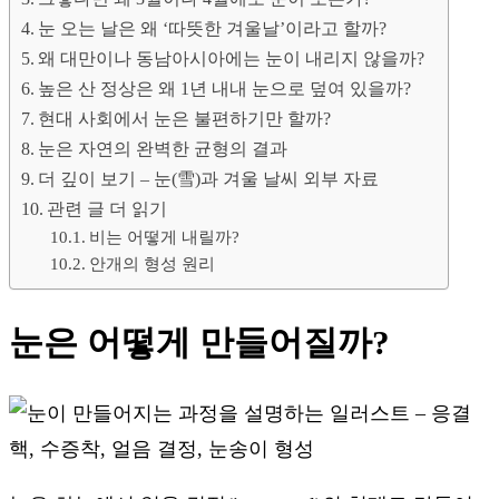
눈 오는 날은 왜 ‘따뜻한 겨울날’이라고 할까?
왜 대만이나 동남아시아에는 눈이 내리지 않을까?
높은 산 정상은 왜 1년 내내 눈으로 덮여 있을까?
현대 사회에서 눈은 불편하기만 할까?
눈은 자연의 완벽한 균형의 결과
더 깊이 보기 – 눈(雪)과 겨울 날씨 외부 자료
관련 글 더 읽기
비는 어떻게 내릴까?
안개의 형성 원리
눈은 어떻게 만들어질까?