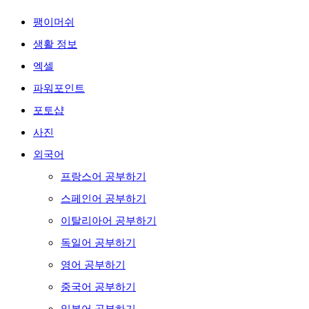
팽이머쉬
생활 정보
엑셀
파워포인트
포토샵
사진
외국어
프랑스어 공부하기
스페인어 공부하기
이탈리아어 공부하기
독일어 공부하기
영어 공부하기
중국어 공부하기