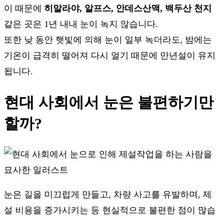
이 때문에
히말라야, 알프스, 안데스산맥, 백두산 천지
같은 곳은 1년 내내 눈이 녹지 않습니다.
또한 낮 동안 햇빛에 의해 눈이 일부 녹더라도, 밤에는
기온이 급격히 떨어져 다시 얼기 때문에 만년설이 유지
됩니다.
현대 사회에서 눈은 불편하기만
할까?
눈은 길을 미끄럽게 만들고, 차량 사고를 유발하며, 제
설 비용을 증가시키는 등 현실적으로 불편한 점이 많습