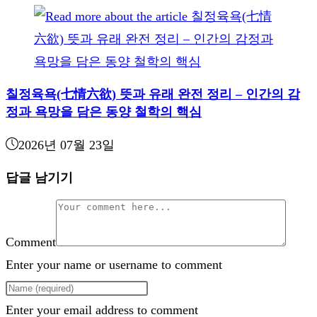
칠정육욕(七情六欲) 뜻과 유래 완전 정리 – 인간의 감
정과 욕망을 담은 동양 철학의 핵심
2026년 07월 23일
답글 남기기
Comment
Enter your name or username to comment
Enter your email address to comment