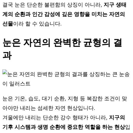
결국 눈은 단순한 불편함의 상징이 아니라,
지구 생태
계의 순환과 인간 감성에 깊은 영향을 미치는 자연의
선물
이라 할 수 있습니다.
눈은 자연의 완벽한 균형의 결
과
눈은 기온, 습도, 대기 순환, 지형 등 복잡한 조건이 맞
아야만 내리는 섬세한 자연 현상입니다.
겨울에만 내리는 단순한 강수 형태가 아니라,
지구의
기후 시스템과 생명 순환에 중요한 역할을 하는 현상
입