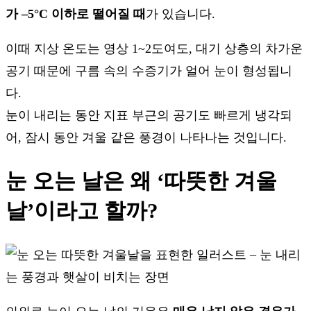
가 –5°C 이하로 떨어질 때
가 있습니다.
이때 지상 온도는 영상 1~2도여도, 대기 상층의 차가운
공기 때문에 구름 속의 수증기가 얼어 눈이 형성됩니
다.
눈이 내리는 동안 지표 부근의 공기도 빠르게 냉각되
어, 잠시 동안 겨울 같은 풍경이 나타나는 것입니다.
눈 오는 날은 왜 ‘따뜻한 겨울
날’이라고 할까?