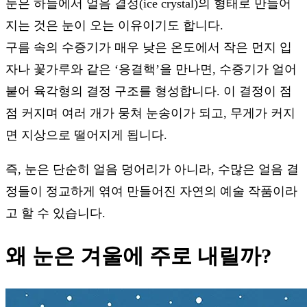
눈은 하늘에서 얼음 결정(ice crystal)의 형태로 만들어
지는 것은 눈이 오는 이유이기도 합니다.
구름 속의 수증기가 매우 낮은 온도에서 작은 먼지 입
자나 꽃가루와 같은 ‘응결핵’을 만나면, 수증기가 얼어
붙어 육각형의 결정 구조를 형성합니다. 이 결정이 점
점 커지며 여러 개가 뭉쳐 눈송이가 되고, 무게가 커지
면 지상으로 떨어지게 됩니다.
즉, 눈은 단순히 얼음 덩어리가 아니라, 수많은 얼음 결
정들이 정교하게 엮여 만들어진 자연의 예술 작품이라
고 할 수 있습니다.
왜 눈은 겨울에 주로 내릴까?