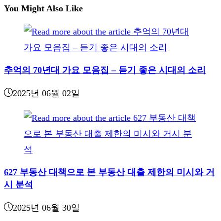
You Might Also Like
추억의 70년대 가요 모음집 – 듣기 좋은 시대의 소리
2025년 06월 02일
627 부동산 대책으로 본 부동산 대출 제한의 미시와 거
시 분석
2025년 06월 30일