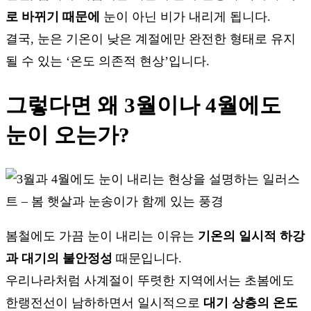
로 바뀌기 때문에
눈이 아닌 비가 내리게 됩니다.
결국, 눈은 기온이 낮은 계절에만 완전한 형태로 유지
될 수 있는 ‘온도 의존적 현상’입니다.
그렇다면 왜 3월이나 4월에도
눈이 오는가?
봄철에도 가끔 눈이 내리는 이유는
기온의 일시적 하강
과 대기의 불안정성
때문입니다.
우리나라처럼 사계절이 뚜렷한 지역에서는 초봄에도
한랭전선이 남하하면서 일시적으로
대기 상층의 온도