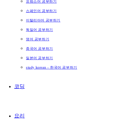
프랑스어 공부하기
스페인어 공부하기
이탈리아어 공부하기
독일어 공부하기
영어 공부하기
중국어 공부하기
일본어 공부하기
study korean – 한국어 공부하기
코딩
요리