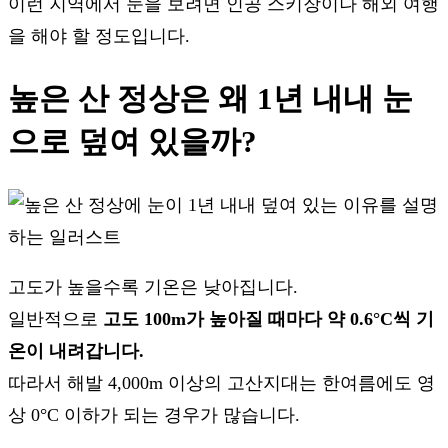
이런 지역에서 눈을 보려면 인공 스키장이나 해외 여행
을 해야 할 정도입니다.
높은 산 정상은 왜 1년 내내 눈
으로 덮여 있을까?
고도가 높을수록 기온은 낮아집니다.
일반적으로
고도 100m가 높아질 때마다 약 0.6°C씩 기
온이 내려갑니다.
따라서 해발 4,000m 이상의 고산지대는 한여름에도 영
상 0°C 이하가 되는 경우가 많습니다.