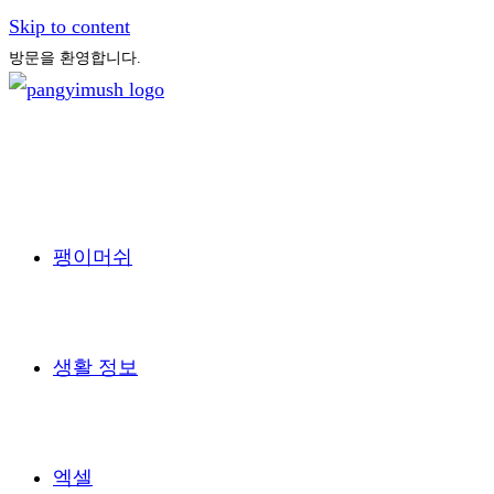
Skip to content
방문을 환영합니다.
팽이머쉬
생활 정보
엑셀