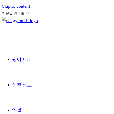
Skip to content
방문을 환영합니다.
팽이머쉬
생활 정보
엑셀