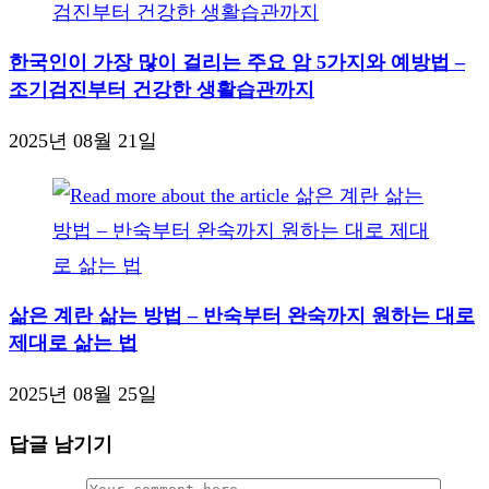
한국인이 가장 많이 걸리는 주요 암 5가지와 예방법 –
조기검진부터 건강한 생활습관까지
2025년 08월 21일
삶은 계란 삶는 방법 – 반숙부터 완숙까지 원하는 대로
제대로 삶는 법
2025년 08월 25일
답글 남기기