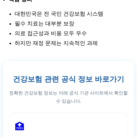
대한민국은 전 국민 건강보험 시스템
필수 치료는 대부분 보장
의료 접근성과 비용 모두 우수
하지만 재정 문제는 지속적인 과제
건강보험 관련 공식 정보 바로가기
정확한 건강보험 정보는 아래 공식 기관 사이트에서 확인할
수 있습니다.
🏥