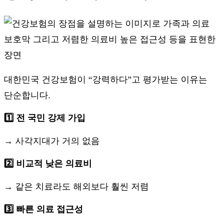
대한민국 건강보험이 “강력하다”고 평가받는 이유는
단순합니다.
1️⃣ 전 국민 강제 가입
→ 사각지대가 거의 없음
2️⃣ 비교적 낮은 의료비
→ 같은 치료라도 해외보다 훨씬 저렴
3️⃣ 빠른 의료 접근성