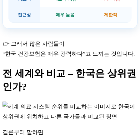
접근성
매우 높음
제한적
👉 그래서 많은 사람들이
“한국 건강보험은 매우 강력하다”고 느끼는 것입니다.
전 세계와 비교 – 한국은 상위권
인가?
결론부터 말하면