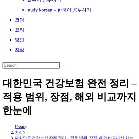
일본어 공부하기
study korean – 한국어 공부하기
코딩
요리
명언
지식
대한민국 건강보험 완전 정리 –
적용 범위, 장점, 해외 비교까지
한눈에
Home
>
지식
>
대한민국 건강보험 완전 정리 – 적용 범위, 장점, 해외 비교까지 한눈