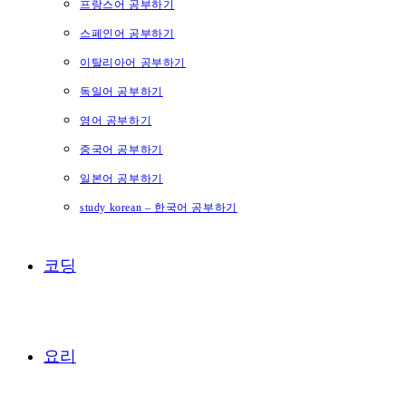
프랑스어 공부하기
스페인어 공부하기
이탈리아어 공부하기
독일어 공부하기
영어 공부하기
중국어 공부하기
일본어 공부하기
study korean – 한국어 공부하기
코딩
요리