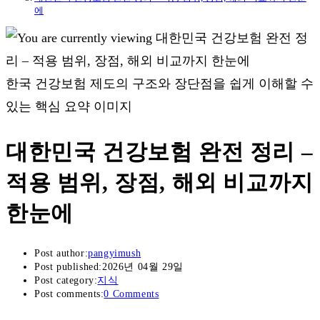
에
한국 건강보험 제도의 구조와 장단점을 쉽게 이해할 수
있는 핵심 요약 이미지
대한민국 건강보험 완전 정리 –
적용 범위, 장점, 해외 비교까지
한눈에
Post author:
pangyimush
Post published:
2026년 04월 29일
Post category:
지식
Post comments:
0 Comments