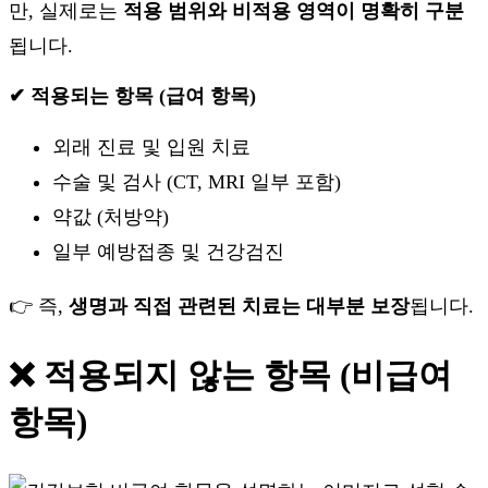
만, 실제로는
적용 범위와 비적용 영역이 명확히 구분
됩니다.
✔ 적용되는 항목 (급여 항목)
외래 진료 및 입원 치료
수술 및 검사 (CT, MRI 일부 포함)
약값 (처방약)
일부 예방접종 및 건강검진
👉 즉,
생명과 직접 관련된 치료는 대부분 보장
됩니다.
❌ 적용되지 않는 항목 (비급여
항목)