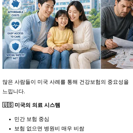
많은 사람들이 미국 사례를 통해 건강보험의 중요성을
느낍니다.
🇺🇸 미국의 의료 시스템
민간 보험 중심
보험 없으면 병원비 매우 비쌈