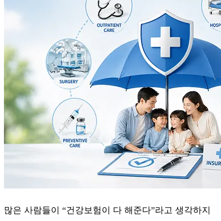
많은 사람들이 “건강보험이 다 해준다”라고 생각하지