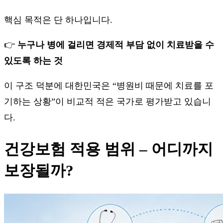
핵심 목적은 단 하나입니다.
👉
누구나 병에 걸리면 경제적 부담 없이 치료받을 수
있도록 하는 것
이 구조 덕분에 대한민국은 “병원비 때문에 치료를 포
기하는 상황”이 비교적 적은 국가로 평가받고 있습니
다.
건강보험 적용 범위 – 어디까지
보장될까?