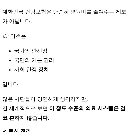
대한민국 건강보험은 단순히 병원비를 줄여주는 제도
가 아닙니다.
👉 이것은
국가의 안전망
국민의 기본 권리
사회 안정 장치
입니다.
많은 사람들이 당연하게 생각하지만,
전 세계적으로 보면
이 정도 수준의 의료 시스템은 결
코 흔하지 않습니다.
✔ 핵심 정리