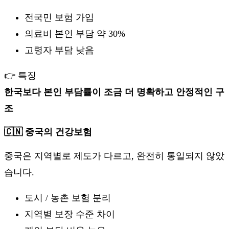
전국민 보험 가입
의료비 본인 부담 약 30%
고령자 부담 낮음
👉 특징
한국보다 본인 부담률이 조금 더 명확하고 안정적인 구
조
🇨🇳 중국의 건강보험
중국은 지역별로 제도가 다르고, 완전히 통일되지 않았
습니다.
도시 / 농촌 보험 분리
지역별 보장 수준 차이