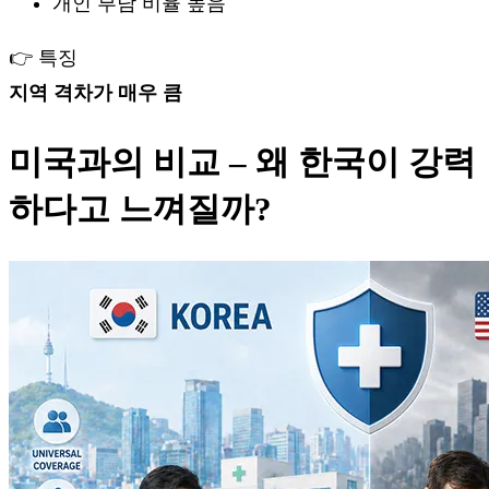
개인 부담 비율 높음
👉 특징
지역 격차가 매우 큼
미국과의 비교 – 왜 한국이 강력
하다고 느껴질까?