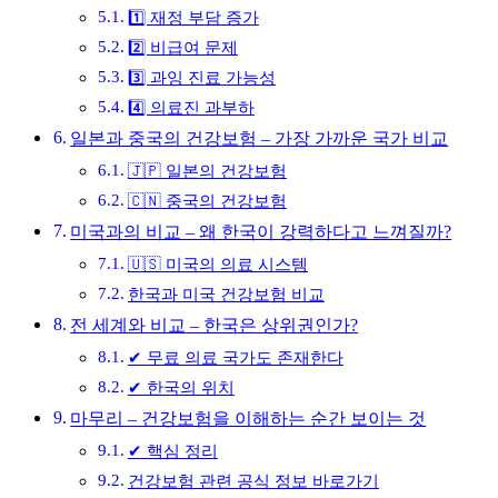
1️⃣ 재정 부담 증가
2️⃣ 비급여 문제
3️⃣ 과잉 진료 가능성
4️⃣ 의료진 과부하
일본과 중국의 건강보험 – 가장 가까운 국가 비교
🇯🇵 일본의 건강보험
🇨🇳 중국의 건강보험
미국과의 비교 – 왜 한국이 강력하다고 느껴질까?
🇺🇸 미국의 의료 시스템
한국과 미국 건강보험 비교
전 세계와 비교 – 한국은 상위권인가?
✔ 무료 의료 국가도 존재한다
✔ 한국의 위치
마무리 – 건강보험을 이해하는 순간 보이는 것
✔ 핵심 정리
건강보험 관련 공식 정보 바로가기