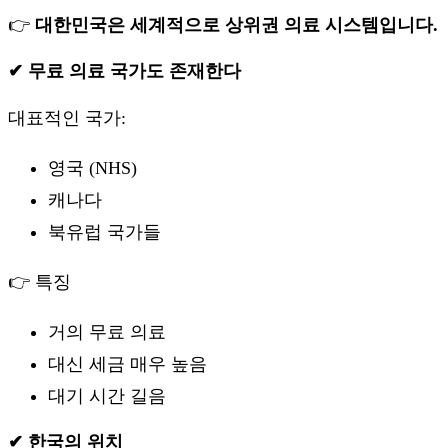
👉
대한민국은 세계적으로 상위권 의료 시스템입니다.
✔ 무료 의료 국가도 존재한다
대표적인 국가:
영국 (NHS)
캐나다
북유럽 국가들
👉 특징
거의 무료 의료
대신 세금 매우 높음
대기 시간 길음
✔ 한국의 위치