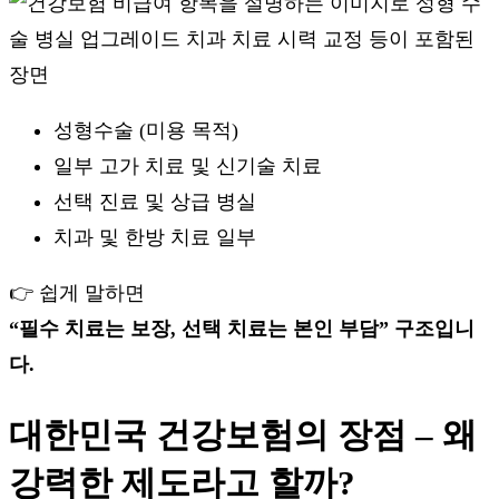
성형수술 (미용 목적)
일부 고가 치료 및 신기술 치료
선택 진료 및 상급 병실
치과 및 한방 치료 일부
👉 쉽게 말하면
“필수 치료는 보장, 선택 치료는 본인 부담” 구조입니
다.
대한민국 건강보험의 장점 – 왜
강력한 제도라고 할까?