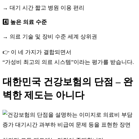
→ 대기 시간 짧고 병원 이용 편리
4️⃣ 높은 의료 수준
→ 의료 기술 및 장비 수준 세계 상위권
👉 이 네 가지가 결합되면서
“가성비 최고의 의료 시스템”이라는 평가를 받습니다.
대한민국 건강보험의 단점 – 완
벽한 제도는 아니다