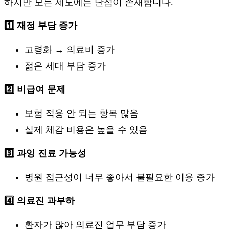
하지만 모든 제도에는 단점이 존재합니다.
1️⃣ 재정 부담 증가
고령화 → 의료비 증가
젊은 세대 부담 증가
2️⃣ 비급여 문제
보험 적용 안 되는 항목 많음
실제 체감 비용은 높을 수 있음
3️⃣ 과잉 진료 가능성
병원 접근성이 너무 좋아서 불필요한 이용 증가
4️⃣ 의료진 과부하
환자가 많아 의료진 업무 부담 증가