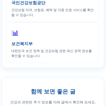
국민건강보험공단
건강보험 자격, 보험료, 혜택 및 각종 민원 서비스를 확인
할 수 있습니다.
📊
보건복지부
대한민국 보건 정책 및 건강보험 관련 최신 정책 정보를
확인할 수 있습니다.
함께 보면 좋은 글
건강과 관련된 추가 정보를 아래 글에서 확인해 보세요.