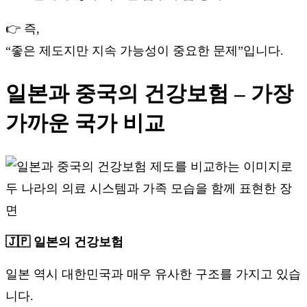
👉 즉,
“좋은 제도지만 지속 가능성이 중요한 문제”입니다.
일본과 중국의 건강보험 – 가장
가까운 국가 비교
🇯🇵 일본의 건강보험
일본 역시 대한민국과 매우 유사한 구조를 가지고 있습
니다.