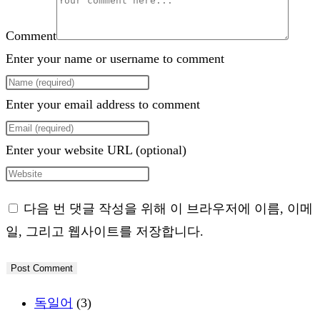
Comment
Enter your name or username to comment
Enter your email address to comment
Enter your website URL (optional)
다음 번 댓글 작성을 위해 이 브라우저에 이름, 이메
일, 그리고 웹사이트를 저장합니다.
독일어
(3)