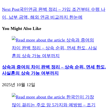
Next Post
국민연금 완벽 정리 – 가입 조건부터 수령 나
이, 납부 금액, 해외 연금 비교까지 한눈에
You Might Also Like
상속과 증여의 차이 완벽 정리 – 상속 순위, 면세 한도,
사실혼의 상속 가능 여부까지
2025년 10월 12일