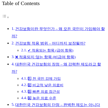
Table of Contents
건강보험이란 무엇인가 – 왜 모든 국민이 가입해야 할
까?
건강보험 적용 범위 – 어디까지 보장될까?
✔ 적용되는 항목 (급여 항목)
❌ 적용되지 않는 항목 (비급여 항목)
대한민국 건강보험의 장점 – 왜 강력한 제도라고 할
까?
1️⃣ 전 국민 강제 가입
2️⃣ 비교적 낮은 의료비
3️⃣ 빠른 의료 접근성
4️⃣ 높은 의료 수준
대한민국 건강보험의 단점 – 완벽한 제도는 아니다