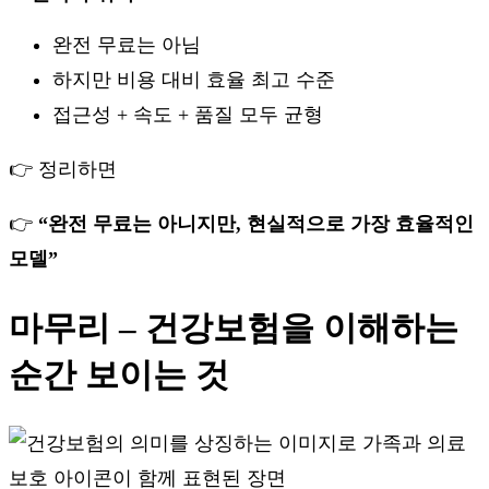
완전 무료는 아님
하지만 비용 대비 효율 최고 수준
접근성 + 속도 + 품질 모두 균형
👉 정리하면
👉
“완전 무료는 아니지만, 현실적으로 가장 효율적인
모델”
마무리 – 건강보험을 이해하는
순간 보이는 것