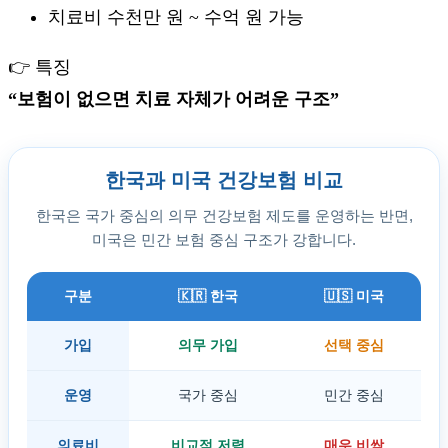
치료비 수천만 원 ~ 수억 원 가능
👉 특징
“보험이 없으면 치료 자체가 어려운 구조”
한국과 미국 건강보험 비교
한국은 국가 중심의 의무 건강보험 제도를 운영하는 반면,
미국은 민간 보험 중심 구조가 강합니다.
구분
🇰🇷 한국
🇺🇸 미국
가입
의무 가입
선택 중심
운영
국가 중심
민간 중심
의료비
비교적 저렴
매우 비쌈