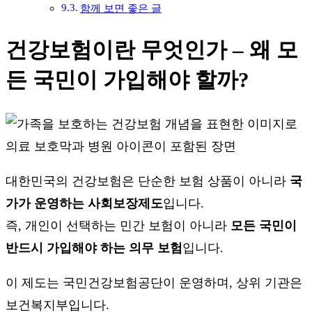
함께 보면 좋은 글
건강보험이란 무엇인가 – 왜 모
든 국민이 가입해야 할까?
대한민국의 건강보험은 단순한 보험 상품이 아니라
국
가가 운영하는 사회보장제도
입니다.
즉, 개인이 선택하는 민간 보험이 아니라
모든 국민이
반드시 가입해야 하는 의무 보험
입니다.
이 제도는
국민건강보험공단
이 운영하며, 상위 기관은
보건복지부
입니다.