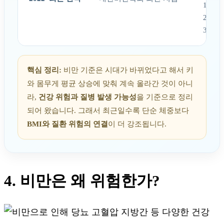
1단계 
2단계 
3단계 
핵심 정리:
비만 기준은 시대가 바뀌었다고 해서 키
와 몸무게 평균 상승에 맞춰 계속 올라간 것이 아니
라,
건강 위험과 질병 발생 가능성
을 기준으로 정리
되어 왔습니다. 그래서 최근일수록 단순 체중보다
BMI와 질환 위험의 연결
이 더 강조됩니다.
4. 비만은 왜 위험한가?