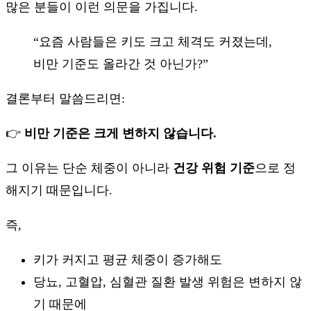
많은 분들이 이런 의문을 가집니다.
“요즘 사람들은 키도 크고 체격도 커졌는데,
비만 기준도 올라간 것 아닌가?”
결론부터 말씀드리면:
👉
비만 기준은 크게 변하지 않습니다.
그 이유는 단순 체중이 아니라
건강 위험 기준
으로 정
해지기 때문입니다.
즉,
키가 커지고 평균 체중이 증가해도
당뇨, 고혈압, 심혈관 질환 발생 위험은 변하지 않
기 때문에