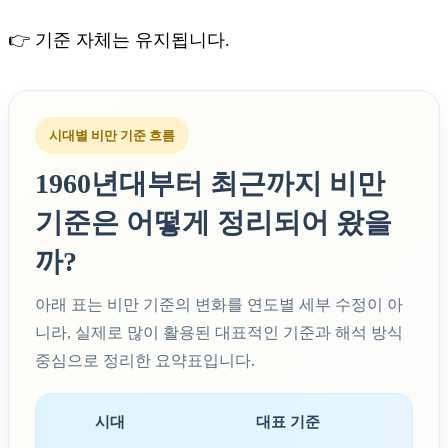
👉 기준 자체는 유지됩니다.
시대별 비만 기준 흐름
1960년대부터 최근까지 비만
기준은 어떻게 정리되어 왔을
까?
아래 표는 비만 기준의 변화를 연도별 세부 수정이 아
니라, 실제로 많이 활용된 대표적인 기준과 해석 방식
중심으로 정리한 요약표입니다.
시대
대표 기준