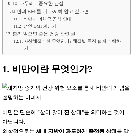
10. 마무리 – 중요한 관점
비만과 BMI를 더 자세히 알고 싶다면
비만과 과체중 공식 안내
성인 BMI 계산기
함께 읽으면 좋은 건강 관련 글
사상체질이란 무엇인가? 체질별 특징 쉽게 이해하
기
1. 비만이란 무엇인가?
비만은 단순히 “살이 많이 찐 상태”를 의미하는 것이
아닙니다.
의학적으로는
체내 지방이 과도하게 축적된 상태
를 말