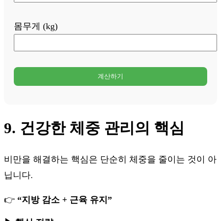
몸무게 (kg)
계산하기
9. 건강한 체중 관리의 핵심
비만을 해결하는 핵심은 단순히 체중을 줄이는 것이 아
닙니다.
👉
“지방 감소 + 근육 유지”