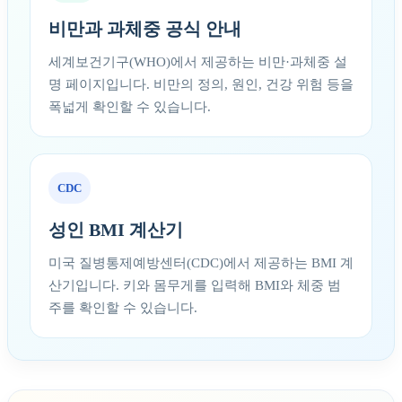
비만과 과체중 공식 안내
세계보건기구(WHO)에서 제공하는 비만·과체중 설
명 페이지입니다. 비만의 정의, 원인, 건강 위험 등을
폭넓게 확인할 수 있습니다.
CDC
성인 BMI 계산기
미국 질병통제예방센터(CDC)에서 제공하는 BMI 계
산기입니다. 키와 몸무게를 입력해 BMI와 체중 범
주를 확인할 수 있습니다.