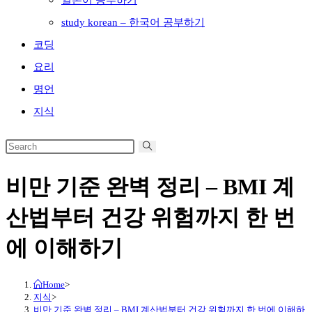
일본어 공부하기
study korean – 한국어 공부하기
코딩
요리
명언
지식
비만 기준 완벽 정리 – BMI 계
산법부터 건강 위험까지 한 번
에 이해하기
Home
>
지식
>
비만 기준 완벽 정리 – BMI 계산법부터 건강 위험까지 한 번에 이해하