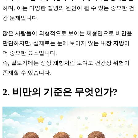
하며, 이는 다양한 질병의 원인이 될 수 있는 중요한 건
강 문제입니다.
많은 사람들이 외형적으로 보이는 체형만으로 비만을
판단하지만, 실제로는 눈에 보이지 않는
내장 지방
이
더 중요한 요소입니다.
즉, 겉보기에는 정상 체형처럼 보여도 건강상 위험이
존재할 수 있습니다.
2. 비만의 기준은 무엇인가?