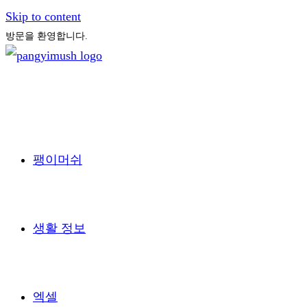
Skip to content
방문을 환영합니다.
팽이머쉬
생활 정보
엑셀