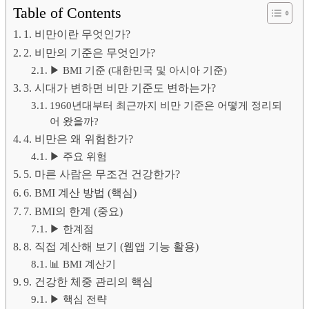
Table of Contents
1. 비만이란 무엇인가?
2. 비만의 기준은 무엇인가?
▶ BMI 기준 (대한민국 및 아시아 기준)
3. 시대가 변하면 비만 기준도 변하는가?
1960년대부터 최근까지 비만 기준은 어떻게 정리되
어 왔을까?
4. 비만은 왜 위험한가?
▶ 주요 위험
5. 마른 사람은 무조건 건강한가?
6. BMI 계산 방법 (핵심)
7. BMI의 한계 (중요)
▶ 한계점
8. 직접 계산해 보기 (웹앱 기능 활용)
📊 BMI 계산기
9. 건강한 체중 관리의 핵심
▶ 핵심 전략