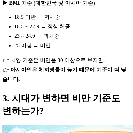
▶ BMI 기준 (대한민국 및 아시아 기준)
18.5 미만 → 저체중
18.5 ~ 22.9 → 정상 체중
23 ~ 24.9 → 과체중
25 이상 → 비만
👉 서양 기준은 비만을 30 이상으로 보지만,
👉
아시아인은 체지방률이 높기 때문에 기준이 더 낮
습니다.
3. 시대가 변하면 비만 기준도
변하는가?