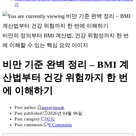
기
비만의 정의부터 BMI 계산법, 건강 위험성까지 한 번
에 이해할 수 있는 핵심 요약 이미지
비만 기준 완벽 정리 – BMI 계
산법부터 건강 위험까지 한 번
에 이해하기
Post author:
pangyimush
Post published:
2026년 04월 06일
Post category:
지식
Post comments:
0 Comments