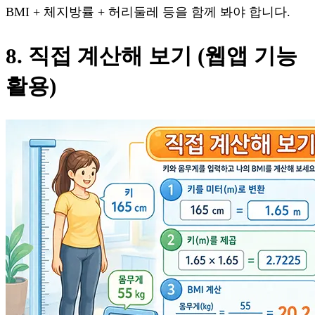
BMI + 체지방률 + 허리둘레 등을 함께 봐야 합니다.
8. 직접 계산해 보기 (웹앱 기능
활용)