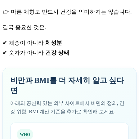
👉 마른 체형도 반드시 건강을 의미하지는 않습니다.
결국 중요한 것은:
✔ 체중이 아니라
체성분
✔ 숫자가 아니라
건강 상태
비만과 BMI를 더 자세히 알고 싶다
면
아래의 공신력 있는 외부 사이트에서 비만의 정의, 건
강 위험, BMI 계산 기준을 추가로 확인해 보세요.
WHO