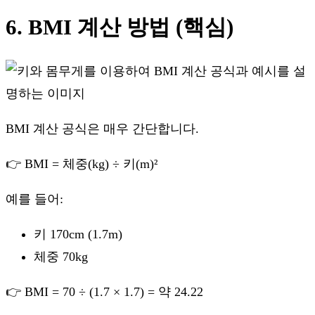
6. BMI 계산 방법 (핵심)
BMI 계산 공식은 매우 간단합니다.
👉 BMI = 체중(kg) ÷ 키(m)²
예를 들어:
키 170cm (1.7m)
체중 70kg
👉 BMI = 70 ÷ (1.7 × 1.7) = 약 24.22