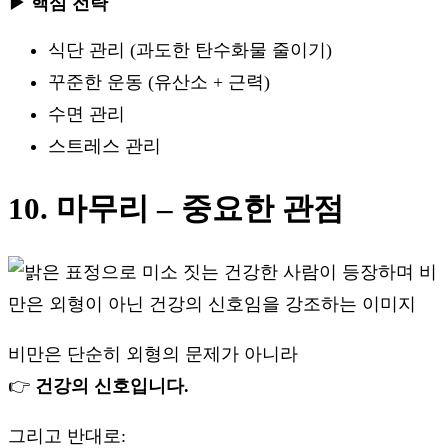
▶ 핵심 전략
식단 관리 (과도한 탄수화물 줄이기)
꾸준한 운동 (유산소 + 근력)
수면 관리
스트레스 관리
10. 마무리 – 중요한 관점
비만은 단순히 외형의 문제가 아니라
👉
건강의 신호입니다.
그리고 반대로: