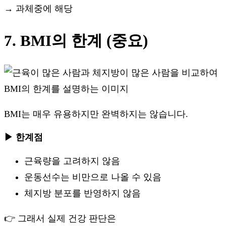
→ 과체중에 해당
7. BMI의 한계 (중요)
BMI는 매우 유용하지만 완벽하지는 않습니다.
▶ 한계점
근육량을 고려하지 않음
운동선수는 비만으로 나올 수 있음
체지방 분포를 반영하지 않음
👉 그래서 실제 건강 판단은