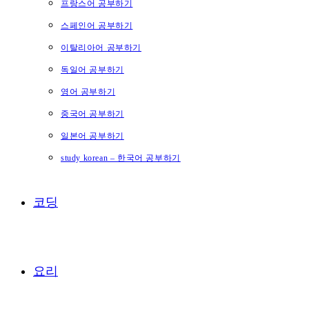
프랑스어 공부하기
스페인어 공부하기
이탈리아어 공부하기
독일어 공부하기
영어 공부하기
중국어 공부하기
일본어 공부하기
study korean – 한국어 공부하기
코딩
요리