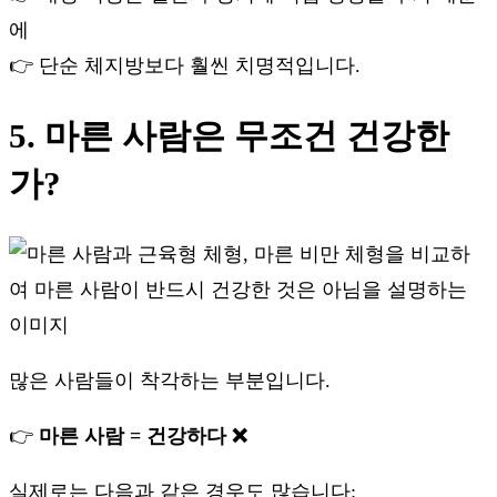
에
👉 단순 체지방보다 훨씬 치명적입니다.
5. 마른 사람은 무조건 건강한
가?
많은 사람들이 착각하는 부분입니다.
👉
마른 사람 = 건강하다 ❌
실제로는 다음과 같은 경우도 많습니다: