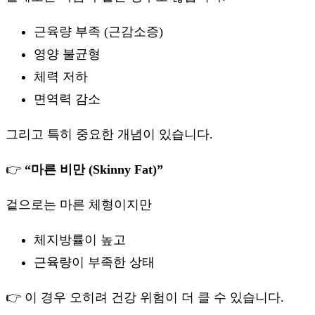
근육량 부족 (근감소증)
영양 불균형
체력 저하
면역력 감소
그리고 특히 중요한 개념이 있습니다.
👉
“마른 비만 (Skinny Fat)”
겉으로는 마른 체형이지만
체지방률이 높고
근육량이 부족한 상태
👉 이 경우 오히려 건강 위험이 더 클 수 있습니다.