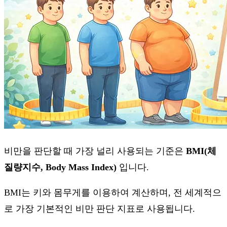
비만을 판단할 때 가장 널리 사용되는 기준은
BMI(체
질량지수, Body Mass Index)
입니다.
BMI는 키와 몸무게를 이용하여 계산하며, 전 세계적으
로 가장 기본적인 비만 판단 지표로 사용됩니다.