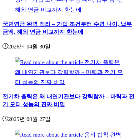
국민연금 완벽 정리 – 가입 조건부터 수령 나이, 납부
금액, 해외 연금 비교까지 한눈에
2026년 04월 30일
전기차 출력은 왜 내연기관보다 강력할까 – 마력과 전
기 모터 성능의 진짜 비밀
2025년 09월 27일