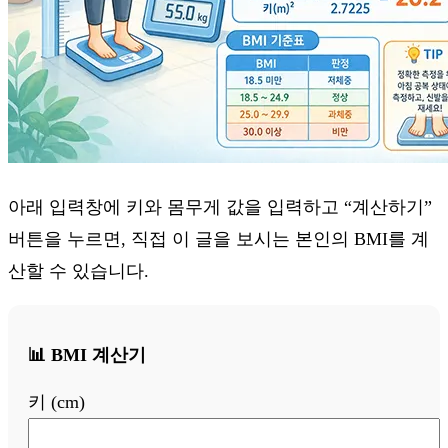
아래 입력창에 키와 몸무게 값을 입력하고 “계산하기”
버튼을 누르면, 직접 이 글을 보시는 본인의 BMI를 계
산할 수 있습니다.
📊 BMI 계산기
키 (cm)