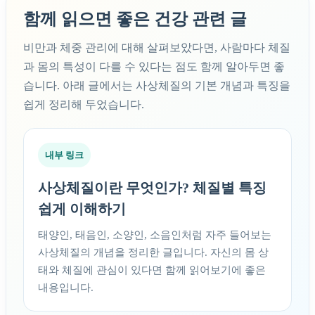
함께 읽으면 좋은 건강 관련 글
비만과 체중 관리에 대해 살펴보았다면, 사람마다 체질
과 몸의 특성이 다를 수 있다는 점도 함께 알아두면 좋
습니다. 아래 글에서는 사상체질의 기본 개념과 특징을
쉽게 정리해 두었습니다.
내부 링크
사상체질이란 무엇인가? 체질별 특징
쉽게 이해하기
태양인, 태음인, 소양인, 소음인처럼 자주 들어보는
사상체질의 개념을 정리한 글입니다. 자신의 몸 상
태와 체질에 관심이 있다면 함께 읽어보기에 좋은
내용입니다.