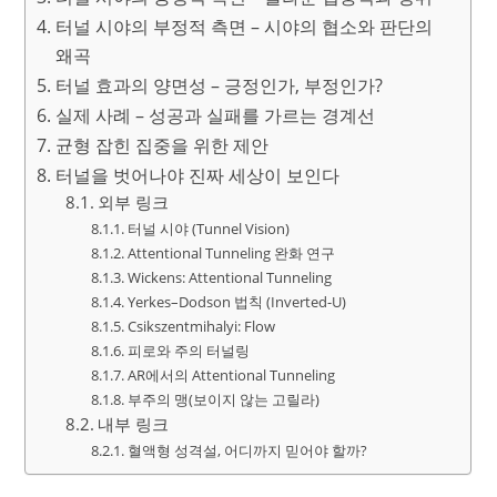
터널 시야의 부정적 측면 – 시야의 협소와 판단의
왜곡
터널 효과의 양면성 – 긍정인가, 부정인가?
실제 사례 – 성공과 실패를 가르는 경계선
균형 잡힌 집중을 위한 제안
터널을 벗어나야 진짜 세상이 보인다
외부 링크
터널 시야 (Tunnel Vision)
Attentional Tunneling 완화 연구
Wickens: Attentional Tunneling
Yerkes–Dodson 법칙 (Inverted-U)
Csikszentmihalyi: Flow
피로와 주의 터널링
AR에서의 Attentional Tunneling
부주의 맹(보이지 않는 고릴라)
내부 링크
혈액형 성격설, 어디까지 믿어야 할까?