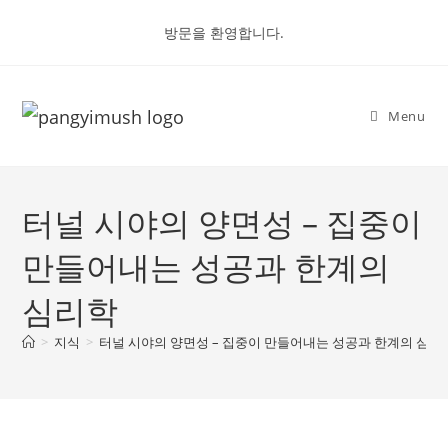
Skip
방문을 환영합니다.
to
content
Menu
터널 시야의 양면성 – 집중이
만들어내는 성공과 한계의
심리학
>
지식
>
터널 시야의 양면성 – 집중이 만들어내는 성공과 한계의 심리