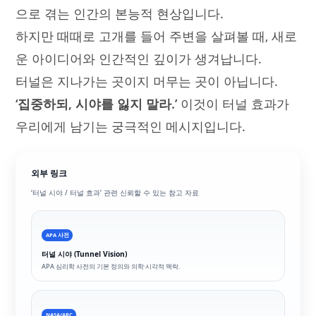
으로 겪는 인간의 본능적 현상입니다.
하지만 때때로 고개를 들어 주변을 살펴볼 때, 새로
운 아이디어와 인간적인 깊이가 생겨납니다.
터널은 지나가는 곳이지 머무는 곳이 아닙니다.
‘집중하되, 시야를 잃지 말라.’
이것이 터널 효과가
우리에게 남기는 궁극적인 메시지입니다.
외부 링크
‘터널 시야 / 터널 효과’ 관련 신뢰할 수 있는 참고 자료
APA 사전
터널 시야 (Tunnel Vision)
APA 심리학 사전의 기본 정의와 의학·시각적 맥락.
NASA/ARC