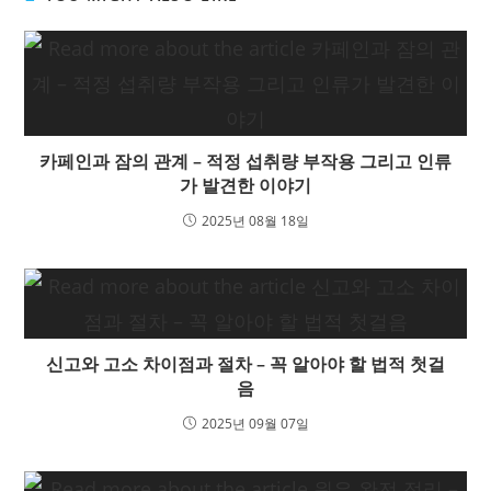
카페인과 잠의 관계 – 적정 섭취량 부작용 그리고 인류
가 발견한 이야기
2025년 08월 18일
신고와 고소 차이점과 절차 – 꼭 알아야 할 법적 첫걸
음
2025년 09월 07일