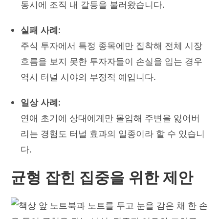
동시에 조직 내 갈등을 불러왔습니다.
실패 사례:
주식 투자에서 특정 종목에만 집착해 전체 시장
흐름을 보지 못한 투자자들이 손실을 입는 경우
역시 터널 시야의 부정적 예입니다.
일상 사례:
연애 초기에 상대에게만 몰입해 주변을 잃어버
리는 경험도 터널 효과의 일종이라 할 수 있습니
다.
균형 잡힌 집중을 위한 제안