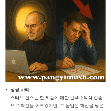
성공 사례:
스티브 잡스는 한 제품에 대한 완벽주의적 집중
으로 혁신을 이루었지만, 그 몰입은 혁신을 낳은