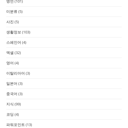
명언
(101)
미분류
(5)
사진
(5)
생활정보
(103)
스페인어
(4)
엑셀
(32)
영어
(4)
이탈리아어
(3)
일본어
(3)
중국어
(3)
지식
(99)
코딩
(4)
파워포인트
(13)