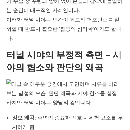
가 수술 중 주변의 방해 없이 손끝의 감각에 몰입하
는 순간이 대표적인 사례입니다.
이러한 터널 시야는 인간이 최고의 퍼포먼스를 발
휘할 때 반드시 필요한 ‘집중의 심리학’이기도 합니
다.
터널 시야의 부정적 측면 – 시
야의 협소와 판단의 왜곡
하지만 터널 시야는
양날의 검
입니다.
정보 왜곡:
주변의 중요한 신호나 위험 요소를 무
시하게 됨