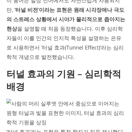
이 용어는 일상 언어에서도 자연스럽게 사용되지
만,
‘터널 비전’이라는 표현은 원래 시각장애나 극도
의 스트레스 상황에서 시야가 물리적으로 좁아지는
현상
을 설명할 때 처음 등장했습니다. 이후 심리학
자들이 이를 인간의 인지적 특성을 설명하는 은유
로 사용하면서 ‘터널 효과(Tunnel Effect)’라는 심리
학적 개념으로 발전했습니다.
터널 효과의 기원 – 심리학적
배경
‘터널 효과’라는 표현은 특정 학자가 처음 제시했다