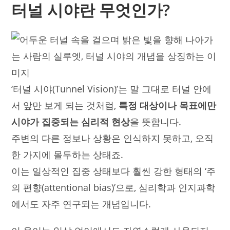
터널 시야란 무엇인가?
‘터널 시야(Tunnel Vision)’는 말 그대로 터널 안에
서 앞만 보게 되는 것처럼,
특정 대상이나 목표에만
시야가 집중되는 심리적 현상
을 뜻합니다.
주변의 다른 정보나 상황은 인식하지 못하고, 오직
한 가지에 몰두하는 상태죠.
이는 일상적인 집중 상태보다 훨씬 강한 형태의 ‘주
의 편향(attentional bias)’으로, 심리학과 인지과학
에서도 자주 연구되는 개념입니다.