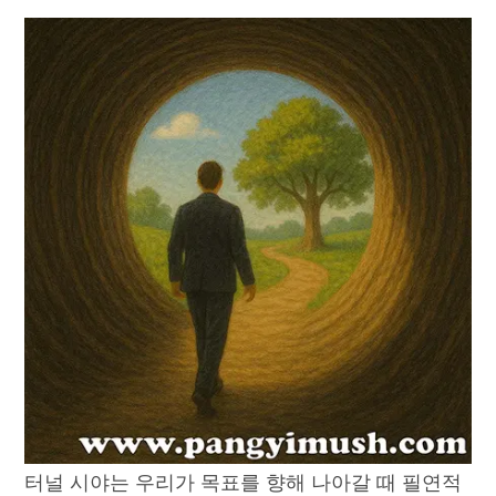
터널 시야는 우리가 목표를 향해 나아갈 때 필연적