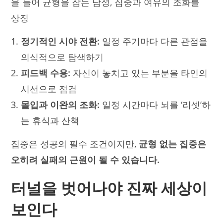
정기적인 시야 전환:
일정 주기마다 다른 관점을
의식적으로 탐색하기
피드백 수용:
자신이 놓치고 있는 부분을 타인의
시선으로 점검
몰입과 이완의 조화:
일정 시간마다 뇌를 ‘리셋’하
는 휴식과 산책
집중은 성공의 필수 조건이지만,
균형 없는 집중은
오히려 실패의 근원이 될 수 있습니다.
터널을 벗어나야 진짜 세상이
보인다