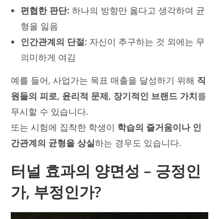
편협한 판단:
하나의 방향만 옳다고 생각하여 균
형을 잃음
인간관계의 단절:
자신이 추구하는 것 외에는 무
의미하게 여김
예를 들어, 사업가는 목표 매출을 달성하기 위해
직
원들의 피로, 윤리적 문제, 장기적인 브랜드 가치
를
무시할 수 있습니다.
또는 시험에 집착한 학생이
학습의 즐거움이나 인
간관계의 균형을 상실
하는 경우도 있습니다.
터널 효과의 양면성 – 긍정인
가, 부정인가?