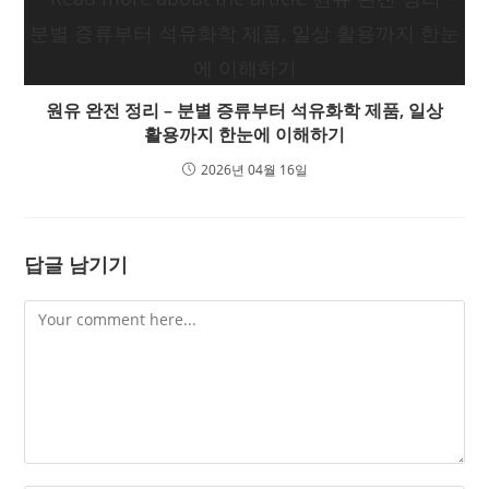
원유 완전 정리 – 분별 증류부터 석유화학 제품, 일상
활용까지 한눈에 이해하기
2026년 04월 16일
답글 남기기
Comment