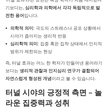
기보다는,
심리학과 의학에서 각각 독립적으로 발
전한 용어
입니다.
의학적 의미
: 극도의 스트레스나 공포 상황에서
시야가 좁아지는 생리적 반응
심리학적 의미
: 집중 혹은 집착 상태에서 인지적
범위가 제한되는 현상
즉, 터널 효과는 어느 한 학자가 만들어낸 용어라기
보다는
생리적 관찰과 인지심리 연구가 결합되어
자연스럽게 형성된 개념
이라고 볼 수 있습니다.
터널 시야의 긍정적 측면 – 놀
라운 집중력과 성취