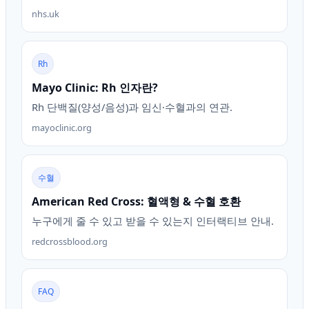
nhs.uk
Rh
Mayo Clinic: Rh 인자란?
Rh 단백질(양성/음성)과 임신·수혈과의 연관.
mayoclinic.org
수혈
American Red Cross: 혈액형 & 수혈 호환
누구에게 줄 수 있고 받을 수 있는지 인터랙티브 안내.
redcrossblood.org
FAQ