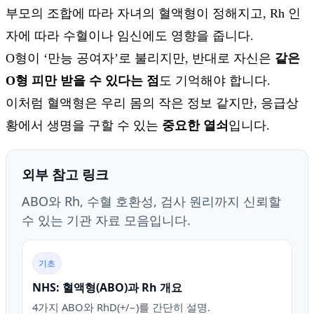
부모의 조합에 따라 자녀의 혈액형이 정해지고, Rh 인
자에 따라 수혈이나 임신에도 영향을 줍니다.
O형이 ‘만능 공여자’로 불리지만, 반대로 자신은
같은
O형 피만 받을 수 있다는 점
도 기억해야 합니다.
이처럼 혈액형은 우리 몸의 작은 정보 같지만, 응급상
황에서 생명을 구할 수 있는
중요한 열쇠
입니다.
외부 참고 링크
ABO와 Rh, 수혈 호환성, 검사 원리까지 신뢰할
수 있는 기관 자료 모음입니다.
기초
NHS: 혈액형(ABO)과 Rh 개요
4가지 ABO와 RhD(+/−)를 간단히 설명.