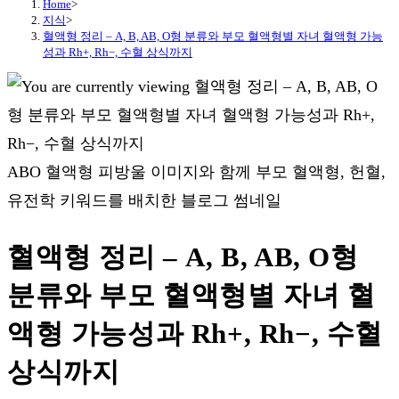
Home
>
지식
>
혈액형 정리 – A, B, AB, O형 분류와 부모 혈액형별 자녀 혈액형 가능
성과 Rh+, Rh−, 수혈 상식까지
ABO 혈액형 피방울 이미지와 함께 부모 혈액형, 헌혈,
유전학 키워드를 배치한 블로그 썸네일
혈액형 정리 – A, B, AB, O형
분류와 부모 혈액형별 자녀 혈
액형 가능성과 Rh+, Rh−, 수혈
상식까지