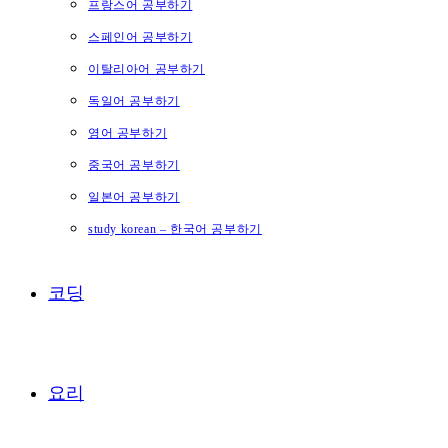
프랑스어 공부하기
스페인어 공부하기
이탈리아어 공부하기
독일어 공부하기
영어 공부하기
중국어 공부하기
일본어 공부하기
study korean – 한국어 공부하기
코딩
요리