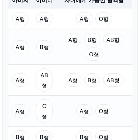
A형
A형
A형
O형
A형
B형
AB형
A형
B형
O형
AB
A형
A형
B형
AB형
형
O
A형
A형
O형
형
B형
B형
B형
O형