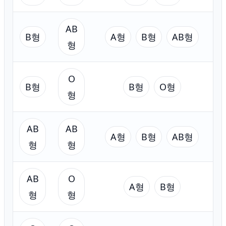
AB
B형
A형
B형
AB형
형
O
B형
B형
O형
형
AB
AB
A형
B형
AB형
형
형
AB
O
A형
B형
형
형