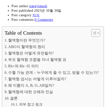
Post author:
pangyimush
Post published:
2025년 10월 30일
Post category:
지식
Post comments:
0 Comments
Table of Contents
혈액형이란 무엇인가?
ABO식 혈액형의 원리
혈액형은 어떻게 유전될까?
부모 혈액형 조합별 자녀 혈액형 표
Rh+와 Rh−의 의미
수혈 가능 관계 – 누구에게 줄 수 있고, 받을 수 있는가?
혈액형 검사는 어떻게 이루어질까?
왜 이름이 A, B, O, AB일까?
혈액형에 대한 오해와 진실
결론
외부 참고 링크