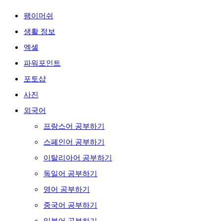
팽이머쉬
생활 정보
엑셀
파워포인트
포토샵
사진
외국어
프랑스어 공부하기
스페인어 공부하기
이탈리아어 공부하기
독일어 공부하기
영어 공부하기
중국어 공부하기