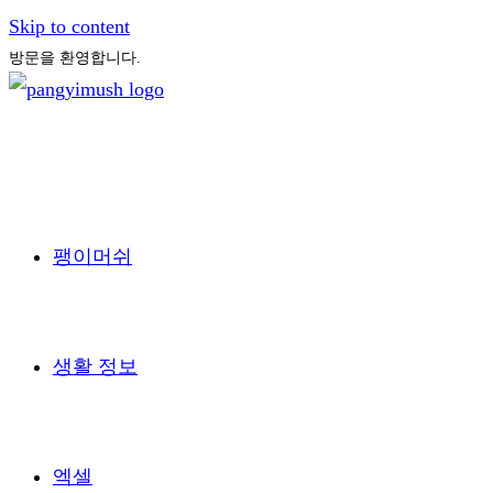
Skip to content
방문을 환영합니다.
팽이머쉬
생활 정보
엑셀