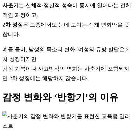
사춘기
는 신체적·정신적 성숙이 동시에 일어나는 전체
적인 과정이고,
2차 성징
은 그중에서도 눈에 보이는 신체 변화만을 뜻
합니다.
예를 들어, 남성의 목소리 변화, 여성의 유방 발달은 2
차 성징이지만
감정 기복이나 사고방식의 변화는 사춘기에 포함되지
만 2차 성징에는 해당하지 않습니다.
감정 변화와 ‘반항기’의 이유