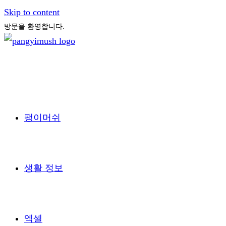
Skip to content
방문을 환영합니다.
팽이머쉬
생활 정보
엑셀