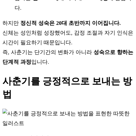
다.
하지만
정신적 성숙은 20대 초반까지 이어집니다.
신체는 성인처럼 성장했어도, 감정 조절과 자기 인식은
시간이 필요하기 때문입니다.
즉, 사춘기는 단기간의 변화가 아니라
성숙으로 향하는
단계적 과정
입니다.
사춘기를 긍정적으로 보내는 방
법