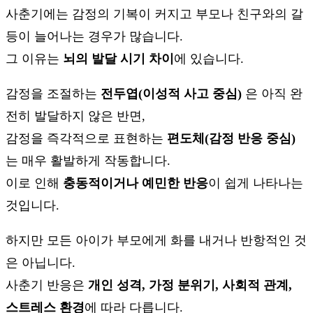
사춘기에는 감정의 기복이 커지고 부모나 친구와의 갈
등이 늘어나는 경우가 많습니다.
그 이유는
뇌의 발달 시기 차이
에 있습니다.
감정을 조절하는
전두엽(이성적 사고 중심)
은 아직 완
전히 발달하지 않은 반면,
감정을 즉각적으로 표현하는
편도체(감정 반응 중심)
는 매우 활발하게 작동합니다.
이로 인해
충동적이거나 예민한 반응
이 쉽게 나타나는
것입니다.
하지만 모든 아이가 부모에게 화를 내거나 반항적인 것
은 아닙니다.
사춘기 반응은
개인 성격, 가정 분위기, 사회적 관계,
스트레스 환경
에 따라 다릅니다.