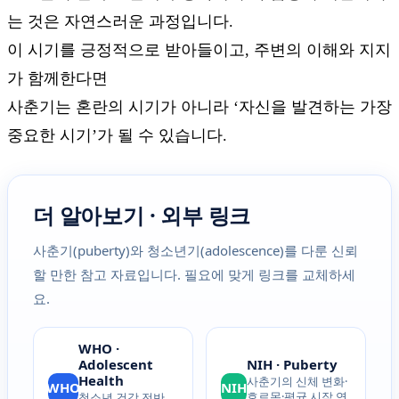
는 것은 자연스러운 과정입니다.
이 시기를 긍정적으로 받아들이고, 주변의 이해와 지지
가 함께한다면
사춘기는 혼란의 시기가 아니라 ‘자신을 발견하는 가장
중요한 시기’가 될 수 있습니다.
더 알아보기 · 외부 링크
사춘기(puberty)와 청소년기(adolescence)를 다룬 신뢰
할 만한 참고 자료입니다. 필요에 맞게 링크를 교체하세
요.
WHO ·
Adolescent
NIH · Puberty
Health
사춘기의 신체 변화·
WHO
NIH
호르몬·평균 시작 연
청소년 건강 전반