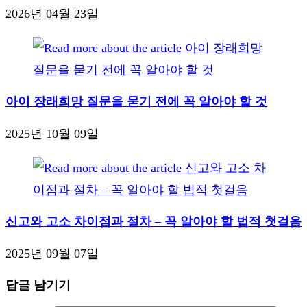
2026년 04월 23일
아이 장래희망 질문을 묻기 전에 꼭 알아야 할 것
2025년 10월 09일
신고와 고소 차이점과 절차 – 꼭 알아야 할 법적 첫걸음
2025년 09월 07일
답글 남기기