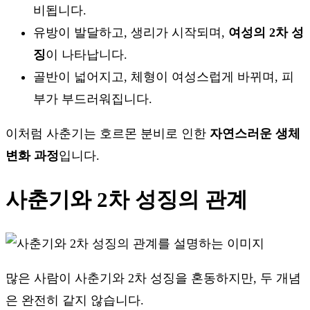
비됩니다.
유방이 발달하고, 생리가 시작되며,
여성의 2차 성
징
이 나타납니다.
골반이 넓어지고, 체형이 여성스럽게 바뀌며, 피
부가 부드러워집니다.
이처럼 사춘기는 호르몬 분비로 인한
자연스러운 생체
변화 과정
입니다.
사춘기와 2차 성징의 관계
많은 사람이 사춘기와 2차 성징을 혼동하지만, 두 개념
은 완전히 같지 않습니다.