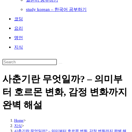
일본어 공부하기
study korean – 한국어 공부하기
코딩
요리
명언
지식
사춘기란 무엇일까? – 의미부
터 호르몬 변화, 감정 변화까지
완벽 해설
Home
>
지식
>
사춘기란 무엇일까? – 의미부터 호르몬 변화, 감정 변화까지 완벽 해