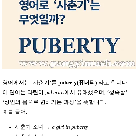
영어에서는 ‘사춘기’를
puberty(퓨버티)
라고 합니다.
이 단어는 라틴어
pubertas
에서 유래했으며, ‘성숙함’,
‘성인의 몸으로 변해가는 과정’을 뜻합니다.
예를 들어,
사춘기 소녀 →
a girl in puberty