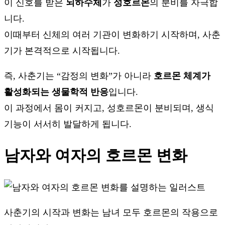
이 신호를 받은
뇌하수체
가
성호르몬
의 분비를 자극합
니다.
이때부터 신체의 여러 기관이 변화하기 시작하며, 사춘
기가 본격적으로 시작됩니다.
즉, 사춘기는 “감정의 변화”가 아니라
호르몬 체계가
활성화되는 생물학적 반응
입니다.
이 과정에서 몸이 커지고, 성호르몬이 분비되며, 생식
기능이 서서히 발달하게 됩니다.
남자와 여자의 호르몬 변화
사춘기의 시작과 변화는 남녀 모두 호르몬의 작용으로