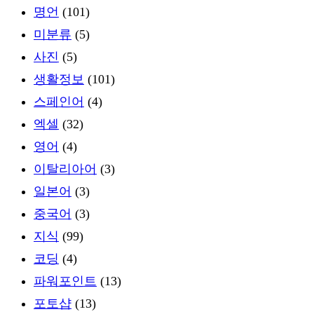
명언
(101)
미분류
(5)
사진
(5)
생활정보
(101)
스페인어
(4)
엑셀
(32)
영어
(4)
이탈리아어
(3)
일본어
(3)
중국어
(3)
지식
(99)
코딩
(4)
파워포인트
(13)
포토샵
(13)