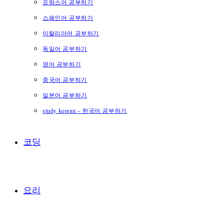
프랑스어 공부하기
스페인어 공부하기
이탈리아어 공부하기
독일어 공부하기
영어 공부하기
중국어 공부하기
일본어 공부하기
study korean – 한국어 공부하기
코딩
요리