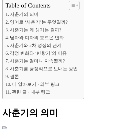
Table of Contents
사춘기의 의미
영어로 ‘사춘기’는 무엇일까?
사춘기는 왜 생기는 걸까?
남자와 여자의 호르몬 변화
사춘기와 2차 성징의 관계
감정 변화와 ‘반항기’의 이유
사춘기는 얼마나 지속될까?
사춘기를 긍정적으로 보내는 방법
결론
더 알아보기 · 외부 링크
관련 글 · 내부 링크
사춘기의 의미