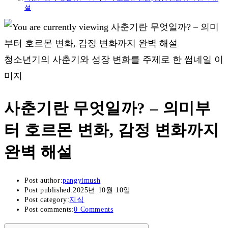
설
청소년기의 사춘기와 성장 변화를 주제로 한 썸네일 이
미지
사춘기란 무엇일까? – 의미부
터 호르몬 변화, 감정 변화까지
완벽 해설
Post author:
pangyimush
Post published:
2025년 10월 10일
Post category:
지식
Post comments:
0 Comments