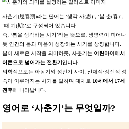
사춘기(思春期)라는 단어는 ‘생각 사(思)’, ‘봄 춘(春)’,
‘때 기(期)’로 구성되어 있습니다.
즉, ‘봄을 생각하는 시기’라는 뜻으로, 생명력이 피어나
듯 인간의 몸과 마음이 성장하는 시기를 상징합니다.
봄이 새로운 시작을 의미하듯, 사춘기는
어린아이에서
어른으로 넘어가는 전환기
입니다.
의학적으로는 아동기와 성인기 사이, 신체적·정신적 성
숙이 이루어지는 시기를 말하며 대체로
10세에서 17세
전후
에 나타납니다.
영어로 ‘사춘기’는 무엇일까?