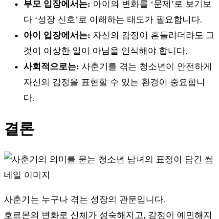
부모 입장에서는:
아이의 변화를 ‘문제’로 보기보
다 ‘성장 신호’로 이해하는 태도가 필요합니다.
아이 입장에서는:
자신의 감정이 흔들리더라도 그
것이 이상한 일이 아님을 인식해야 합니다.
사회적으로는:
사춘기를 겪는 청소년이 안전하게
자신의 감정을 표현할 수 있는 환경이 중요합니
다.
결론
사춘기는 누구나 겪는 성장의 관문입니다.
호르몬의 변화로 신체가 성숙해지고, 감정이 예민해지