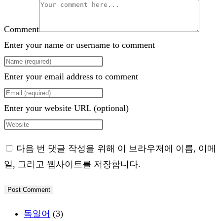
Comment
Enter your name or username to comment
Enter your email address to comment
Enter your website URL (optional)
다음 번 댓글 작성을 위해 이 브라우저에 이름, 이메
일, 그리고 웹사이트를 저장합니다.
독일어
(3)