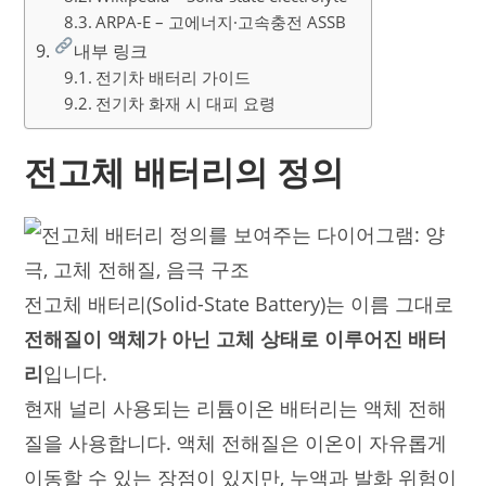
ARPA-E – 고에너지·고속충전 ASSB
내부 링크
전기차 배터리 가이드
전기차 화재 시 대피 요령
전고체 배터리의 정의
전고체 배터리(Solid-State Battery)는 이름 그대로
전해질이 액체가 아닌 고체 상태로 이루어진 배터
리
입니다.
현재 널리 사용되는 리튬이온 배터리는 액체 전해
질을 사용합니다. 액체 전해질은 이온이 자유롭게
이동할 수 있는 장점이 있지만, 누액과 발화 위험이