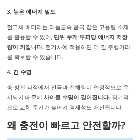
3. 높은 에너지 밀도
전고체 배터리는 리튬금속 음극 같은 고용량 소재
를 활용할 수 있어,
단위 무게·부피당 에너지 저장
량이 커집니다.
전기차에 적용하면 더 긴 주행거리
를 확보할 수 있습니다.
4. 긴 수명
충·방전 과정에서 전극과 전해질이 안정적으로 유
지되기 때문에
사이클 수명이 길어집니다.
장기적
으로 교체 주기가 늦어져 경제성도 개선됩니다.
왜 충전이 빠르고 안전할까?