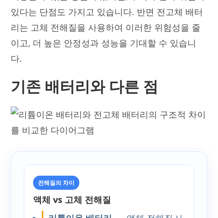
있다는 단점도 가지고 있습니다. 반면 전고체 배터
리는 고체 전해질을 사용하여 이러한 위험성을 줄
이고, 더 높은 안정성과 성능을 기대할 수 있습니
다.
기존 배터리와 다른 점
전해질의 차이
액체 vs 고체 전해질
리튬이온 배터리
—
액체 전해질
사