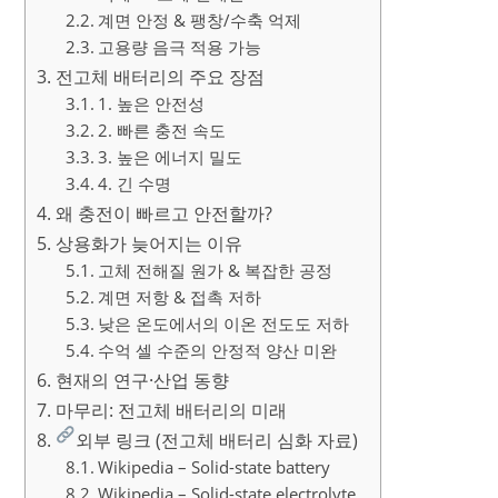
계면 안정 & 팽창/수축 억제
고용량 음극 적용 가능
전고체 배터리의 주요 장점
1. 높은 안전성
2. 빠른 충전 속도
3. 높은 에너지 밀도
4. 긴 수명
왜 충전이 빠르고 안전할까?
상용화가 늦어지는 이유
고체 전해질 원가 & 복잡한 공정
계면 저항 & 접촉 저하
낮은 온도에서의 이온 전도도 저하
수억 셀 수준의 안정적 양산 미완
현재의 연구·산업 동향
마무리: 전고체 배터리의 미래
외부 링크 (전고체 배터리 심화 자료)
Wikipedia – Solid-state battery
Wikipedia – Solid-state electrolyte