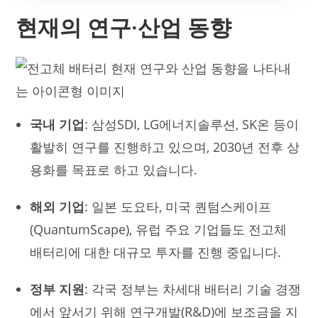
현재의 연구·산업 동향
국내 기업
: 삼성SDI, LG에너지솔루션, SK온 등이
활발히 연구를 진행하고 있으며, 2030년 전후 상
용화를 목표로 하고 있습니다.
해외 기업
: 일본 도요타, 미국 퀀텀스케이프
(QuantumScape), 유럽 주요 기업들도 전고체
배터리에 대한 대규모 투자를 진행 중입니다.
정부 지원
: 각국 정부는 차세대 배터리 기술 경쟁
에서 앞서기 위해 연구개발(R&D)에 보조금을 지