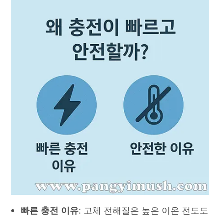
빠른 충전 이유
: 고체 전해질은 높은 이온 전도도