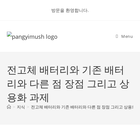
Skip
방문을 환영합니다.
to
content
Menu
전고체 배터리와 기존 배터
리와 다른 점 장점 그리고 상
용화 과제
>
지식
>
전고체 배터리와 기존 배터리와 다른 점 장점 그리고 상용화 