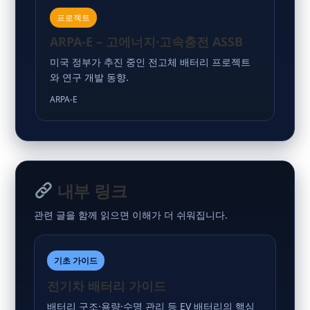
프로젝트
ARPA-E – 고에너지·고속충전 ASSB
미국 정부가 추진 중인 전고체 배터리 프로젝트
와 연구 개발 동향.
ARPA-E
내부 링크
관련 글을 함께 읽으면 이해가 더 쉬워집니다.
기초 가이드
전기차 배터리 가이드
배터리 구조·용량·수명 관리 등 EV 배터리의 핵심