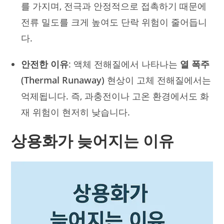
를 가지며, 전극과 안정적으로 접촉하기 때문에
전류 밀도를 크게 높여도 단락 위험이 줄어듭니
다.
안전한 이유
: 액체 전해질에서 나타나는
열 폭주
(Thermal Runaway)
현상이 고체 전해질에서는
억제됩니다. 즉, 과충전이나 고온 환경에서도 화
재 위험이 현저히 낮습니다.
상용화가 늦어지는 이유