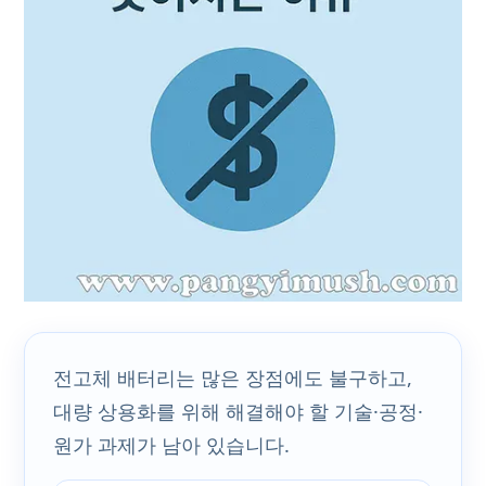
전고체 배터리는 많은 장점에도 불구하고,
대량 상용화를 위해 해결해야 할 기술·공정·
원가 과제가 남아 있습니다.