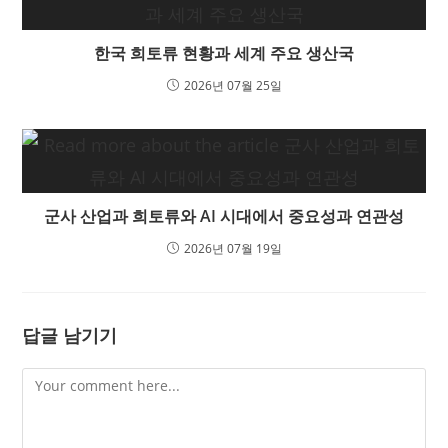
한국 희토류 현황과 세계 주요 생산국
2026년 07월 25일
군사 산업과 희토류와 AI 시대에서 중요성과 연관성
2026년 07월 19일
답글 남기기
Comment