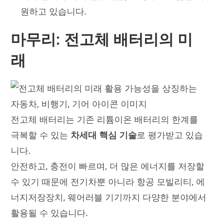
원하고 있습니다.
마무리: 전고체 배터리의 미
래
전고체 배터리는 기존 리튬이온 배터리의 한계를
극복할 수 있는
차세대 핵심 기술
로 평가받고 있습
니다.
안전하고, 충전이 빠르며, 더 많은 에너지를 저장할
수 있기 때문에 전기차뿐 아니라 항공 모빌리티, 에
너지저장장치, 웨어러블 기기까지 다양한 분야에서
활용될 수 있습니다.