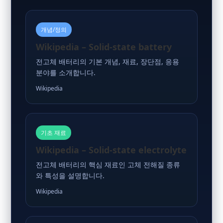
개념/정의
Wikipedia – Solid-state battery
전고체 배터리의 기본 개념, 재료, 장단점, 응용
분야를 소개합니다.
Wikipedia
기초 재료
Wikipedia – Solid-state electrolyte
전고체 배터리의 핵심 재료인 고체 전해질 종류
와 특성을 설명합니다.
Wikipedia