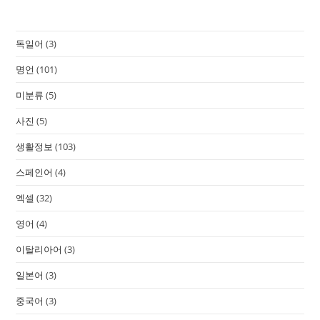
독일어
(3)
명언
(101)
미분류
(5)
사진
(5)
생활정보
(103)
스페인어
(4)
엑셀
(32)
영어
(4)
이탈리아어
(3)
일본어
(3)
중국어
(3)