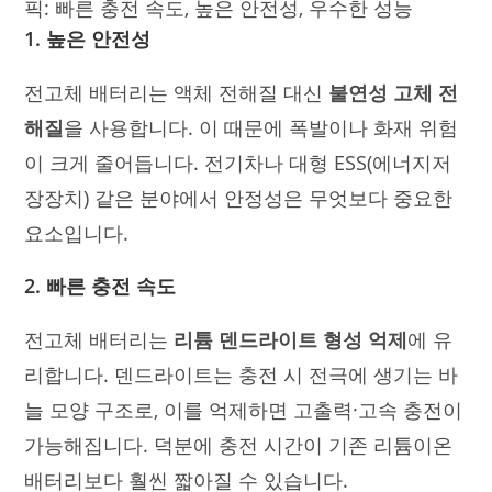
1. 높은 안전성
전고체 배터리는 액체 전해질 대신
불연성 고체 전
해질
을 사용합니다. 이 때문에 폭발이나 화재 위험
이 크게 줄어듭니다. 전기차나 대형 ESS(에너지저
장장치) 같은 분야에서 안정성은 무엇보다 중요한
요소입니다.
2. 빠른 충전 속도
전고체 배터리는
리튬 덴드라이트 형성 억제
에 유
리합니다. 덴드라이트는 충전 시 전극에 생기는 바
늘 모양 구조로, 이를 억제하면 고출력·고속 충전이
가능해집니다. 덕분에 충전 시간이 기존 리튬이온
배터리보다 훨씬 짧아질 수 있습니다.