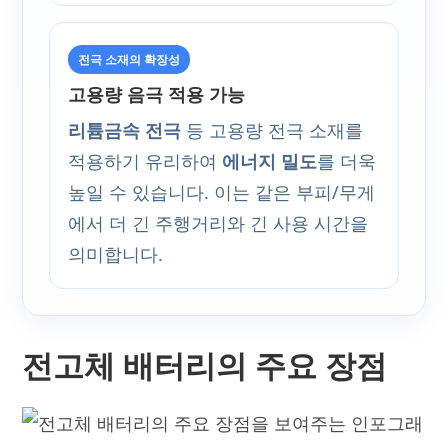
전극 소재의 확장성
고용량 음극 적용 가능
리튬금속 전극
등 고용량 전극 소재를
적용하기 유리하여
에너지 밀도
를 더욱
높일 수 있습니다. 이는 같은 부피/무게
에서 더 긴 주행거리와 긴 사용 시간을
의미합니다.
전고체 배터리의 주요 장점