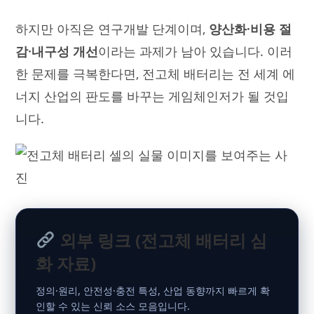
하지만 아직은 연구개발 단계이며,
양산화·비용 절
감·내구성 개선
이라는 과제가 남아 있습니다. 이러
한 문제를 극복한다면, 전고체 배터리는 전 세계 에
너지 산업의 판도를 바꾸는 게임체인저가 될 것입
니다.
외부 링크 (전고체 배터리 심
화 자료)
정의·원리, 안전성·충전 특성, 산업 동향까지 빠르게 확
인할 수 있는 신뢰 소스 모음입니다.