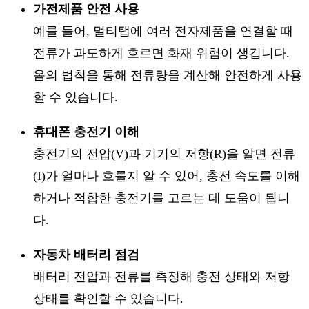
가전제품 안전 사용
예를 들어, 멀티탭에 여러 전자제품을 연결할 때
전류가 과도하게 흐르면 화재 위험이 생깁니다.
옴의 법칙을 통해 전류량을 계산해 안전하게 사용
할 수 있습니다.
휴대폰 충전기 이해
충전기의 전압(V)과 기기의 저항(R)을 알면 전류
(I)가 얼마나 흐를지 알 수 있어, 충전 속도를 이해
하거나 적합한 충전기를 고르는 데 도움이 됩니
다.
자동차 배터리 점검
배터리 전압과 전류를 측정해 충전 상태와 저항
상태를 확인할 수 있습니다.