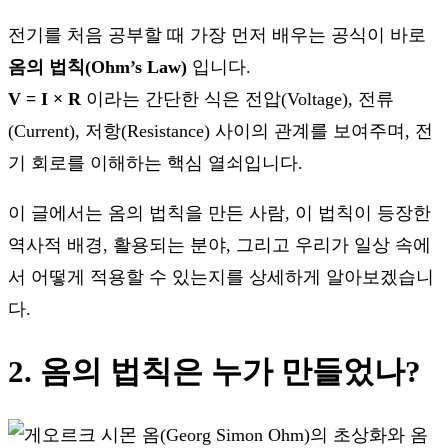
전기를 처음 공부할 때 가장 먼저 배우는 공식이 바로
옴의 법칙(Ohm’s Law)
입니다.
V = I × R
이라는 간단한 식은 전압(Voltage), 전류
(Current), 저항(Resistance) 사이의 관계를 보여주며, 전
기 회로를 이해하는 핵심 열쇠입니다.
이 글에서는 옴의 법칙을 만든 사람, 이 법칙이 등장한
역사적 배경, 활용되는 분야, 그리고 우리가 일상 속에
서 어떻게 적용할 수 있는지를 상세하게 알아보겠습니
다.
2. 옴의 법칙은 누가 만들었나?