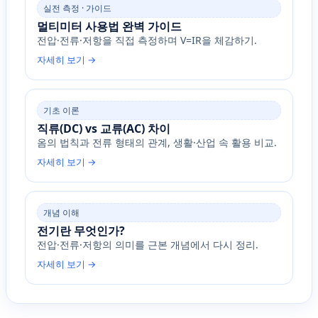
실전 측정 · 가이드
멀티미터 사용법 완벽 가이드
전압·전류·저항을 직접 측정하며 V=IR을 체감하기.
자세히 보기 →
기초 이론
직류(DC) vs 교류(AC) 차이
옴의 법칙과 전류 형태의 관계, 생활·산업 속 활용 비교.
자세히 보기 →
개념 이해
전기란 무엇인가?
전압·전류·저항의 의미를 근본 개념에서 다시 정리.
자세히 보기 →