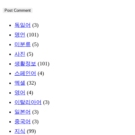
독일어
(3)
명언
(101)
미분류
(5)
사진
(5)
생활정보
(101)
스페인어
(4)
엑셀
(32)
영어
(4)
이탈리아어
(3)
일본어
(3)
중국어
(3)
지식
(99)