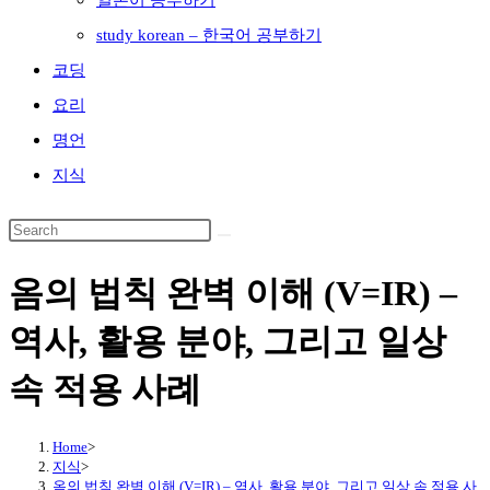
일본어 공부하기
study korean – 한국어 공부하기
코딩
요리
명언
지식
옴의 법칙 완벽 이해 (V=IR) –
역사, 활용 분야, 그리고 일상
속 적용 사례
Home
>
지식
>
옴의 법칙 완벽 이해 (V=IR) – 역사, 활용 분야, 그리고 일상 속 적용 사