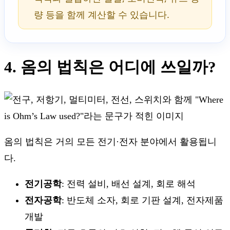
량 등을 함께 계산할 수 있습니다.
4. 옴의 법칙은 어디에 쓰일까?
옴의 법칙은 거의 모든 전기·전자 분야에서 활용됩니
다.
전기공학
: 전력 설비, 배선 설계, 회로 해석
전자공학
: 반도체 소자, 회로 기판 설계, 전자제품
개발