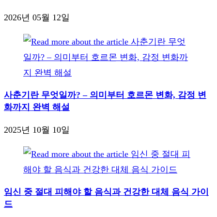
2026년 05월 12일
사춘기란 무엇일까? – 의미부터 호르몬 변화, 감정 변
화까지 완벽 해설
2025년 10월 10일
임신 중 절대 피해야 할 음식과 건강한 대체 음식 가이
드