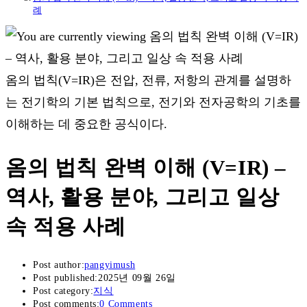
례
옴의 법칙(V=IR)은 전압, 전류, 저항의 관계를 설명하
는 전기학의 기본 법칙으로, 전기와 전자공학의 기초를
이해하는 데 중요한 공식이다.
옴의 법칙 완벽 이해 (V=IR) –
역사, 활용 분야, 그리고 일상
속 적용 사례
Post author:
pangyimush
Post published:
2025년 09월 26일
Post category:
지식
Post comments:
0 Comments