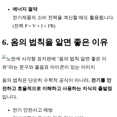
에너지 절약
전기제품의 소비 전력을 계산할 때도 활용됩니다.
(전력 P = V × I = I²R)
6. 옴의 법칙을 알면 좋은 이유
옴의 법칙은 단순히 수학적 공식이 아니라,
전기를 안
전하고 효율적으로 이해하고 사용하는 지식의 출발점
입니다.
전기 안전사고 예방