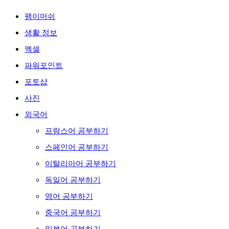
팽이머쉬
생활 정보
엑셀
파워포인트
포토샵
사진
외국어
프랑스어 공부하기
스페인어 공부하기
이탈리아어 공부하기
독일어 공부하기
영어 공부하기
중국어 공부하기