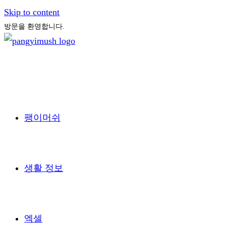
Skip to content
방문을 환영합니다.
팽이머쉬
생활 정보
엑셀