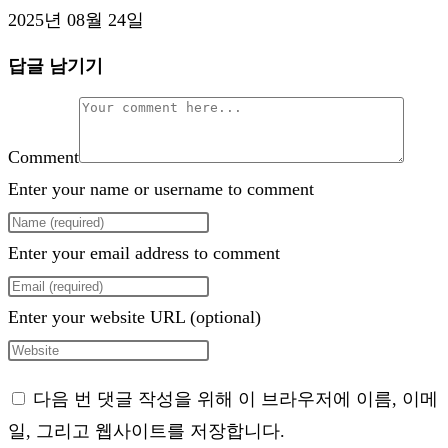
2025년 08월 24일
답글 남기기
Comment
Enter your name or username to comment
Enter your email address to comment
Enter your website URL (optional)
다음 번 댓글 작성을 위해 이 브라우저에 이름, 이메
일, 그리고 웹사이트를 저장합니다.