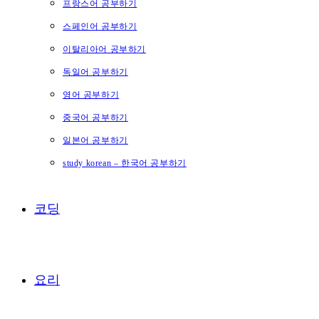
프랑스어 공부하기
스페인어 공부하기
이탈리아어 공부하기
독일어 공부하기
영어 공부하기
중국어 공부하기
일본어 공부하기
study korean – 한국어 공부하기
코딩
요리