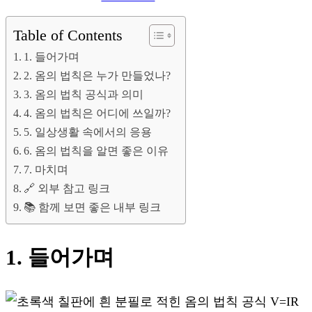
Table of Contents
1. 들어가며
2. 옴의 법칙은 누가 만들었나?
3. 옴의 법칙 공식과 의미
4. 옴의 법칙은 어디에 쓰일까?
5. 일상생활 속에서의 응용
6. 옴의 법칙을 알면 좋은 이유
7. 마치며
🔗 외부 참고 링크
📚 함께 보면 좋은 내부 링크
1. 들어가며