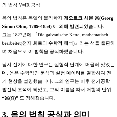
옴의 법칙은 독일의 물리학자
게오르크 시몬 옴(Georg
Simon Ohm, 1789~1854)
에 의해 발견되었습니다.
그는 1827년에 『Die galvanische Kette, mathematisch
bearbeitet(전지 회로의 수학적 해석)』라는 책을 출판하
며 처음으로 이 법칙을 공식화했습니다.
당시 전기에 대한 연구는 실험적 단계에 머물러 있었는
데, 옴은 수학적인 분석과 실험 데이터를 결합하여 전
기 현상을 설명했습니다. 그의 연구는 이후 전기공학
발전의 초석이 되었고, 그의 이름을 따서 저항의 단위
“옴(Ω)”
도 정해졌습니다.
3. 옴의 법칙 공식과 의미