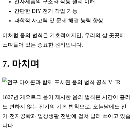
전자제품의 구조와 작동 원리 이해
간단한 DIY 전기 작업 가능
과학적 사고력 및 문제 해결 능력 향상
이처럼 옴의 법칙은 기초적이지만, 우리의 삶 곳곳에
스며들어 있는 중요한 원리입니다.
7. 마치며
1827년 게오르크 옴이 제시한 옴의 법칙은 시간이 흘러
도 변하지 않는 전기의 기본 법칙으로, 오늘날에도 전
기·전자공학과 일상생활 전반에 걸쳐 널리 쓰이고 있습
니다.