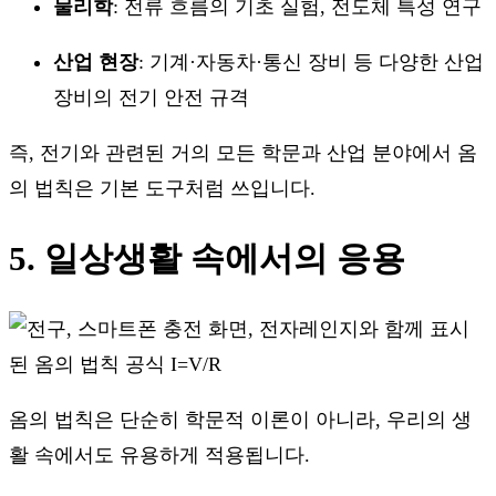
물리학
: 전류 흐름의 기초 실험, 전도체 특성 연구
산업 현장
: 기계·자동차·통신 장비 등 다양한 산업
장비의 전기 안전 규격
즉, 전기와 관련된 거의 모든 학문과 산업 분야에서 옴
의 법칙은 기본 도구처럼 쓰입니다.
5. 일상생활 속에서의 응용
옴의 법칙은 단순히 학문적 이론이 아니라, 우리의 생
활 속에서도 유용하게 적용됩니다.