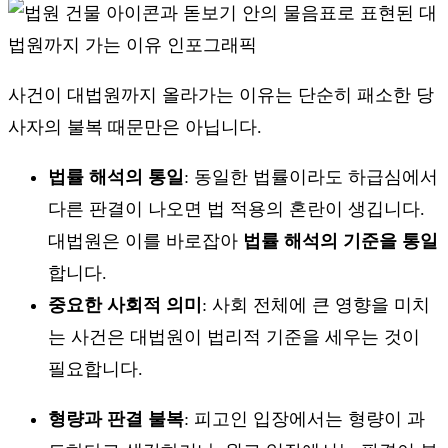
사건이 대법원까지 올라가는 이유는 단순히 패소한 당
사자의 불복 때문만은 아닙니다.
법률 해석의 통일
: 동일한 법률이라도 하급심에서
다른 판결이 나오면 법 적용의 혼란이 생깁니다.
대법원은 이를 바로잡아
법률 해석의 기준을 통일
합니다.
중요한 사회적 의미
: 사회 전체에 큰 영향을 미치
는 사건은 대법원이 법리적 기준을 세우는 것이
필요합니다.
형량과 판결 불복
: 피고인 입장에서는 형량이 과