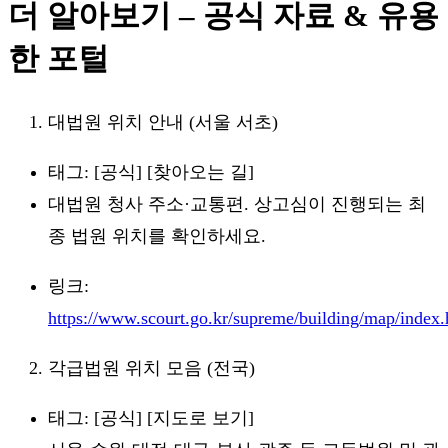
더 알아보기 – 공식 자료 & 유용
한 포털
대법원 위치 안내 (서울 서초)
태그: [공식] [찾아오는 길]
대법원 청사 주소·교통편. 상고심이 진행되는 최
종 법원 위치를 확인하세요.
링크:
https://www.scourt.go.kr/supreme/building/map/index.
각급법원 위치 모음 (전국)
태그: [공식] [지도로 보기]