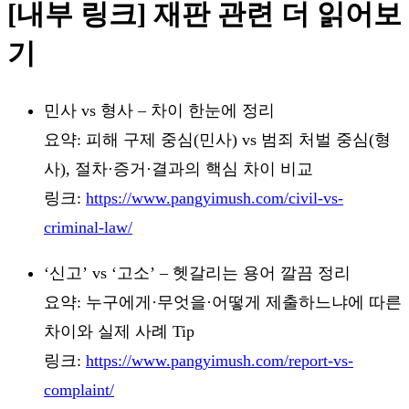
[내부 링크] 재판 관련 더 읽어보
기
민사 vs 형사 – 차이 한눈에 정리
요약: 피해 구제 중심(민사) vs 범죄 처벌 중심(형
사), 절차·증거·결과의 핵심 차이 비교
링크:
https://www.pangyimush.com/civil-vs-
criminal-law/
‘신고’ vs ‘고소’ – 헷갈리는 용어 깔끔 정리
요약: 누구에게·무엇을·어떻게 제출하느냐에 따른
차이와 실제 사례 Tip
링크:
https://www.pangyimush.com/report-vs-
complaint/