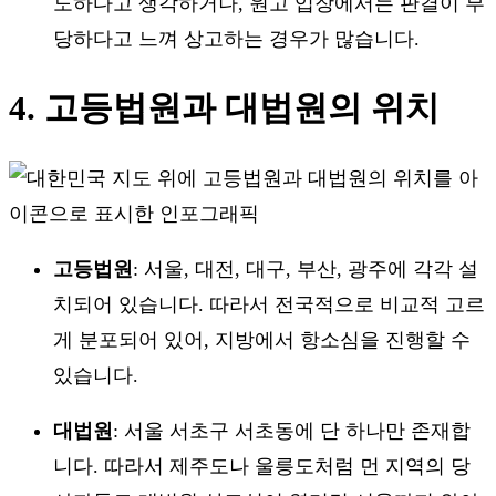
도하다고 생각하거나, 원고 입장에서는 판결이 부
당하다고 느껴 상고하는 경우가 많습니다.
4. 고등법원과 대법원의 위치
고등법원
: 서울, 대전, 대구, 부산, 광주에 각각 설
치되어 있습니다. 따라서 전국적으로 비교적 고르
게 분포되어 있어, 지방에서 항소심을 진행할 수
있습니다.
대법원
: 서울 서초구 서초동에 단 하나만 존재합
니다. 따라서 제주도나 울릉도처럼 먼 지역의 당