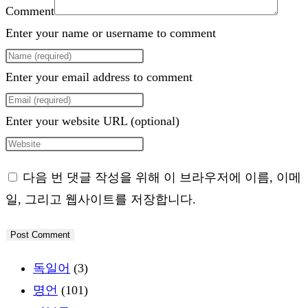
Comment
Enter your name or username to comment
Enter your email address to comment
Enter your website URL (optional)
다음 번 댓글 작성을 위해 이 브라우저에 이름, 이메
일, 그리고 웹사이트를 저장합니다.
독일어
(3)
명언
(101)