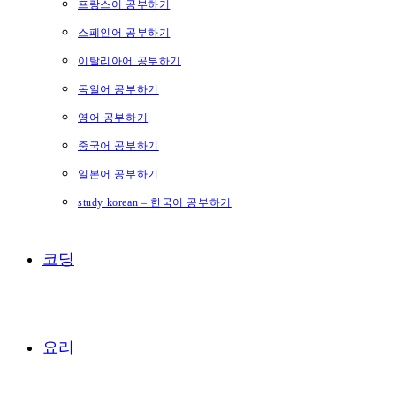
프랑스어 공부하기
스페인어 공부하기
이탈리아어 공부하기
독일어 공부하기
영어 공부하기
중국어 공부하기
일본어 공부하기
study korean – 한국어 공부하기
코딩
요리