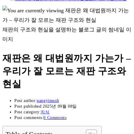
재판의 구조와 현실을 설명하는 블로그 글의 썸네일 이
미지
재판은 왜 대법원까지 가는가 –
우리가 잘 모르는 재판 구조와
현실
Post author:
pangyimush
Post published:
2025년 09월 08일
Post category:
지식
Post comments:
0 Comments