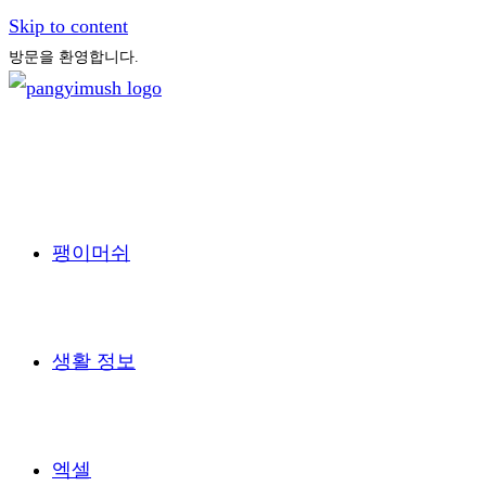
Skip to content
방문을 환영합니다.
팽이머쉬
생활 정보
엑셀