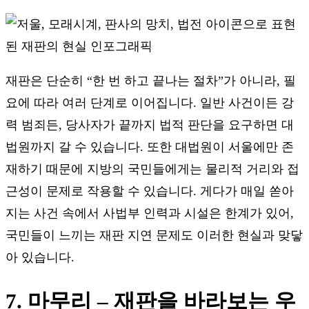
재판은 단순히 “한 번 하고 끝나는 절차”가 아니라, 필
요에 따라 여러 단계로 이어집니다. 일반 사건이든 강
력 범죄든, 당사자가 끝까지 법적 판단을 요구하면 대
법원까지 갈 수 있습니다. 또한 대법원이 서울에만 존
재하기 때문에 지방의 국민들에게는 물리적 거리와 접
근성이 문제로 작용할 수 있습니다. 게다가 매일 쏟아
지는 사건 속에서 사법부 인력과 시설은 한계가 있어,
국민들이 느끼는 재판 지연 문제도 이러한 현실과 맞닿
아 있습니다.
7. 마무리 – 재판을 바라보는 우