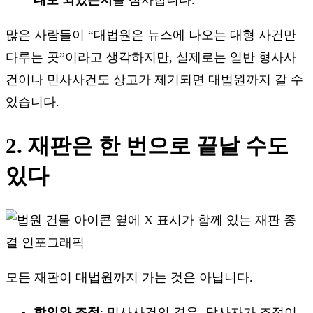
많은 사람들이 “대법원은 뉴스에 나오는 대형 사건만
다루는 곳”이라고 생각하지만, 실제로는 일반 형사사
건이나 민사사건도 상고가 제기되면 대법원까지 갈 수
있습니다.
2. 재판은 한 번으로 끝날 수도
있다
모든 재판이 대법원까지 가는 것은 아닙니다.
합의와 조정
: 민사사건의 경우, 당사자가 조정이