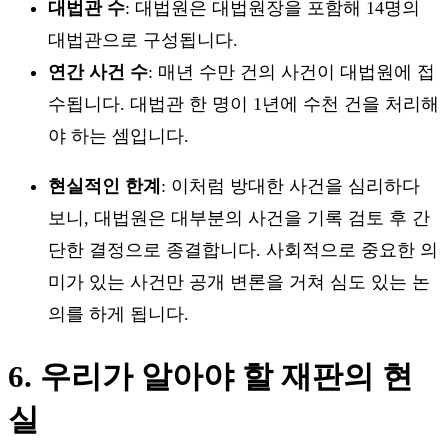
대법관 수
: 대법원은 대법원장을 포함해 14명의
대법관으로 구성됩니다.
연간 사건 수
: 매년 수만 건의 사건이 대법원에 접
수됩니다. 대법관 한 명이 1년에 수천 건을 처리해
야 하는 셈입니다.
현실적인 한계
: 이처럼 방대한 사건을 심리하다
보니, 대법원은 대부분의 사건을 기록 검토 후 간
단한 결정으로 종결합니다. 사회적으로 중요한 의
미가 있는 사건만 공개 변론을 거쳐 심도 있는 논
의를 하게 됩니다.
6. 우리가 알아야 할 재판의 현
실