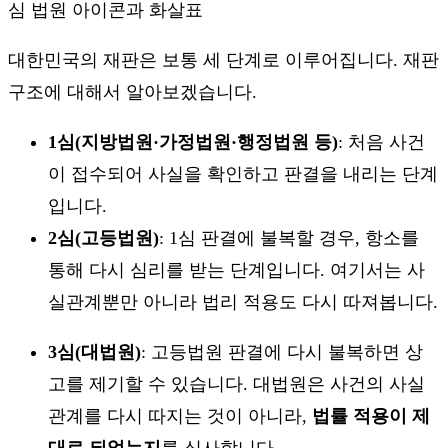
대한민국의 재판은 보통 세 단계로 이루어집니다. 재판
구조에 대해서 알아보겠습니다.
1심(지방법원·가정법원·행정법원 등)
: 처음 사건
이 접수되어 사실을 확인하고 판결을 내리는 단계
입니다.
2심(고등법원)
: 1심 판결에 불복할 경우, 항소를
통해 다시 심리를 받는 단계입니다. 여기서는 사
실관계뿐만 아니라 법리 적용도 다시 따져봅니다.
3심(대법원)
: 고등법원 판결에 다시 불복하면 상
고를 제기할 수 있습니다. 대법원은 사건의 사실
관계를 다시 따지는 것이 아니라,
법률 적용이 제
대로 되었는지
를 심사합니다.