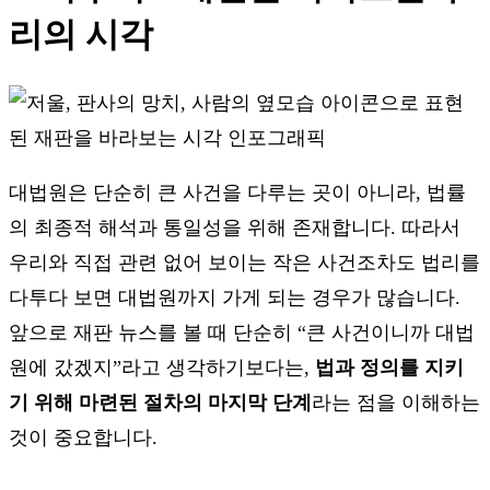
리의 시각
대법원은 단순히 큰 사건을 다루는 곳이 아니라, 법률
의 최종적 해석과 통일성을 위해 존재합니다. 따라서
우리와 직접 관련 없어 보이는 작은 사건조차도 법리를
다투다 보면 대법원까지 가게 되는 경우가 많습니다.
앞으로 재판 뉴스를 볼 때 단순히 “큰 사건이니까 대법
원에 갔겠지”라고 생각하기보다는,
법과 정의를 지키
기 위해 마련된 절차의 마지막 단계
라는 점을 이해하는
것이 중요합니다.