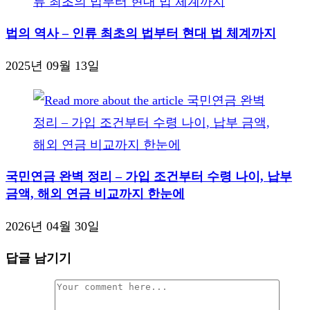
법의 역사 – 인류 최초의 법부터 현대 법 체계까지
2025년 09월 13일
국민연금 완벽 정리 – 가입 조건부터 수령 나이, 납부
금액, 해외 연금 비교까지 한눈에
2026년 04월 30일
답글 남기기