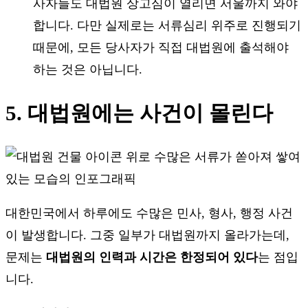
사자들도 대법원 상고심이 열리면 서울까지 와야
합니다. 다만 실제로는 서류심리 위주로 진행되기
때문에, 모든 당사자가 직접 대법원에 출석해야
하는 것은 아닙니다.
5. 대법원에는 사건이 몰린다
대한민국에서 하루에도 수많은 민사, 형사, 행정 사건
이 발생합니다. 그중 일부가 대법원까지 올라가는데,
문제는
대법원의 인력과 시간은 한정되어 있다
는 점입
니다.