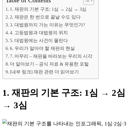
Table of Contents
1. 재판의 기본 구조: 1심 → 2심 → 3심
2. 재판은 한 번으로 끝날 수도 있다
3. 대법원까지 가는 이유는 무엇인가?
4. 고등법원과 대법원의 위치
5. 대법원에는 사건이 몰린다
6. 우리가 알아야 할 재판의 현실
7. 마무리 – 재판을 바라보는 우리의 시각
더 알아보기 – 공식 자료 & 유용한 포털
[내부 링크] 재판 관련 더 읽어보기
1. 재판의 기본 구조: 1심 → 2심
→ 3심