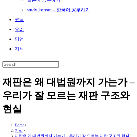
일본어 공부하기
study korean – 한국어 공부하기
코딩
요리
명언
지식
재판은 왜 대법원까지 가는가 –
우리가 잘 모르는 재판 구조와
현실
Home
>
지식
>
재판은 왜 대법원까지 가는가 – 우리가 잘 모르는 재판 구조와 현실