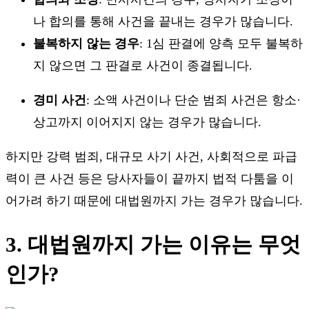
나 합의를 통해 사건을 끝내는 경우가 많습니다.
불복하지 않는 경우
: 1심 판결에 양측 모두 불복하
지 않으면 그 판결로 사건이 종결됩니다.
경미 사건
: 소액 사건이나 단순 범죄 사건은 항소·
상고까지 이어지지 않는 경우가 많습니다.
하지만 강력 범죄, 대규모 사기 사건, 사회적으로 파급
력이 큰 사건 등은 당사자들이 끝까지 법적 다툼을 이
어가려 하기 때문에 대법원까지 가는 경우가 많습니다.
3. 대법원까지 가는 이유는 무엇
인가?