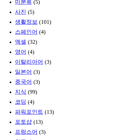
미분류
(5)
사진
(5)
생활정보
(101)
스페인어
(4)
엑셀
(32)
영어
(4)
이탈리아어
(3)
일본어
(3)
중국어
(3)
지식
(99)
코딩
(4)
파워포인트
(13)
포토샵
(13)
프랑스어
(3)