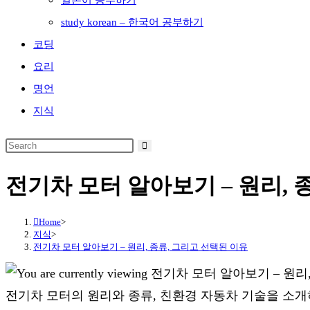
일본어 공부하기
study korean – 한국어 공부하기
코딩
요리
명언
지식
전기차 모터 알아보기 – 원리, 
Home
>
지식
>
전기차 모터 알아보기 – 원리, 종류, 그리고 선택된 이유
전기차 모터의 원리와 종류, 친환경 자동차 기술을 소