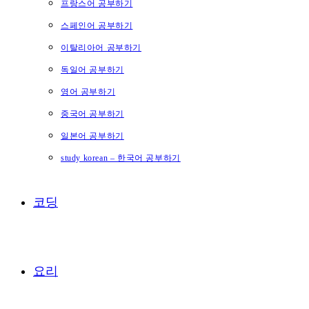
프랑스어 공부하기
스페인어 공부하기
이탈리아어 공부하기
독일어 공부하기
영어 공부하기
중국어 공부하기
일본어 공부하기
study korean – 한국어 공부하기
코딩
요리