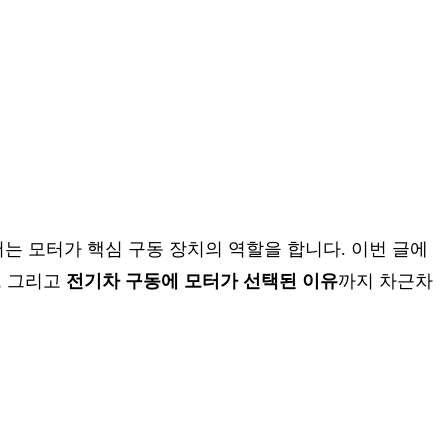
는 모터가 핵심 구동 장치의 역할을 합니다. 이번 글에
, 그리고
전기차 구동에 모터가 선택된 이유
까지 차근차