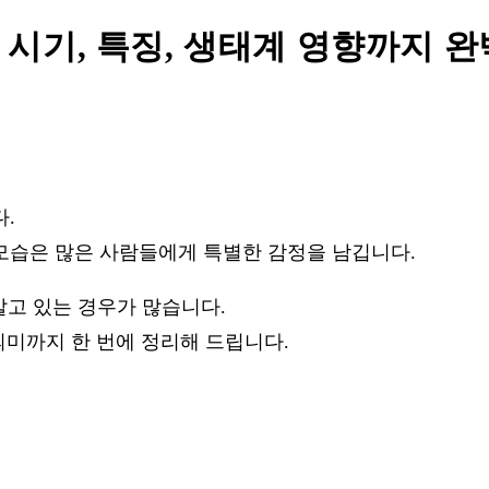
 시기, 특징, 생태계 영향까지 완
.
모습은 많은 사람들에게 특별한 감정을 남깁니다.
알고 있는 경우가 많습니다.
의미까지 한 번에 정리해 드립니다.