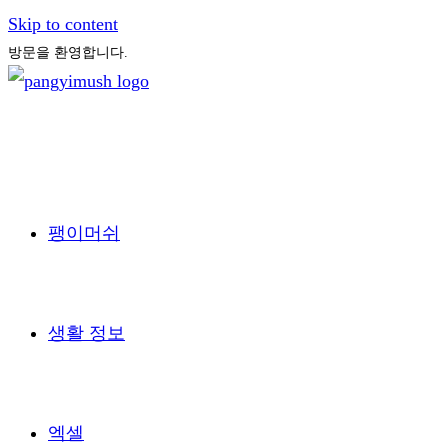
Skip to content
방문을 환영합니다.
팽이머쉬
생활 정보
엑셀