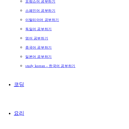
프랑스어 공부하기
스페인어 공부하기
이탈리아어 공부하기
독일어 공부하기
영어 공부하기
중국어 공부하기
일본어 공부하기
study korean – 한국어 공부하기
코딩
요리