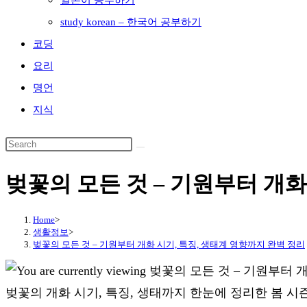
일본어 공부하기
study korean – 한국어 공부하기
코딩
요리
명언
지식
벚꽃의 모든 것 – 기원부터 개화
Home
>
생활정보
>
벚꽃의 모든 것 – 기원부터 개화 시기, 특징, 생태계 영향까지 완벽 정리
벚꽃의 개화 시기, 특징, 생태까지 한눈에 정리한 봄 시