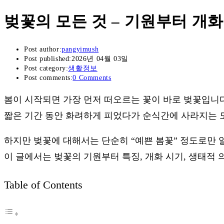
벚꽃의 모든 것 – 기원부터 개화
Post author:
pangyimush
Post published:
2026년 04월 03일
Post category:
생활정보
Post comments:
0 Comments
봄이 시작되면 가장 먼저 떠오르는 꽃이 바로 벚꽃입니다
짧은 기간 동안 화려하게 피었다가 순식간에 사라지는 
하지만 벚꽃에 대해서는 단순히 “예쁜 봄꽃” 정도로만 
이 글에서는 벚꽃의 기원부터 특징, 개화 시기, 생태적 
Table of Contents