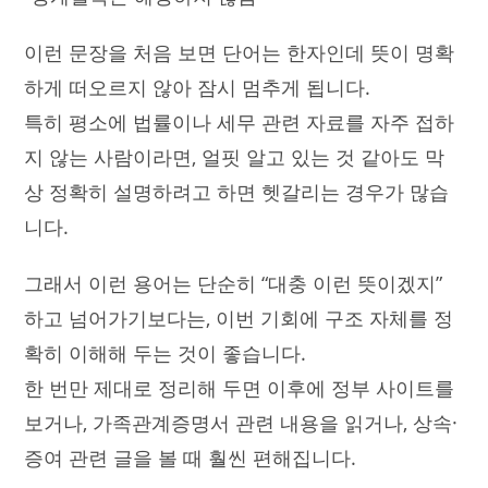
이런 문장을 처음 보면 단어는 한자인데 뜻이 명확
하게 떠오르지 않아 잠시 멈추게 됩니다.
특히 평소에 법률이나 세무 관련 자료를 자주 접하
지 않는 사람이라면, 얼핏 알고 있는 것 같아도 막
상 정확히 설명하려고 하면 헷갈리는 경우가 많습
니다.
그래서 이런 용어는 단순히 “대충 이런 뜻이겠지”
하고 넘어가기보다는, 이번 기회에 구조 자체를 정
확히 이해해 두는 것이 좋습니다.
한 번만 제대로 정리해 두면 이후에 정부 사이트를
보거나, 가족관계증명서 관련 내용을 읽거나, 상속·
증여 관련 글을 볼 때 훨씬 편해집니다.