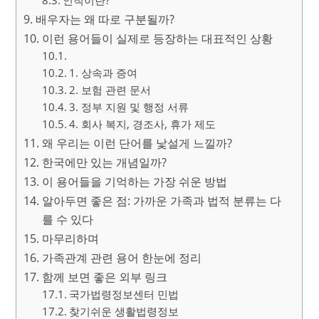
배우자는 왜 따로 구분될까?
이런 용어들이 실제로 등장하는 대표적인 상황
1. 상속과 증여
2. 보험 관련 문서
3. 정부 지원 및 행정 서류
4. 회사 복지, 경조사, 휴가 제도
왜 우리는 이런 단어를 낯설게 느낄까?
한국에만 있는 개념일까?
이 용어들을 기억하는 가장 쉬운 방법
알아두면 좋은 점: 가까운 가족과 법적 분류는 다
를 수 있다
마무리하며
가족관계 관련 용어 한눈에 정리
함께 보면 좋은 외부 링크
국가법령정보센터 민법
찾기쉬운 생활법령정보