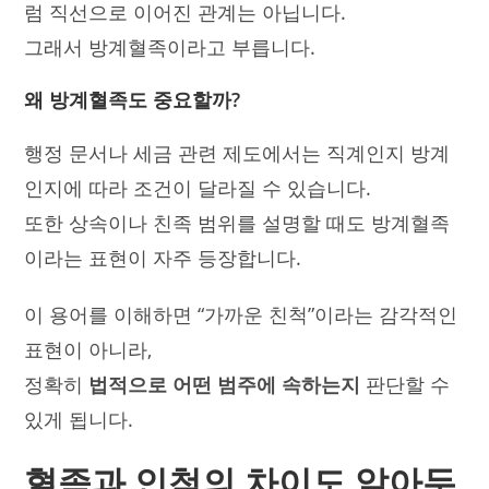
럼 직선으로 이어진 관계는 아닙니다.
그래서 방계혈족이라고 부릅니다.
왜 방계혈족도 중요할까?
행정 문서나 세금 관련 제도에서는 직계인지 방계
인지에 따라 조건이 달라질 수 있습니다.
또한 상속이나 친족 범위를 설명할 때도 방계혈족
이라는 표현이 자주 등장합니다.
이 용어를 이해하면 “가까운 친척”이라는 감각적인
표현이 아니라,
정확히
법적으로 어떤 범주에 속하는지
판단할 수
있게 됩니다.
혈족과 인척의 차이도 알아두