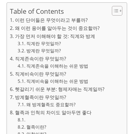
Table of Contents
이런 단어들은 무엇이라고 부를까?
왜 이런 용어를 알아두는 것이 중요할까?
가장 먼저 이해해야 할 것: 직계와 방계
직계란 무엇일까?
방계란 무엇일까?
직계존속이란 무엇일까?
직계존속을 이해하는 쉬운 방법
직계비속이란 무엇일까?
직계비속을 이해하는 쉬운 방법
헷갈리기 쉬운 부분: 형제자매는 직계일까?
방계혈족이란 무엇일까?
왜 방계혈족도 중요할까?
혈족과 인척의 차이도 알아두면 좋다
혈족이란?
인척이란?