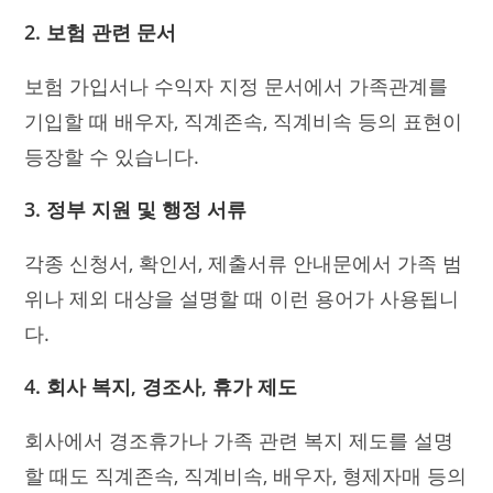
2. 보험 관련 문서
보험 가입서나 수익자 지정 문서에서 가족관계를
기입할 때 배우자, 직계존속, 직계비속 등의 표현이
등장할 수 있습니다.
3. 정부 지원 및 행정 서류
각종 신청서, 확인서, 제출서류 안내문에서 가족 범
위나 제외 대상을 설명할 때 이런 용어가 사용됩니
다.
4. 회사 복지, 경조사, 휴가 제도
회사에서 경조휴가나 가족 관련 복지 제도를 설명
할 때도 직계존속, 직계비속, 배우자, 형제자매 등의