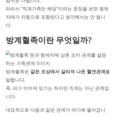
범주로 나뉩니다.
따라서 “직계가족만 해당”이라는 문장을 보면 형제
자매가 자동으로 포함된다고 생각해서는 안 됩니
다.
방계혈족이란 무엇일까?
방계혈족은
같은 조상에서 갈라져 나온 혈연관계
를
말합니다.
즉, 피가 이어져 있기는 하지만 직계는 아닌 관계입
니다.
대표적으로 다음과 같은 관계가 여기에 들어갑니