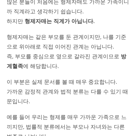
많은 분들이 처음에는 형제자매도 가까운 가족이니
까 직계라고 생각하기 쉽습니다.
하지만
형제자매는 직계가 아닙니다.
형제자매는 같은 부모를 둔 관계이지만, 나를 기준
으로 위아래로 직접 이어진 관계는 아닙니다.
즉, 부모를 중심으로 옆으로 갈라진 관계이므로
방
계혈족
에 해당합니다.
이 부분은 실제 문서를 볼 때 매우 중요합니다.
가까운 감정적 관계와 법적 분류는 다를 수 있기 때
문입니다.
예를 들어 우리는 형제를 매우 가까운 가족으로 느
끼지만, 법률적 분류에서는 부모나 자녀와는 다른