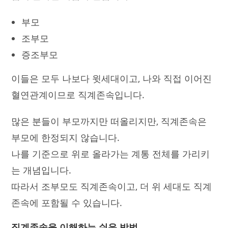
부모
조부모
증조부모
이들은 모두 나보다 윗세대이고, 나와 직접 이어진
혈연관계이므로 직계존속입니다.
많은 분들이 부모까지만 떠올리지만, 직계존속은
부모에 한정되지 않습니다.
나를 기준으로 위로 올라가는 계통 전체를 가리키
는 개념입니다.
따라서 조부모도 직계존속이고, 더 위 세대도 직계
존속에 포함될 수 있습니다.
직계존속을 이해하는 쉬운 방법