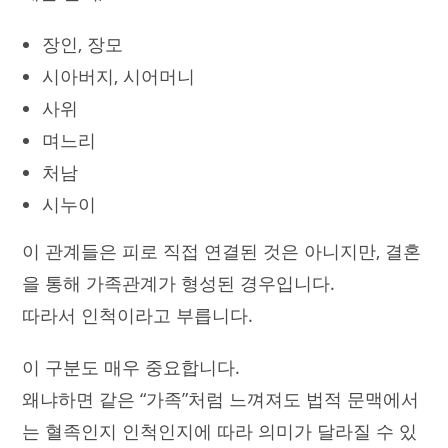
장인, 장모
시아버지, 시어머니
사위
며느리
처남
시누이
이 관계들은 피로 직접 연결된 것은 아니지만, 결혼
을 통해 가족관계가 형성된 경우입니다.
따라서 인척이라고 부릅니다.
이 구분도 매우 중요합니다.
왜냐하면 같은 “가족”처럼 느껴져도 법적 문맥에서
는 혈족인지 인척인지에 따라 의미가 달라질 수 있