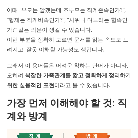
이때 “부모는 알겠는데 조부모는 직계존속인가?”,
“형제는 직계비속인가?”, “사위나 며느리는 혈족인
가?” 같은 의문이 생길 수 있습니다.
이런 부분을 정확히 모르면 문서를 읽는 속도도 느
려지고, 잘못 이해할 가능성도 생깁니다.
그래서 이 용어들은 어려운 척하는 단어가 아니라,
오히려
복잡한 가족관계를 짧고 정확하게 정리하기
위한 실용적인 표현
이라고 볼 수 있습니다.
가장 먼저 이해해야 할 것: 직
계와 방계