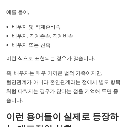
예를 들어,
배우자 및 직계존비속
배우자, 직계존속, 직계비속
배우자 또는 친족
이런 식으로 표현되는 경우가 많습니다.
즉, 배우자는 매우 가까운 법적 가족이지만,
혈연관계가 아니라 혼인관계라는 점에서 별도 항목
처럼 다뤄지는 경우가 많다는 점을 기억해 두면 좋
습니다.
이런 용어들이 실제로 등장하