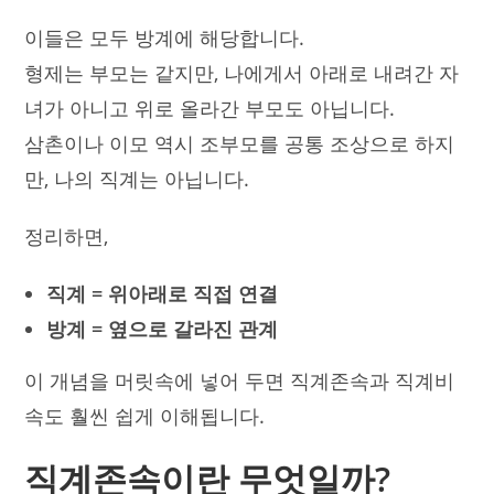
이들은 모두 방계에 해당합니다.
형제는 부모는 같지만, 나에게서 아래로 내려간 자
녀가 아니고 위로 올라간 부모도 아닙니다.
삼촌이나 이모 역시 조부모를 공통 조상으로 하지
만, 나의 직계는 아닙니다.
정리하면,
직계 = 위아래로 직접 연결
방계 = 옆으로 갈라진 관계
이 개념을 머릿속에 넣어 두면 직계존속과 직계비
속도 훨씬 쉽게 이해됩니다.
직계존속이란 무엇일까?