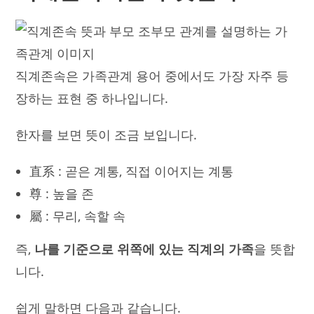
직계존속은 가족관계 용어 중에서도 가장 자주 등
장하는 표현 중 하나입니다.
한자를 보면 뜻이 조금 보입니다.
直系 : 곧은 계통, 직접 이어지는 계통
尊 : 높을 존
屬 : 무리, 속할 속
즉,
나를 기준으로 위쪽에 있는 직계의 가족
을 뜻합
니다.
쉽게 말하면 다음과 같습니다.