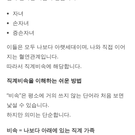
자녀
손자녀
증손자녀
이들은 모두 나보다 아랫세대이며, 나와 직접 이어
지는 혈연관계입니다.
따라서 직계비속에 해당합니다.
직계비속을 이해하는 쉬운 방법
“비속”은 평소에 거의 쓰지 않는 단어라 처음 보면
낯설 수 있습니다.
하지만 의미는 단순합니다.
비속 = 나보다 아래에 있는 직계 가족