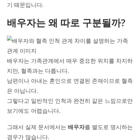
기 때문입니다.
배우자는 왜 따로 구분될까?
배우자는 가족관계에서 매우 중요한 위치를 차지하
지만, 혈족과는 다릅니다.
남편이나 아내는 혼인으로 연결된 존재이므로 혈족
은 아닙니다.
그렇다고 일반적인 인척과 완전히 같은 느낌으로만
보기에도 어렵습니다.
그래서 실제 문서에서는
배우자
를 별도로 명시하는
경우가 많습니다.