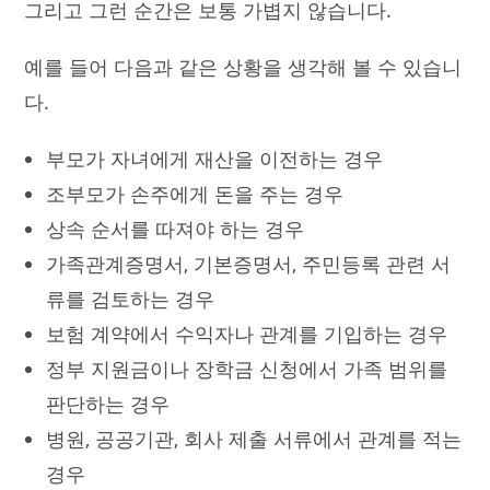
그리고 그런 순간은 보통 가볍지 않습니다.
예를 들어 다음과 같은 상황을 생각해 볼 수 있습니
다.
부모가 자녀에게 재산을 이전하는 경우
조부모가 손주에게 돈을 주는 경우
상속 순서를 따져야 하는 경우
가족관계증명서, 기본증명서, 주민등록 관련 서
류를 검토하는 경우
보험 계약에서 수익자나 관계를 기입하는 경우
정부 지원금이나 장학금 신청에서 가족 범위를
판단하는 경우
병원, 공공기관, 회사 제출 서류에서 관계를 적는
경우