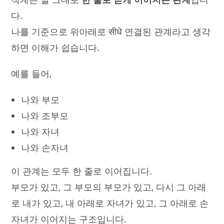
다.
나를 기준으로 위아래로 सीधे 연결된 관계라고 생각
하면 이해가 쉽습니다.
예를 들어,
나와 부모
나와 조부모
나와 자녀
나와 손자녀
이 관계는 모두 한 줄로 이어집니다.
부모가 있고, 그 부모의 부모가 있고, 다시 그 아래
로 내가 있고, 내 아래로 자녀가 있고, 그 아래로 손
자녀가 이어지는 구조입니다.