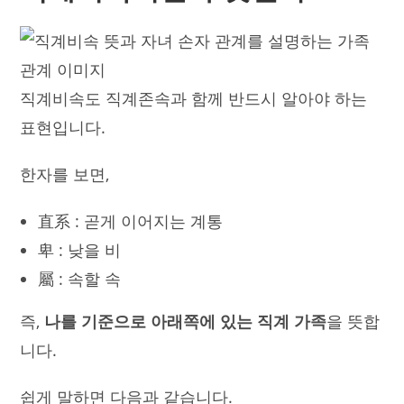
직계비속도 직계존속과 함께 반드시 알아야 하는
표현입니다.
한자를 보면,
直系 : 곧게 이어지는 계통
卑 : 낮을 비
屬 : 속할 속
즉,
나를 기준으로 아래쪽에 있는 직계 가족
을 뜻합
니다.
쉽게 말하면 다음과 같습니다.