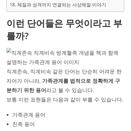
체질과 성격까지 연결되는 사상체질 이야기
이런 단어들은 무엇이라고 부
를까?
직계존속, 직계비속 같은 단어는 단순히 어려운 한
자어가 아니라,
가족관계를 법적으로 정확하게 구
분하기 위한 용어
라고 볼 수 있습니다.
보통 이런 표현들은 다음과 같이 부를 수 있습니다.
가족관계 용어
친족 용어