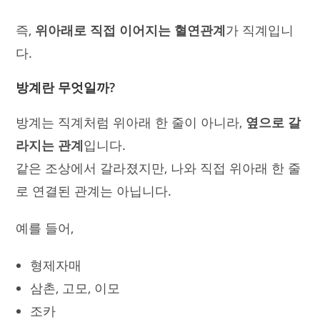
즉,
위아래로 직접 이어지는 혈연관계
가 직계입니
다.
방계란 무엇일까?
방계는 직계처럼 위아래 한 줄이 아니라,
옆으로 갈
라지는 관계
입니다.
같은 조상에서 갈라졌지만, 나와 직접 위아래 한 줄
로 연결된 관계는 아닙니다.
예를 들어,
형제자매
삼촌, 고모, 이모
조카