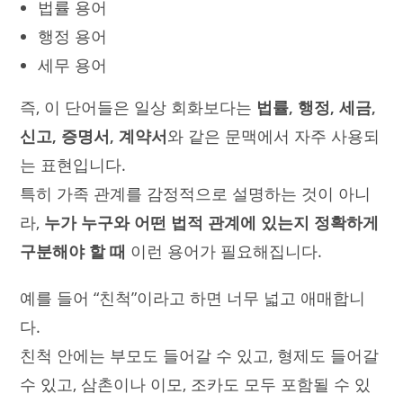
법률 용어
행정 용어
세무 용어
즉, 이 단어들은 일상 회화보다는
법률, 행정, 세금,
신고, 증명서, 계약서
와 같은 문맥에서 자주 사용되
는 표현입니다.
특히 가족 관계를 감정적으로 설명하는 것이 아니
라,
누가 누구와 어떤 법적 관계에 있는지 정확하게
구분해야 할 때
이런 용어가 필요해집니다.
예를 들어 “친척”이라고 하면 너무 넓고 애매합니
다.
친척 안에는 부모도 들어갈 수 있고, 형제도 들어갈
수 있고, 삼촌이나 이모, 조카도 모두 포함될 수 있