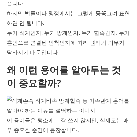
습니다.
하지만 법률이나 행정에서는 그렇게 뭉뚱그려 표현
하면 안 됩니다.
누가 직계인지, 누가 방계인지, 누가 혈족인지, 누가
혼인으로 연결된 인척인지에 따라 권리와 의무가
달라지기 때문입니다.
왜 이런 용어를 알아두는 것
이 중요할까?
이 용어들은 평소에는 잘 쓰지 않지만, 실제로는 매
우 중요한 순간에 등장합니다.