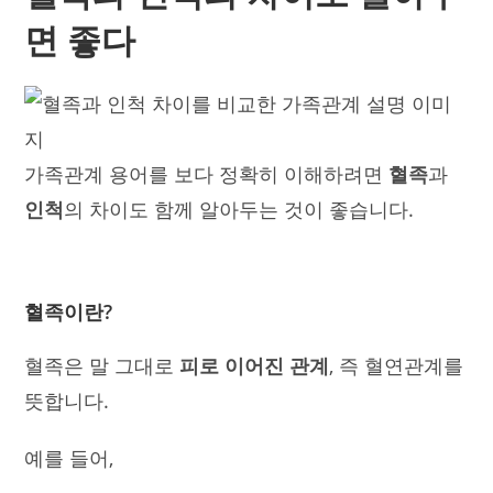
면 좋다
가족관계 용어를 보다 정확히 이해하려면
혈족
과
인척
의 차이도 함께 알아두는 것이 좋습니다.
혈족이란?
혈족은 말 그대로
피로 이어진 관계
, 즉 혈연관계를
뜻합니다.
예를 들어,