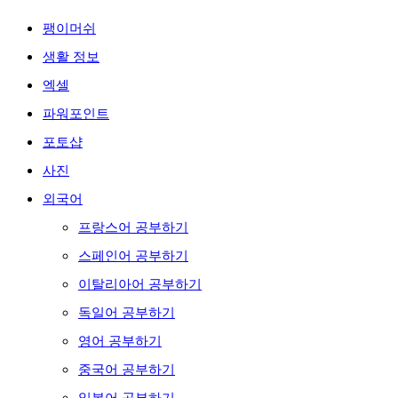
팽이머쉬
생활 정보
엑셀
파워포인트
포토샵
사진
외국어
프랑스어 공부하기
스페인어 공부하기
이탈리아어 공부하기
독일어 공부하기
영어 공부하기
중국어 공부하기