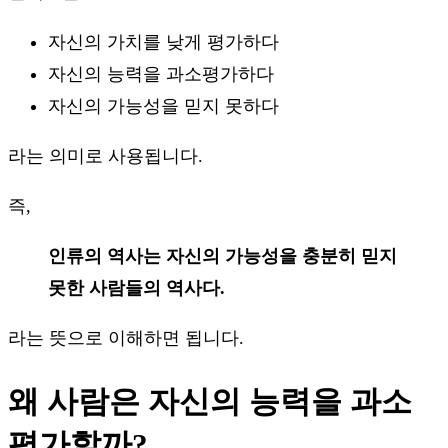
자신의 가치를 낮게 평가하다
자신의 능력을 과소평가하다
자신의 가능성을 믿지 못하다
라는 의미로 사용됩니다.
즉,
인류의 역사는 자신의 가능성을 충분히 믿지
못한 사람들의 역사다.
라는 뜻으로 이해하면 됩니다.
왜 사람은 자신의 능력을 과소
평가할까?