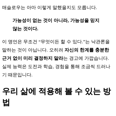
매슬로우는 아마 이렇게 말했을지도 모릅니다.
가능성이 없는 것이 아니라, 가능성을 믿지
않는 것이다.
이 명언은 무조건 “무엇이든 할 수 있다.”는 낙관론을
말하는 것이 아닙니다. 오히려
자신의 한계를 충분한
근거 없이 미리 결정하지 말라
는 경고에 가깝습니다.
실제 능력은 도전과 학습, 경험을 통해 조금씩 드러나
기 때문입니다.
우리 삶에 적용해 볼 수 있는 방
법