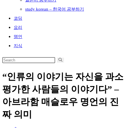
일본어 공부하기
study korean – 한국어 공부하기
코딩
요리
명언
지식
“인류의 이야기는 자신을 과소
평가한 사람들의 이야기다” –
아브라함 매슬로우 명언의 진
짜 의미