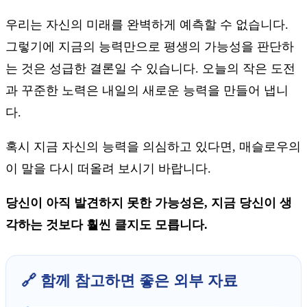
우리는 자신의 미래를 완벽하게 예측할 수 없습니다.
그렇기에 지금의 능력만으로 평생의 가능성을 판단하
는 것은 성급한 결론일 수 있습니다. 오늘의 작은 도전
과 꾸준한 노력은 내일의 새로운 능력을 만들어 냅니
다.
혹시 지금 자신의 능력을 의심하고 있다면, 매슬로우의
이 말을 다시 떠올려 보시기 바랍니다.
당신이 아직 발견하지 못한 가능성은, 지금 당신이 생
각하는 것보다 훨씬 클지도 모릅니다.
🔗 함께 참고하면 좋은 외부 자료