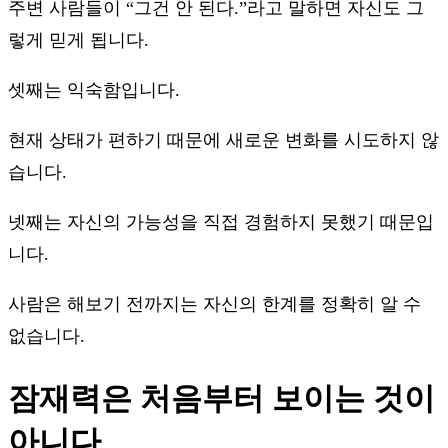
주변 사람들이 “그건 안 된다.”라고 말하면 자신도 그
렇게 믿게 됩니다.
셋째는 익숙함입니다.
현재 상태가 편하기 때문에 새로운 변화를 시도하지 않
습니다.
넷째는 자신의 가능성을 직접 경험하지 못했기 때문입
니다.
사람은 해보기 전까지는 자신의 한계를 정확히 알 수
없습니다.
잠재력은 처음부터 보이는 것이
아니다