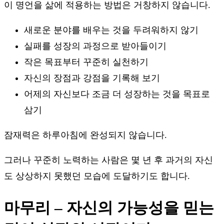
이 명언을 삶에 적용하는 방법은 거창하지 않습니다.
새로운 분야를 배우는 것을 두려워하지 않기
실패를 성장의 과정으로 받아들이기
작은 목표부터 꾸준히 실천하기
자신의 장점과 강점을 기록해 보기
어제의 자신보다 조금 더 성장하는 것을 목표로
삼기
잠재력은 하루아침에 완성되지 않습니다.
그러나 꾸준히 노력하는 사람은 몇 년 후 과거의 자신
도 상상하지 못했던 모습에 도달하기도 합니다.
마무리 – 자신의 가능성을 믿는