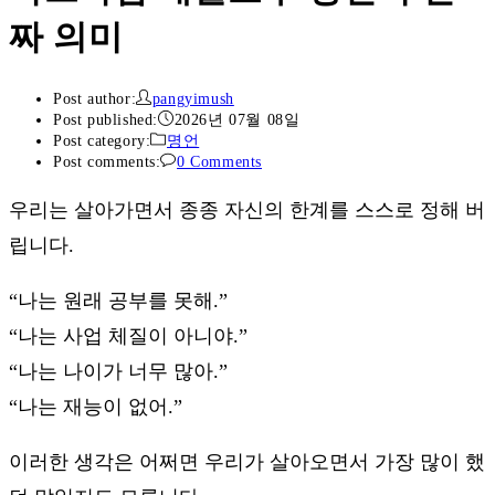
짜 의미
Post author:
pangyimush
Post published:
2026년 07월 08일
Post category:
명언
Post comments:
0 Comments
우리는 살아가면서 종종 자신의 한계를 스스로 정해 버
립니다.
“나는 원래 공부를 못해.”
“나는 사업 체질이 아니야.”
“나는 나이가 너무 많아.”
“나는 재능이 없어.”
이러한 생각은 어쩌면 우리가 살아오면서 가장 많이 했