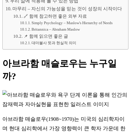
우리 삶에 적용해 볼 수 있는 방법
마무리 – 자신의 가능성을 믿는 것이 성장의 시작이다
🔗 함께 참고하면 좋은 외부 자료
Simply Psychology – Maslow's Hierarchy of Needs
Britannica – Abraham Maslow
📌 함께 읽으면 좋은 글
대마불사 뜻과 현실적 의미
아브라함 매슬로우는 누구일
까?
아브라함 매슬로우(1908~1970)는 미국의 심리학자이
며 현대 심리학에서 가장 영향력이 큰 학자 가운데 한