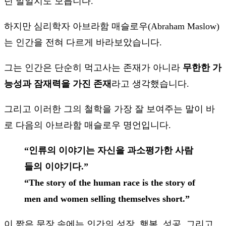
던 말일지도 모릅니다.
하지만 심리학자 아브라함 매슬로우(Abraham Maslow)
는 인간을 전혀 다르게 바라보았습니다.
그는 인간은 단순히 먹고사는 존재가 아니라
무한한 가
능성과 잠재력을 가진 존재
라고 생각했습니다.
그리고 이러한 그의 철학을 가장 잘 보여주는 말이 바
로 다음의 아브라함 매슬로우 명언입니다.
“인류의 이야기는 자신을 과소평가한 사람
들의 이야기다.”
“The story of the human race is the story of
men and women selling themselves short.”
이 짧은 문장 속에는 인간의 성장, 행복, 성공, 그리고