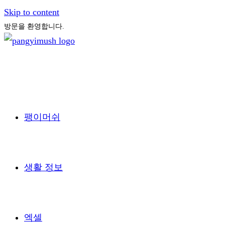
Skip to content
방문을 환영합니다.
팽이머쉬
생활 정보
엑셀