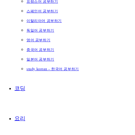
프랑스어 공부하기
스페인어 공부하기
이탈리아어 공부하기
독일어 공부하기
영어 공부하기
중국어 공부하기
일본어 공부하기
study korean – 한국어 공부하기
코딩
요리