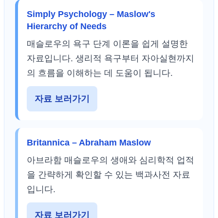
Simply Psychology – Maslow's
Hierarchy of Needs
매슬로우의 욕구 단계 이론을 쉽게 설명한
자료입니다. 생리적 욕구부터 자아실현까지
의 흐름을 이해하는 데 도움이 됩니다.
자료 보러가기
Britannica – Abraham Maslow
아브라함 매슬로우의 생애와 심리학적 업적
을 간략하게 확인할 수 있는 백과사전 자료
입니다.
자료 보러가기