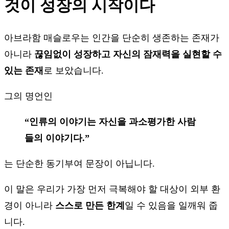
것이 성장의 시작이다
아브라함 매슬로우는 인간을 단순히 생존하는 존재가
아니라
끊임없이 성장하고 자신의 잠재력을 실현할 수
있는 존재
로 보았습니다.
그의 명언인
“인류의 이야기는 자신을 과소평가한 사람
들의 이야기다.”
는 단순한 동기부여 문장이 아닙니다.
이 말은 우리가 가장 먼저 극복해야 할 대상이 외부 환
경이 아니라
스스로 만든 한계
일 수 있음을 일깨워 줍
니다.