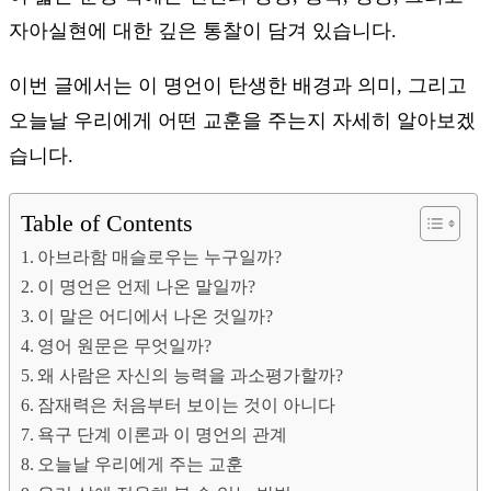
자아실현에 대한 깊은 통찰이 담겨 있습니다.
이번 글에서는 이 명언이 탄생한 배경과 의미, 그리고
오늘날 우리에게 어떤 교훈을 주는지 자세히 알아보겠
습니다.
Table of Contents
아브라함 매슬로우는 누구일까?
이 명언은 언제 나온 말일까?
이 말은 어디에서 나온 것일까?
영어 원문은 무엇일까?
왜 사람은 자신의 능력을 과소평가할까?
잠재력은 처음부터 보이는 것이 아니다
욕구 단계 이론과 이 명언의 관계
오늘날 우리에게 주는 교훈