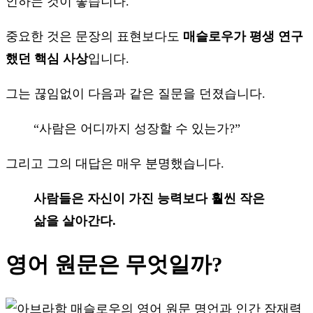
인하는 것이 좋습니다.
중요한 것은 문장의 표현보다도
매슬로우가 평생 연구
했던 핵심 사상
입니다.
그는 끊임없이 다음과 같은 질문을 던졌습니다.
“사람은 어디까지 성장할 수 있는가?”
그리고 그의 대답은 매우 분명했습니다.
사람들은 자신이 가진 능력보다 훨씬 작은
삶을 살아간다.
영어 원문은 무엇일까?