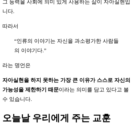
그 능력을 사회에 의미 있게 사용하는 삶이 자아실현입
니다.
따라서
“인류의 이야기는 자신을 과소평가한 사람들
의 이야기다.”
라는 명언은
자아실현을 하지 못하는 가장 큰 이유가 스스로 자신의
가능성을 제한하기 때문
이라는 의미를 담고 있다고 볼
수 있습니다.
오늘날 우리에게 주는 교훈