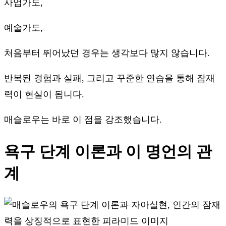
사업가도,
예술가도,
처음부터 뛰어났던 경우는 생각보다 많지 않습니다.
반복된 경험과 실패, 그리고 꾸준한 연습을 통해 잠재
력이 현실이 됩니다.
매슬로우는 바로 이 점을 강조했습니다.
욕구 단계 이론과 이 명언의 관
계