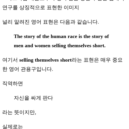
널리 알려진 영어 표현은 다음과 같습니다.
The story of the human race is the story of
men and women selling themselves short.
여기서
selling themselves short
라는 표현은 매우 중요
한 영어 관용구입니다.
직역하면
자신을 싸게 판다
라는 뜻이지만,
실제로는