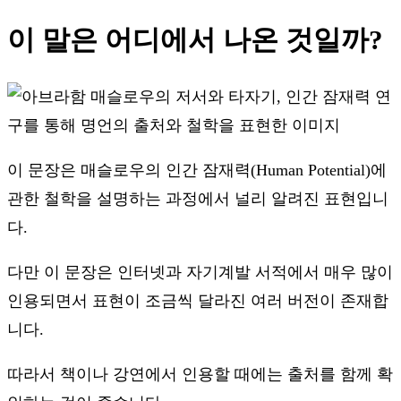
이 말은 어디에서 나온 것일까?
이 문장은 매슬로우의 인간 잠재력(Human Potential)에
관한 철학을 설명하는 과정에서 널리 알려진 표현입니
다.
다만 이 문장은 인터넷과 자기계발 서적에서 매우 많이
인용되면서 표현이 조금씩 달라진 여러 버전이 존재합
니다.
따라서 책이나 강연에서 인용할 때에는 출처를 함께 확