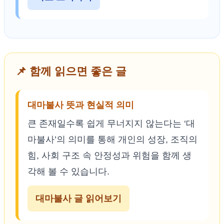
📌 함께 읽으면 좋은 글
대마불사 뜻과 현실적 의미
큰 존재일수록 쉽게 무너지지 않는다는 ‘대
마불사’의 의미를 통해 개인의 성장, 조직의
힘, 사회 구조 속 안정성과 위험을 함께 생
각해 볼 수 있습니다.
대마불사 글 읽어보기