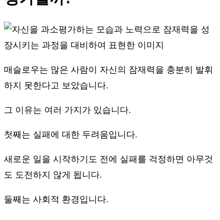
매슬로우는 많은 사람이 자신의 잠재력을 충분히 발휘
하지 못한다고 보았습니다.
그 이유는 여러 가지가 있습니다.
첫째는 실패에 대한 두려움입니다.
새로운 일을 시작하기도 전에 실패를 걱정하면 아무것
도 도전하지 않게 됩니다.
둘째는 사회적 환경입니다.