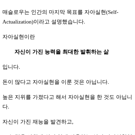
매슬로우는 인간의 마지막 목표를 자아실현(Self-
Actualization)이라고 설명했습니다.
자아실현이란
자신이 가진 능력을 최대한 발휘하는 삶
입니다.
돈이 많다고 자아실현을 이룬 것은 아닙니다.
높은 지위를 가졌다고 해서 자아실현을 한 것도 아닙니
다.
자신이 가진 재능을 발견하고,