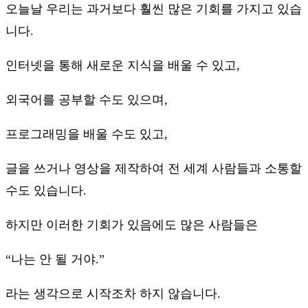
오늘날 우리는 과거보다 훨씬 많은 기회를 가지고 있습
니다.
인터넷을 통해 새로운 지식을 배울 수 있고,
외국어를 공부할 수도 있으며,
프로그래밍을 배울 수도 있고,
글을 쓰거나 영상을 제작하여 전 세계 사람들과 소통할
수도 있습니다.
하지만 이러한 기회가 있음에도 많은 사람들은
“나는 안 될 거야.”
라는 생각으로 시작조차 하지 않습니다.