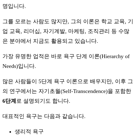
명입니다.
그를 모르는 사람도 많지만, 그의 이론은 학교 교육, 기
업 교육, 리더십, 자기계발, 마케팅, 조직관리 등 수많
은 분야에서 지금도 활용되고 있습니다.
가장 유명한 업적은 바로 욕구 단계 이론(Hierarchy of
Needs)입니다.
많은 사람들이 5단계 욕구 이론으로 배우지만, 이후 그
의 연구에서는 자기초월(Self-Transcendence)을 포함한
6단계
로 설명되기도 합니다.
대표적인 욕구는 다음과 같습니다.
생리적 욕구