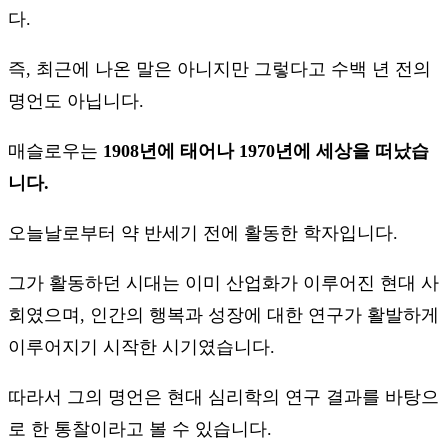
다.
즉, 최근에 나온 말은 아니지만 그렇다고 수백 년 전의
명언도 아닙니다.
매슬로우는
1908년에 태어나 1970년에 세상을 떠났습
니다.
오늘날로부터 약 반세기 전에 활동한 학자입니다.
그가 활동하던 시대는 이미 산업화가 이루어진 현대 사
회였으며, 인간의 행복과 성장에 대한 연구가 활발하게
이루어지기 시작한 시기였습니다.
따라서 그의 명언은 현대 심리학의 연구 결과를 바탕으
로 한 통찰이라고 볼 수 있습니다.