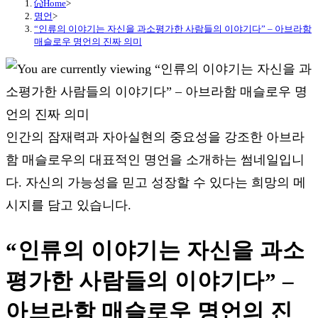
Home
>
명언
>
“인류의 이야기는 자신을 과소평가한 사람들의 이야기다” – 아브라함
매슬로우 명언의 진짜 의미
인간의 잠재력과 자아실현의 중요성을 강조한 아브라
함 매슬로우의 대표적인 명언을 소개하는 썸네일입니
다. 자신의 가능성을 믿고 성장할 수 있다는 희망의 메
시지를 담고 있습니다.
“인류의 이야기는 자신을 과소
평가한 사람들의 이야기다” –
아브라함 매슬로우 명언의 진