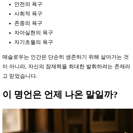
안전의 욕구
사회적 욕구
존중의 욕구
자아실현의 욕구
자기초월의 욕구
매슬로우는 인간은 단순히 생존하기 위해 살아가는 것
이 아니라, 자신의 잠재력을 최대한 발휘하려는 존재라
고 믿었습니다.
이 명언은 언제 나온 말일까?