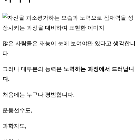
많은 사람들은 재능이 눈에 보여야만 있다고 생각합니
다.
그러나 대부분의 능력은
노력하는 과정에서 드러납니
다.
처음에는 누구나 평범합니다.
운동선수도,
과학자도,