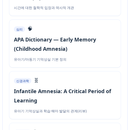
시간에 대한 철학적 입장과 역사적 개관
🧠
심리
APA Dictionary — Early Memory
(Childhood Amnesia)
유아기/아동기 기억상실 기본 정의
🧬
신경과학
Infantile Amnesia: A Critical Period of
Learning
유아기 기억상실과 학습·해마 발달의 관계(리뷰)