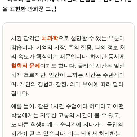
시간 감각은
뇌과학
으로 설명할 수 있는 부분이
많습니다. 기억의 저장, 주의 집중, 뇌의 정보 처
리 속도가 핵심이기 때문입니다. 하지만 동시에
철학적 문제
이기도 합니다. 물리적 시간은 일정
하게 흐르지만, 인간이 느끼는 시간은 주관적이
며, 개인의 경험과 감정, 의미 부여에 따라 달라
집니다.
예를 들어, 같은 1시간 수업이라 하더라도 어떤
학생에게는 지루한 고통의 시간이 될 수 있고,
또 다른 학생에게는 순식간에 지나가는 몰입의
시간이 될 수 있습니다. 이는 뇌에서 처리하는