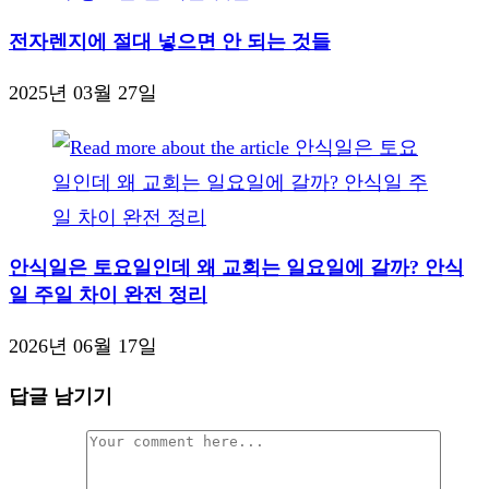
전자렌지에 절대 넣으면 안 되는 것들
2025년 03월 27일
안식일은 토요일인데 왜 교회는 일요일에 갈까? 안식
일 주일 차이 완전 정리
2026년 06월 17일
답글 남기기