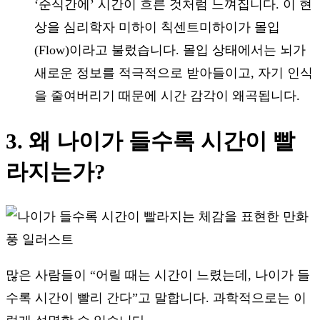
‘순식간에’ 시간이 흐른 것처럼 느껴집니다. 이 현
상을 심리학자 미하이 칙센트미하이가 몰입
(Flow)이라고 불렀습니다. 몰입 상태에서는 뇌가
새로운 정보를 적극적으로 받아들이고, 자기 인식
을 줄여버리기 때문에 시간 감각이 왜곡됩니다.
3. 왜 나이가 들수록 시간이 빨
라지는가?
많은 사람들이 “어릴 때는 시간이 느렸는데, 나이가 들
수록 시간이 빨리 간다”고 말합니다. 과학적으로는 이