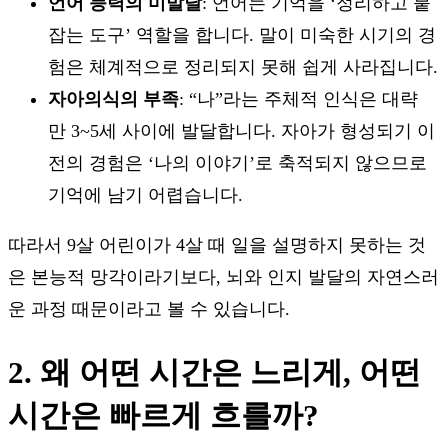
언어 능력의 미발달
: 언어는 기억을 ‘정리하고 붙
잡는 도구’ 역할을 합니다. 말이 미숙한 시기의 경
험은 체계적으로 정리되지 못해 쉽게 사라집니다.
자아의식의 부족
: “나”라는 주체적 인식은 대략
만 3~5세 사이에 발달합니다. 자아가 형성되기 이
전의 경험은 ‘나의 이야기’로 축적되지 않으므로
기억에 남기 어렵습니다.
따라서 9살 어린이가 4살 때 일을 설명하지 못하는 것
은 본능적 망각이라기보다, 뇌와 인지 발달의 자연스러
운 과정 때문이라고 볼 수 있습니다.
2. 왜 어떤 시간은 느리게, 어떤
시간은 빠르게 흐를까?