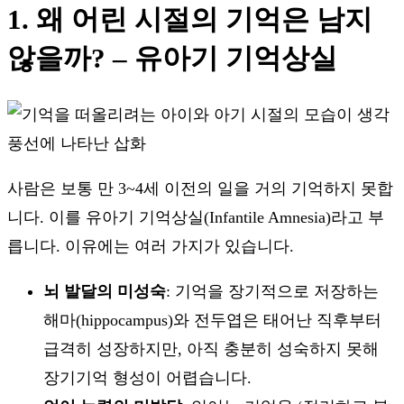
1. 왜 어린 시절의 기억은 남지
않을까? – 유아기 기억상실
사람은 보통 만 3~4세 이전의 일을 거의 기억하지 못합
니다. 이를 유아기 기억상실(Infantile Amnesia)라고 부
릅니다. 이유에는 여러 가지가 있습니다.
뇌 발달의 미성숙
: 기억을 장기적으로 저장하는
해마(hippocampus)와 전두엽은 태어난 직후부터
급격히 성장하지만, 아직 충분히 성숙하지 못해
장기기억 형성이 어렵습니다.