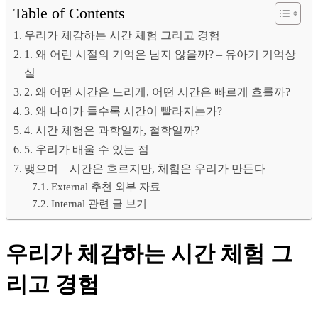
Table of Contents
우리가 체감하는 시간 체험 그리고 경험
1. 왜 어린 시절의 기억은 남지 않을까? – 유아기 기억상
실
2. 왜 어떤 시간은 느리게, 어떤 시간은 빠르게 흐를까?
3. 왜 나이가 들수록 시간이 빨라지는가?
4. 시간 체험은 과학일까, 철학일까?
5. 우리가 배울 수 있는 점
맺으며 – 시간은 흐르지만, 체험은 우리가 만든다
External 추천 외부 자료
Internal 관련 글 보기
우리가 체감하는 시간 체험 그
리고 경험