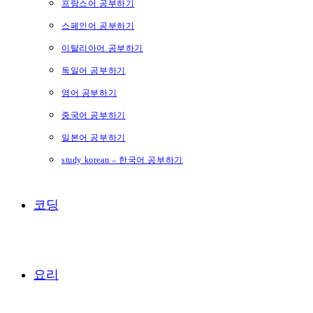
프랑스어 공부하기
스페인어 공부하기
이탈리아어 공부하기
독일어 공부하기
영어 공부하기
중국어 공부하기
일본어 공부하기
study korean – 한국어 공부하기
코딩
요리