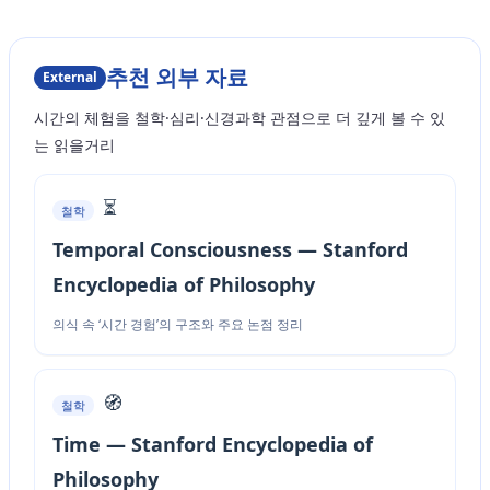
추천 외부 자료
External
시간의 체험을 철학·심리·신경과학 관점으로 더 깊게 볼 수 있
는 읽을거리
⏳
철학
Temporal Consciousness — Stanford
Encyclopedia of Philosophy
의식 속 ‘시간 경험’의 구조와 주요 논점 정리
🧭
철학
Time — Stanford Encyclopedia of
Philosophy