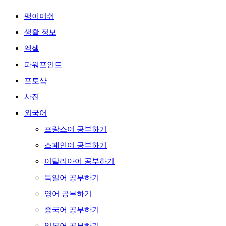
팽이머쉬
생활 정보
엑셀
파워포인트
포토샵
사진
외국어
프랑스어 공부하기
스페인어 공부하기
이탈리아어 공부하기
독일어 공부하기
영어 공부하기
중국어 공부하기