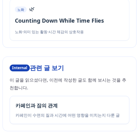
🌿
노화
Counting Down While Time Flies
노화·의미 있는 활동·시간 체감의 상호작용
관련 글 보기
Internal
이 글을 읽으셨다면, 이전에 작성한 글도 함께 보시는 것을 추
천합니다.
카페인과 잠의 관계
카페인이 수면의 질과 시간에 어떤 영향을 미치는지 다룬 글