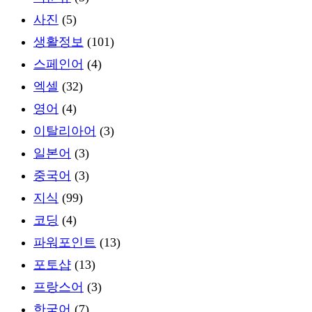
사진
(5)
생활정보
(101)
스페인어
(4)
엑셀
(32)
영어
(4)
이탈리아어
(3)
일본어
(3)
중국어
(3)
지식
(99)
코딩
(4)
파워포인트
(13)
포토샵
(13)
프랑스어
(3)
한국어
(7)