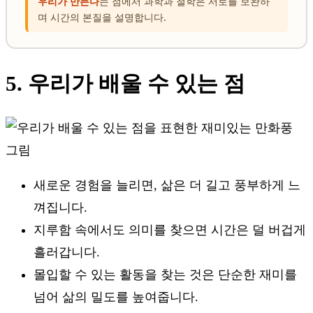
우리가 만든다
는 점에서 과학과 철학은 서로를 보완하
며 시간의 본질을 설명합니다.
5. 우리가 배울 수 있는 점
새로운 경험을 늘리면, 삶은 더 길고 풍부하게 느
껴집니다.
지루함 속에서도 의미를 찾으면 시간은 덜 버겁게
흘러갑니다.
몰입할 수 있는 활동을 찾는 것은 단순한 재미를
넘어 삶의 밀도를 높여줍니다.