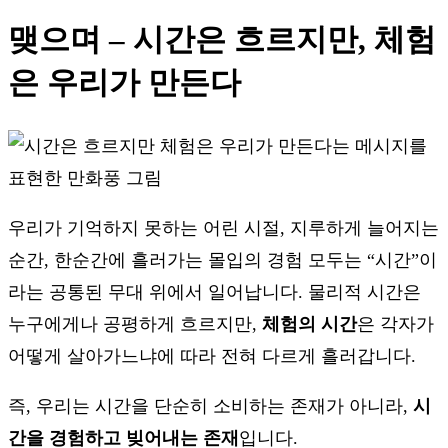
맺으며 – 시간은 흐르지만, 체험
은 우리가 만든다
우리가 기억하지 못하는 어린 시절, 지루하게 늘어지는
순간, 한순간에 흘러가는 몰입의 경험 모두는 “시간”이
라는 공통된 무대 위에서 일어납니다. 물리적 시간은
누구에게나 공평하게 흐르지만,
체험의 시간
은 각자가
어떻게 살아가느냐에 따라 전혀 다르게 흘러갑니다.
즉, 우리는 시간을 단순히 소비하는 존재가 아니라,
시
간을 경험하고 빚어내는 존재
입니다.