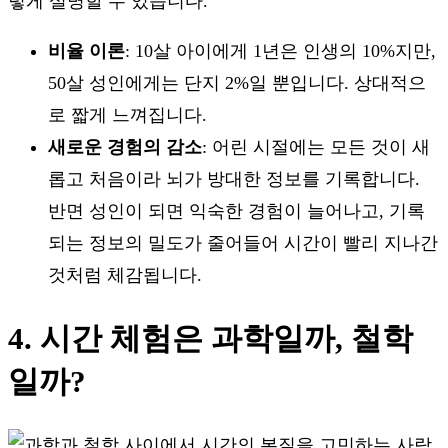
렇게 설명할 수 있습니다.
비율 이론
: 10살 아이에게 1년은 인생의 10%지만,
50살 성인에게는 단지 2%일 뿐입니다. 상대적으
로 짧게 느껴집니다.
새로운 경험의 감소
: 어린 시절에는 모든 것이 새
롭고 처음이라 뇌가 방대한 정보를 기록합니다.
반면 성인이 되면 익숙한 경험이 늘어나고, 기록
되는 정보의 밀도가 줄어들어 시간이 빨리 지나간
것처럼 체감됩니다.
4. 시간 체험은 과학일까, 철학
일까?