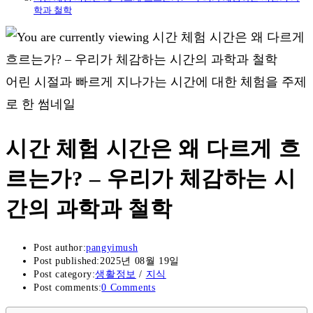
학과 철학
어린 시절과 빠르게 지나가는 시간에 대한 체험을 주제
로 한 썸네일
시간 체험 시간은 왜 다르게 흐
르는가? – 우리가 체감하는 시
간의 과학과 철학
Post author:
pangyimush
Post published:
2025년 08월 19일
Post category:
생활정보
/
지식
Post comments:
0 Comments