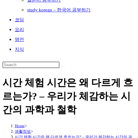
일본어 공부하기
study korean – 한국어 공부하기
코딩
요리
명언
지식
시간 체험 시간은 왜 다르게 흐
르는가? – 우리가 체감하는 시
간의 과학과 철학
Home
>
생활정보
>
시간 체험 시간은 왜 다르게 흐르는가? – 우리가 체감하는 시간의 과