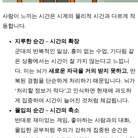
사람이 느끼는 시간은 시계의 물리적 시간과 다르게 작
동합니다.
지루한 순간 – 시간의 확장
군대의 반복적인 일상, 흥미 없는 수업, 기다림 같
은 상황에서는 시간이 잘 가지 않는다고 느낍니
다. 이는 뇌가
새로운 자극을 거의 받지 못하고
, 반
복된 경험을 단순하게 처리하기 때문입니다. 뇌가
‘처리할 정보가 적다’고 인식하면 현재에 과도하
게 집중하여 시간이 늘어진 것처럼 체감됩니다.
몰입의 순간 – 시간의 축소
반대로 재미있는 게임, 좋아하는 사람과의 대화,
몰입한 공부처럼 주의가 강하게 집중된 순간은