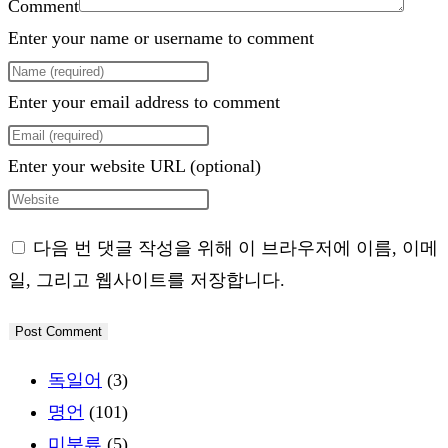
Comment
Enter your name or username to comment
Enter your email address to comment
Enter your website URL (optional)
다음 번 댓글 작성을 위해 이 브라우저에 이름, 이메
일, 그리고 웹사이트를 저장합니다.
독일어
(3)
명언
(101)
미분류
(5)