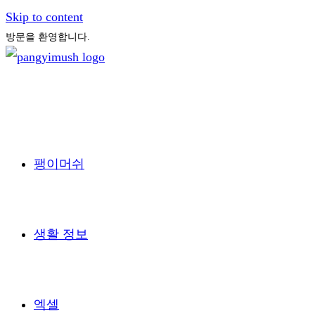
Skip to content
방문을 환영합니다.
팽이머쉬
생활 정보
엑셀