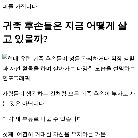
미를 가집니다.
귀족 후손들은 지금 어떻게 살
고 있을까?
사람들이 생각하는 것처럼 모든 귀족 후손이 부자로 사
는 것은 아닙니다.
대략 세 부류로 나눌 수 있습니다.
첫째, 여전히 거대한 자산을 유지하는 가문