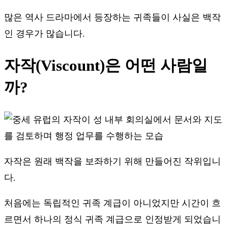
많은 역사 드라마에서 등장하는 귀족들이 사실은 백작
인 경우가 많습니다.
자작(Viscount)은 어떤 사람일
까?
자작은 원래 백작을 보좌하기 위해 만들어진 작위입니
다.
처음에는 독립적인 귀족 계급이 아니었지만 시간이 흐
르면서 하나의 정식 귀족 계급으로 인정받게 되었습니