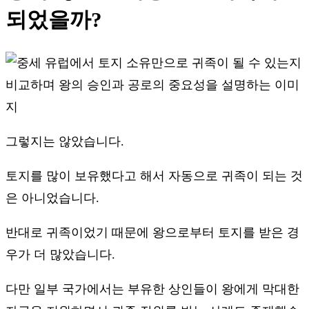
되었을까?
그렇지는 않았습니다.
토지를 많이 보유했다고 해서 자동으로 귀족이 되는 것
은 아니었습니다.
반대로 귀족이었기 때문에 왕으로부터 토지를 받은 경
우가 더 많았습니다.
다만 일부 국가에서는 부유한 상인들이 왕에게 막대한