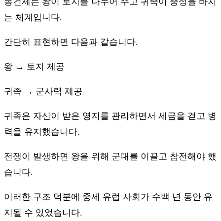
봉건제는 왕이 토지를 나누어 주고 귀족이 충성을 바치
는 체계입니다.
간단히 표현하면 다음과 같습니다.
왕 → 토지 제공
귀족 → 군사력 제공
귀족은 자신이 받은 영지를 관리하면서 세금을 걷고 병
력을 유지했습니다.
전쟁이 발생하면 왕을 위해 군대를 이끌고 참전해야 했
습니다.
이러한 구조 덕분에 중세 유럽 사회가 수백 년 동안 유
지될 수 있었습니다.