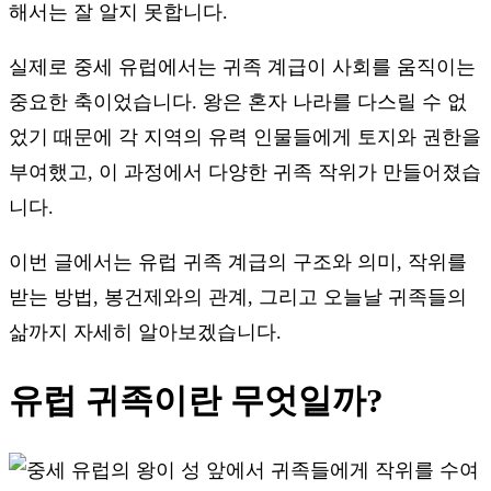
해서는 잘 알지 못합니다.
실제로 중세 유럽에서는 귀족 계급이 사회를 움직이는
중요한 축이었습니다. 왕은 혼자 나라를 다스릴 수 없
었기 때문에 각 지역의 유력 인물들에게 토지와 권한을
부여했고, 이 과정에서 다양한 귀족 작위가 만들어졌습
니다.
이번 글에서는 유럽 귀족 계급의 구조와 의미, 작위를
받는 방법, 봉건제와의 관계, 그리고 오늘날 귀족들의
삶까지 자세히 알아보겠습니다.
유럽 귀족이란 무엇일까?