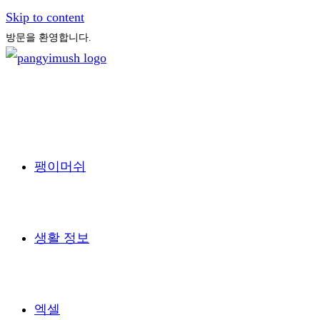
Skip to content
방문을 환영합니다.
팽이머쉬
생활 정보
엑셀