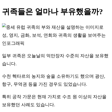
귀족들은 얼마나 부유했을까?
일부 귀족은 오늘날의 억만장자 수준의 자산을 보유했
습니다.
수천 헥타르의 농지와 숲을 소유하기도 했으며 광산,
항구, 무역권 등을 가진 경우도 있었습니다.
특히 공작 가문은 현재 가치로 수조 원 이상의 자산을
보유했던 사례도 있습니다.