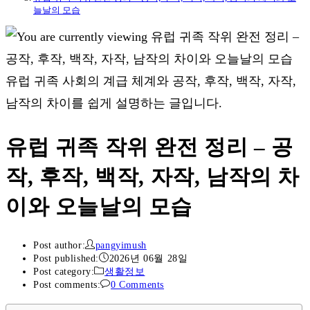
늘날의 모습
유럽 귀족 사회의 계급 체계와 공작, 후작, 백작, 자작,
남작의 차이를 쉽게 설명하는 글입니다.
유럽 귀족 작위 완전 정리 – 공
작, 후작, 백작, 자작, 남작의 차
이와 오늘날의 모습
Post author:
pangyimush
Post published:
2026년 06월 28일
Post category:
생활정보
Post comments:
0 Comments