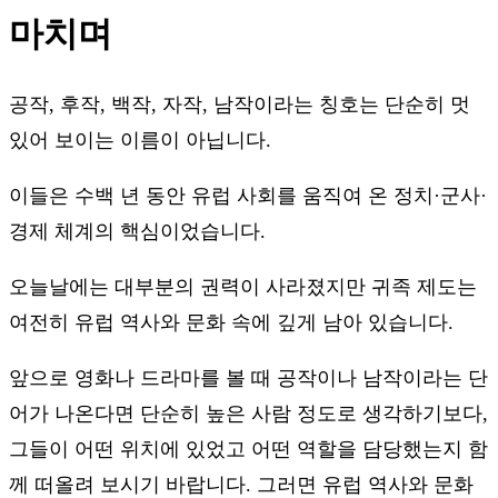
마치며
공작, 후작, 백작, 자작, 남작이라는 칭호는 단순히 멋
있어 보이는 이름이 아닙니다.
이들은 수백 년 동안 유럽 사회를 움직여 온 정치·군사·
경제 체계의 핵심이었습니다.
오늘날에는 대부분의 권력이 사라졌지만 귀족 제도는
여전히 유럽 역사와 문화 속에 깊게 남아 있습니다.
앞으로 영화나 드라마를 볼 때 공작이나 남작이라는 단
어가 나온다면 단순히 높은 사람 정도로 생각하기보다,
그들이 어떤 위치에 있었고 어떤 역할을 담당했는지 함
께 떠올려 보시기 바랍니다. 그러면 유럽 역사와 문화