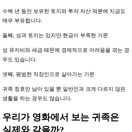
수백 년 동안 보유한 토지와 투자 자산 덕분에 지금도
매우 부유합니다.
둘째, 성과 토지는 있지만 현금이 부족한 가문
성 유지비와 세금 때문에 경제적으로 어려움을 겪는 경
우도 있습니다.
셋째, 평범한 직장인으로 살아가는 가문
귀족 칭호만 남아 있을 뿐 일반인과 크게 다르지 않은
생활을 하는 경우도 많습니다.
우리가 영화에서 보는 귀족은
실제와 같을까?