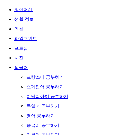
팽이머쉬
생활 정보
엑셀
파워포인트
포토샵
사진
외국어
프랑스어 공부하기
스페인어 공부하기
이탈리아어 공부하기
독일어 공부하기
영어 공부하기
중국어 공부하기