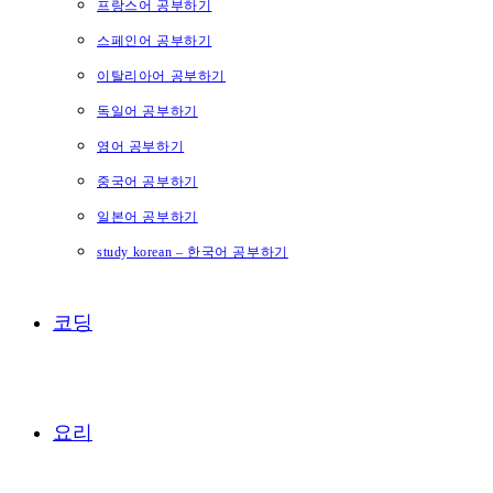
프랑스어 공부하기
스페인어 공부하기
이탈리아어 공부하기
독일어 공부하기
영어 공부하기
중국어 공부하기
일본어 공부하기
study korean – 한국어 공부하기
코딩
요리