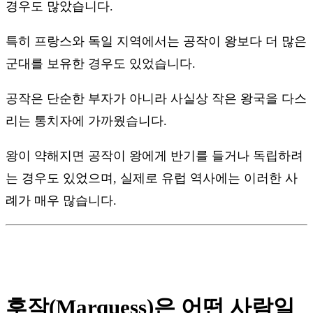
경우도 많았습니다.
특히 프랑스와 독일 지역에서는 공작이 왕보다 더 많은
군대를 보유한 경우도 있었습니다.
공작은 단순한 부자가 아니라 사실상 작은 왕국을 다스
리는 통치자에 가까웠습니다.
왕이 약해지면 공작이 왕에게 반기를 들거나 독립하려
는 경우도 있었으며, 실제로 유럽 역사에는 이러한 사
례가 매우 많습니다.
후작(Marquess)은 어떤 사람일