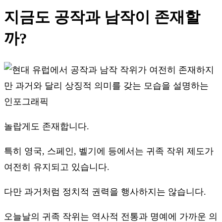
지금도 공작과 남작이 존재할
까?
놀랍게도 존재합니다.
특히 영국, 스페인, 벨기에 등에서는 귀족 작위 제도가
여전히 유지되고 있습니다.
다만 과거처럼 정치적 권력을 행사하지는 않습니다.
오늘날의 귀족 작위는 역사적 전통과 명예에 가까운 의