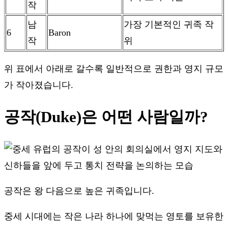
작
남
가장 기본적인 귀족 작
6
Baron
작
위
위 표에서 아래로 갈수록 일반적으로 권한과 영지 규모
가 작아졌습니다.
공작(Duke)은 어떤 사람일까?
공작은 왕 다음으로 높은 귀족입니다.
중세 시대에는 작은 나라 하나에 맞먹는 영토를 보유한