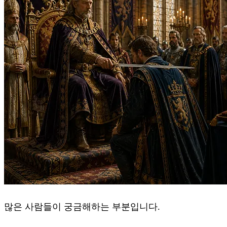
많은 사람들이 궁금해하는 부분입니다.