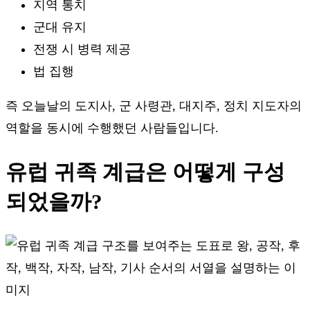
지역 통치
군대 유지
전쟁 시 병력 제공
법 집행
즉 오늘날의 도지사, 군 사령관, 대지주, 정치 지도자의
역할을 동시에 수행했던 사람들입니다.
유럽 귀족 계급은 어떻게 구성
되었을까?