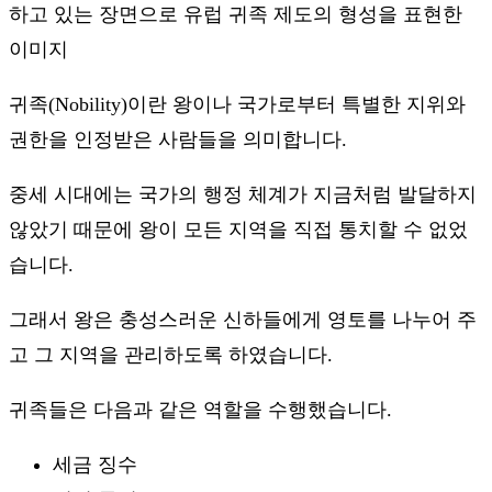
귀족(Nobility)이란 왕이나 국가로부터 특별한 지위와
권한을 인정받은 사람들을 의미합니다.
중세 시대에는 국가의 행정 체계가 지금처럼 발달하지
않았기 때문에 왕이 모든 지역을 직접 통치할 수 없었
습니다.
그래서 왕은 충성스러운 신하들에게 영토를 나누어 주
고 그 지역을 관리하도록 하였습니다.
귀족들은 다음과 같은 역할을 수행했습니다.
세금 징수