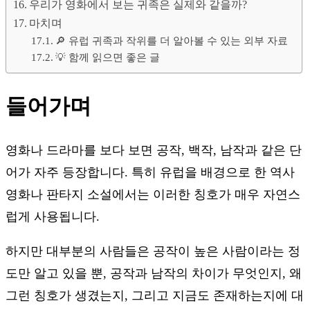
우리가 영화에서 보는 귀족은 실제와 같을까?
마치며
🔎 유럽 귀족과 작위를 더 알아볼 수 있는 외부 자료
💡 함께 읽으면 좋은 글
들어가며
영화나 드라마를 보다 보면 공작, 백작, 남작과 같은 단
어가 자주 등장합니다. 특히 유럽을 배경으로 한 역사
영화나 판타지 소설에서는 이러한 칭호가 매우 자연스
럽게 사용됩니다.
하지만 대부분의 사람들은 공작이 높은 사람이라는 정
도만 알고 있을 뿐, 공작과 남작의 차이가 무엇인지, 왜
그런 칭호가 생겼는지, 그리고 지금도 존재하는지에 대