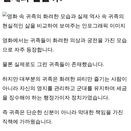
영화에서는 귀족들이 화려한 의상과 궁전을 가진 모습
으로 자주 등장합니다.
물론 실제로도 그런 귀족들이 존재했습니다.
하지만 대부분의 귀족은 화려한 파티만 즐기는 사람이
아니라 자신의 영지를 관리하고 군대를 유지하며 세금
을 징수해야 하는 행정가이자 정치가였습니다.
즉 귀족은 단순한 신분이 아니라 막대한 책임을 가진
직책에 가까웠습니다.