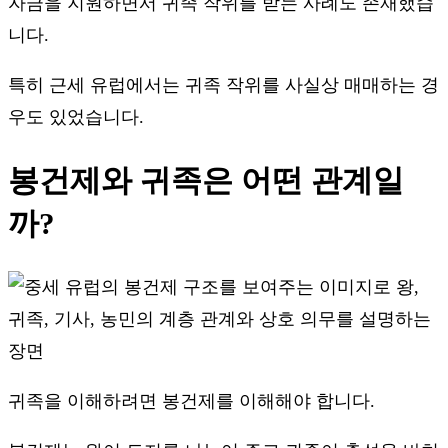
자금을 지원하면서 귀족 작위를 받는 사례도 존재했습
니다.
특히 근세 유럽에서는 귀족 작위를 사실상 매매하는 경
우도 있었습니다.
봉건제와 귀족은 어떤 관계일
까?
귀족을 이해하려면 봉건제를 이해해야 합니다.