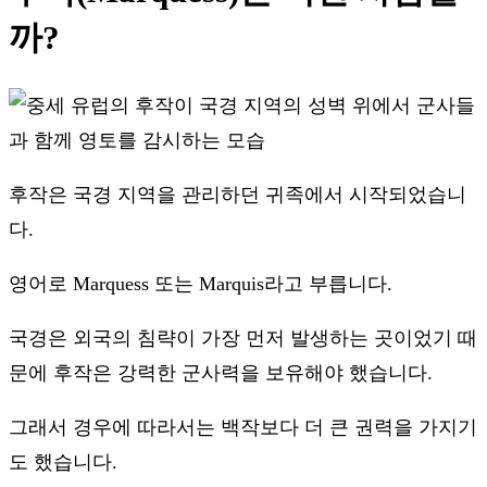
까?
후작은 국경 지역을 관리하던 귀족에서 시작되었습니
다.
영어로 Marquess 또는 Marquis라고 부릅니다.
국경은 외국의 침략이 가장 먼저 발생하는 곳이었기 때
문에 후작은 강력한 군사력을 보유해야 했습니다.
그래서 경우에 따라서는 백작보다 더 큰 권력을 가지기
도 했습니다.