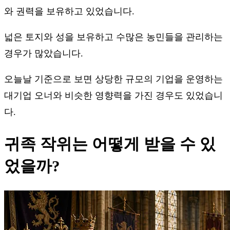
와 권력을 보유하고 있었습니다.
넓은 토지와 성을 보유하고 수많은 농민들을 관리하는
경우가 많았습니다.
오늘날 기준으로 보면 상당한 규모의 기업을 운영하는
대기업 오너와 비슷한 영향력을 가진 경우도 있었습니
다.
귀족 작위는 어떻게 받을 수 있
었을까?