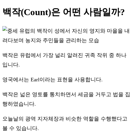
백작(Count)은 어떤 사람일까?
백작은 유럽에서 가장 널리 알려진 귀족 작위 중 하나
입니다.
영국에서는 Earl이라는 표현을 사용합니다.
백작은 넓은 영토를 통치하면서 세금을 거두고 법을 집
행하였습니다.
오늘날의 광역 지자체장과 비슷한 역할을 수행했다고
볼 수 있습니다.