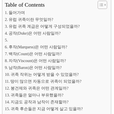
Table of Contents
들어가며
유럽 귀족이란 무엇일까?
유럽 귀족 계급은 어떻게 구성되었을까?
공작(Duke)은 어떤 사람일까?
후작(Marquess)은 어떤 사람일까?
백작(Count)은 어떤 사람일까?
자작(Viscount)은 어떤 사람일까?
남작(Baron)은 어떤 사람일까?
귀족 작위는 어떻게 받을 수 있었을까?
땅이 많으면 자동으로 귀족이 되었을까?
봉건제와 귀족은 어떤 관계일까?
귀족들은 얼마나 부유했을까?
지금도 공작과 남작이 존재할까?
귀족 후손들은 지금 어떻게 살고 있을까?