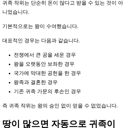
귀족 작위는 단순히 돈이 많다고 받을 수 있는 것이 아
니었습니다.
기본적으로는 왕이 수여했습니다.
대표적인 경우는 다음과 같습니다.
전쟁에서 큰 공을 세운 경우
왕을 오랫동안 보좌한 경우
국가에 막대한 공헌을 한 경우
왕족과 결혼한 경우
기존 귀족 가문의 후손인 경우
즉 귀족 작위는 왕의 승인 없이 얻을 수 없었습니다.
땅이 많으면 자동으로 귀족이