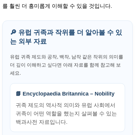
를 훨씬 더 흥미롭게 이해할 수 있을 것입니다.
🔎 유럽 귀족과 작위를 더 알아볼 수 있
는 외부 자료
유럽 귀족 제도와 공작, 백작, 남작 같은 작위의 의미를
더 깊이 이해하고 싶다면 아래 자료를 함께 참고해 보
세요.
📘 Encyclopaedia Britannica – Nobility
귀족 제도의 역사적 의미와 유럽 사회에서
귀족이 어떤 역할을 했는지 살펴볼 수 있는
백과사전 자료입니다.