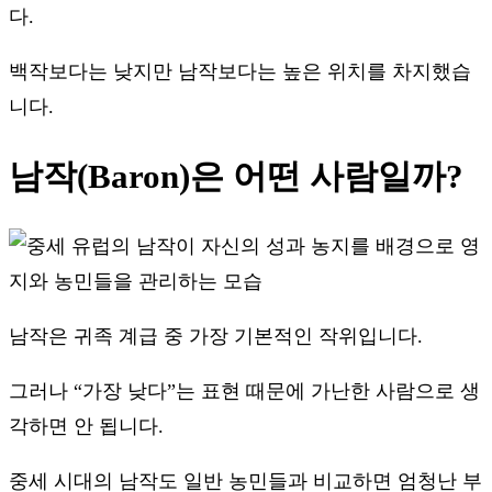
다.
백작보다는 낮지만 남작보다는 높은 위치를 차지했습
니다.
남작(Baron)은 어떤 사람일까?
남작은 귀족 계급 중 가장 기본적인 작위입니다.
그러나 “가장 낮다”는 표현 때문에 가난한 사람으로 생
각하면 안 됩니다.
중세 시대의 남작도 일반 농민들과 비교하면 엄청난 부