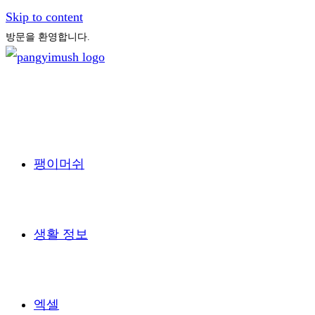
Skip to content
방문을 환영합니다.
팽이머쉬
생활 정보
엑셀