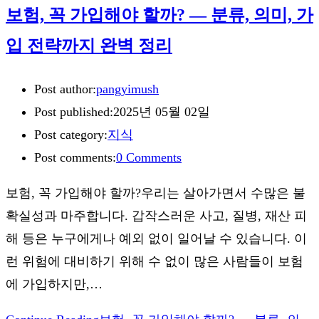
보험, 꼭 가입해야 할까? — 분류, 의미, 가
입 전략까지 완벽 정리
Post author:
pangyimush
Post published:
2025년 05월 02일
Post category:
지식
Post comments:
0 Comments
보험, 꼭 가입해야 할까?우리는 살아가면서 수많은 불
확실성과 마주합니다. 갑작스러운 사고, 질병, 재산 피
해 등은 누구에게나 예외 없이 일어날 수 있습니다. 이
런 위험에 대비하기 위해 수 없이 많은 사람들이 보험
에 가입하지만,…