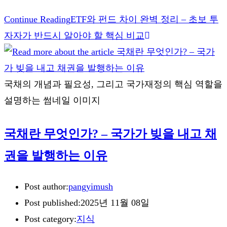
Continue Reading
ETF와 펀드 차이 완벽 정리 – 초보 투
자자가 반드시 알아야 할 핵심 비교
국채의 개념과 필요성, 그리고 국가재정의 핵심 역할을
설명하는 썸네일 이미지
국채란 무엇인가? – 국가가 빚을 내고 채
권을 발행하는 이유
Post author:
pangyimush
Post published:
2025년 11월 08일
Post category:
지식