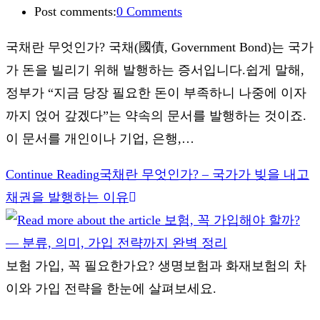
Post comments:
0 Comments
국채란 무엇인가? 국채(國債, Government Bond)는 국가
가 돈을 빌리기 위해 발행하는 증서입니다.쉽게 말해,
정부가 “지금 당장 필요한 돈이 부족하니 나중에 이자
까지 얹어 갚겠다”는 약속의 문서를 발행하는 것이죠.
이 문서를 개인이나 기업, 은행,…
Continue Reading
국채란 무엇인가? – 국가가 빚을 내고
채권을 발행하는 이유
보험 가입, 꼭 필요한가요? 생명보험과 화재보험의 차
이와 가입 전략을 한눈에 살펴보세요.