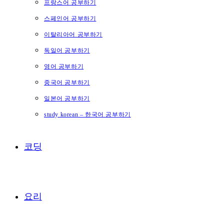
프랑스어 공부하기
스페인어 공부하기
이탈리아어 공부하기
독일어 공부하기
영어 공부하기
중국어 공부하기
일본어 공부하기
study korean – 한국어 공부하기
코딩
요리