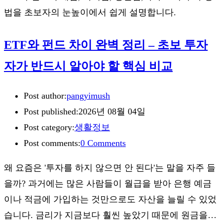
법을 초보자의 눈높이에서 쉽게 설명합니다.
ETF와 펀드 차이 완벽 정리 – 초보 투자
자가 반드시 알아야 할 핵심 비교
Post author:
pangyimush
Post published:
2026년 08월 04일
Post category:
생활정보
Post comments:
0 Comments
왜 요즘은 '투자를 하지 않으면 안 된다'는 말을 자주 들
을까? 과거에는 많은 사람들이 월급을 받아 은행 예금
이나 적금에 가입하는 것만으로도 자산을 늘릴 수 있었
습니다. 금리가 지금보다 훨씬 높았기 때문에 원금을…