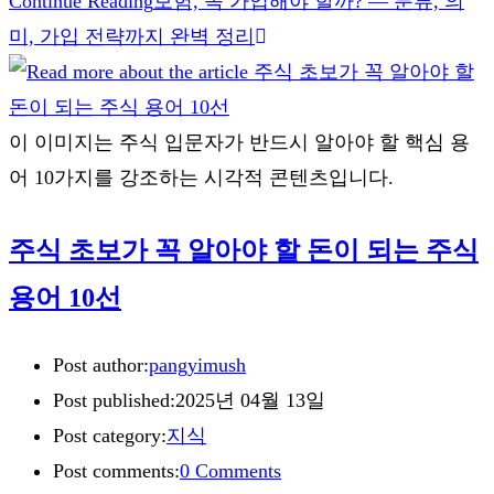
Continue Reading
보험, 꼭 가입해야 할까? — 분류, 의
미, 가입 전략까지 완벽 정리
이 이미지는 주식 입문자가 반드시 알아야 할 핵심 용
어 10가지를 강조하는 시각적 콘텐츠입니다.
주식 초보가 꼭 알아야 할 돈이 되는 주식
용어 10선
Post author:
pangyimush
Post published:
2025년 04월 13일
Post category:
지식
Post comments:
0 Comments