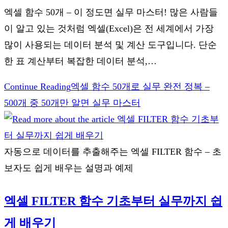
엑셀 함수 50개 – 이 정도면 실무 마스터! 많은 사람들
이 알고 있는 것처럼 엑셀(Excel)은 전 세계에서 가장
많이 사용되는 데이터 분석 및 계산 도구입니다. 단순
한 표 계산부터 복잡한 데이터 분석,…
Continue Reading
엑셀 함수 50개로 실무 완전 정복 –
500개 중 50개만 알면 실무 마스터
자동으로 데이터를 추출해주는 엑셀 FILTER 함수 – 초
보자도 쉽게 배우는 설명과 예제
엑셀 FILTER 함수 기초부터 실무까지 쉽
게 배우기