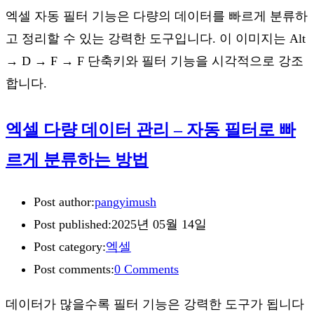
엑셀 자동 필터 기능은 다량의 데이터를 빠르게 분류하
고 정리할 수 있는 강력한 도구입니다. 이 이미지는 Alt
→ D → F → F 단축키와 필터 기능을 시각적으로 강조
합니다.
엑셀 다량 데이터 관리 – 자동 필터로 빠
르게 분류하는 방법
Post author:
pangyimush
Post published:
2025년 05월 14일
Post category:
엑셀
Post comments:
0 Comments
데이터가 많을수록 필터 기능은 강력한 도구가 됩니다