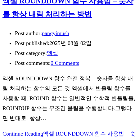
엑셀 ROUNDDOWN 함수 사용법 – 숫자
를 항상 내림 처리하는 방법
Post author:
pangyimush
Post published:
2025년 08월 02일
Post category:
엑셀
Post comments:
0 Comments
엑셀 ROUNDDOWN 함수 완전 정복 – 숫자를 항상 내
림 처리하는 함수의 모든 것 엑셀에서 반올림 함수를
사용할 때, ROUND 함수는 일반적인 수학적 반올림을,
ROUNDUP 함수는 무조건 올림을 수행합니다.그렇다
면 반대로, 항상…
Continue Reading
엑셀 ROUNDDOWN 함수 사용법 – 숫