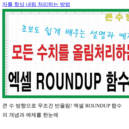
자를 항상 내림 처리하는 방법
큰 수 방향으로 무조건 반올림! 엑셀 ROUNDUP 함수
의 개념과 예제를 한눈에