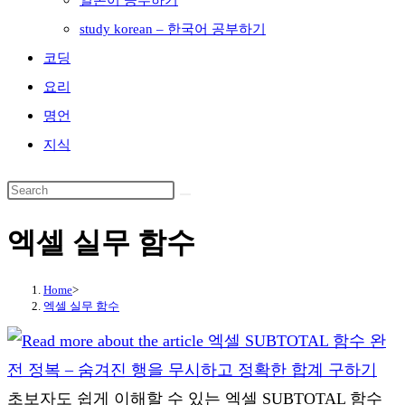
일본어 공부하기
study korean – 한국어 공부하기
코딩
요리
명언
지식
엑셀 실무 함수
Home
>
엑셀 실무 함수
초보자도 쉽게 이해할 수 있는 엑셀 SUBTOTAL 함수