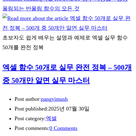
올림되는 반올림 함수의 모든 것
초보자도 쉽게 배우는 설명과 예제로 엑셀 실무 함수
50개를 완전 정복
엑셀 함수 50개로 실무 완전 정복 – 500개
중 50개만 알면 실무 마스터
Post author:
pangyimush
Post published:
2025년 07월 30일
Post category:
엑셀
Post comments:
0 Comments