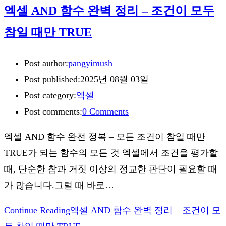
엑셀 AND 함수 완벽 정리 – 조건이 모두
참일 때만 TRUE
Post author:
pangyimush
Post published:
2025년 08월 03일
Post category:
엑셀
Post comments:
0 Comments
엑셀 AND 함수 완전 정복 – 모든 조건이 참일 때만
TRUE가 되는 함수의 모든 것 엑셀에서 조건을 평가할
때, 단순한 참과 거짓 이상의 정교한 판단이 필요할 때
가 많습니다.그럴 때 바로…
Continue Reading
엑셀 AND 함수 완벽 정리 – 조건이 모