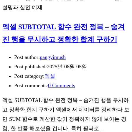
설명과 실전 예제
엑셀 SUBTOTAL 함수 완전 정복 – 숨겨
진 행을 무시하고 정확한 합계 구하기
Post author:
pangyimush
Post published:
2025년 08월 05일
Post category:
엑셀
Post comments:
0 Comments
엑셀 SUBTOTAL 함수 완전 정복 – 숨겨진 행을 무시하
고 정확한 합계 구하기 엑셀에서 데이터를 정리하다 보
면 SUM 함수로 계산한 값이 정확하지 않게 보이는 경
험, 한 번쯤 해보셨을 겁니다. 특히 필터로…