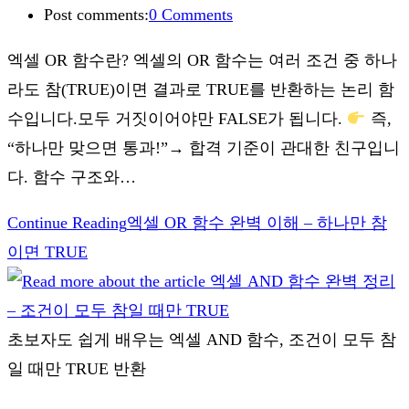
Post comments:
0 Comments
엑셀 OR 함수란? 엑셀의 OR 함수는 여러 조건 중 하나
라도 참(TRUE)이면 결과로 TRUE를 반환하는 논리 함
수입니다.모두 거짓이어야만 FALSE가 됩니다.
즉,
“하나만 맞으면 통과!”→ 합격 기준이 관대한 친구입니
다. 함수 구조와…
Continue Reading
엑셀 OR 함수 완벽 이해 – 하나만 참
이면 TRUE
초보자도 쉽게 배우는 엑셀 AND 함수, 조건이 모두 참
일 때만 TRUE 반환