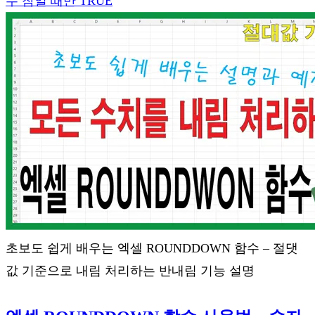
두 참일 때만 TRUE
초보도 쉽게 배우는 엑셀 ROUNDDOWN 함수 – 절댓
값 기준으로 내림 처리하는 반내림 기능 설명