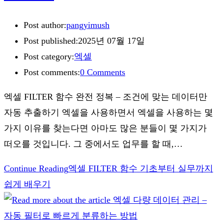
Post author:
pangyimush
Post published:
2025년 07월 17일
Post category:
엑셀
Post comments:
0 Comments
엑셀 FILTER 함수 완전 정복 – 조건에 맞는 데이터만
자동 추출하기 엑셀을 사용하면서 엑셀을 사용하는 몇
가지 이유를 찾는다면 아마도 많은 분들이 몇 가지가
떠오를 것입니다. 그 중에서도 업무를 할 때,…
Continue Reading
엑셀 FILTER 함수 기초부터 실무까지
쉽게 배우기