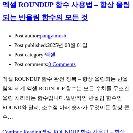
엑셀 ROUNDUP 함수 사용법 – 항상 올림
되는 반올림 함수의 모든 것
Post author:
pangyimush
Post published:
2025년 08월 01일
Post category:
엑셀
Post comments:
0 Comments
엑셀 ROUNDUP 함수 완전 정복 – 항상 올림되는 반올
림의 세계 엑셀 ROUNDUP 함수는 모든 수치를 무조건
올림 처리하는 함수입니다.일반적인 반올림 함수인
ROUND와 달리, 소수점 아래 숫자가 무엇이든 항상 큰
수…
Continue Reading
엑셀 ROUNDUP 함수 사용법 – 항상