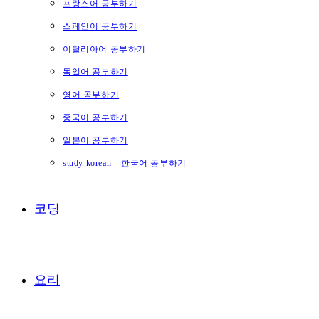
프랑스어 공부하기
스페인어 공부하기
이탈리아어 공부하기
독일어 공부하기
영어 공부하기
중국어 공부하기
일본어 공부하기
study korean – 한국어 공부하기
코딩
요리