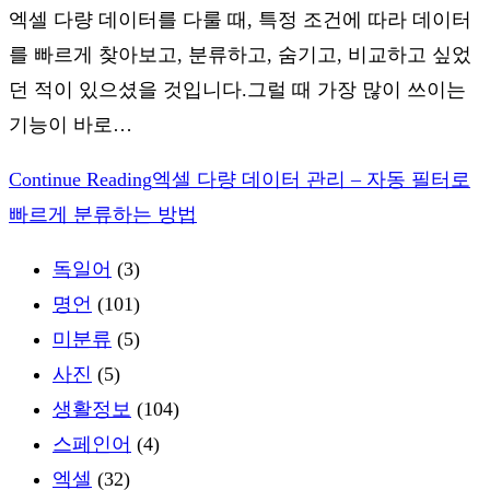
엑셀 다량 데이터를 다룰 때, 특정 조건에 따라 데이터
를 빠르게 찾아보고, 분류하고, 숨기고, 비교하고 싶었
던 적이 있으셨을 것입니다.그럴 때 가장 많이 쓰이는
기능이 바로…
Continue Reading
엑셀 다량 데이터 관리 – 자동 필터로
빠르게 분류하는 방법
독일어
(3)
명언
(101)
미분류
(5)
사진
(5)
생활정보
(104)
스페인어
(4)
엑셀
(32)