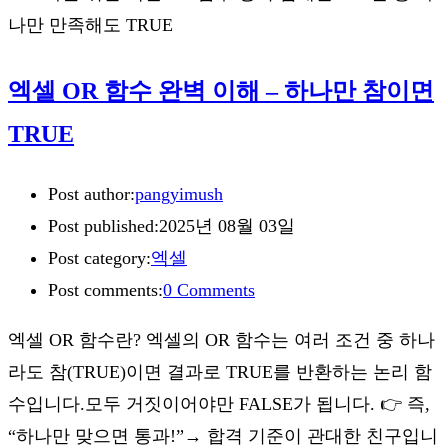
나만 만족해도 TRUE
엑셀 OR 함수 완벽 이해 – 하나만 참이면
TRUE
Post author:
pangyimush
Post published:
2025년 08월 03일
Post category:
엑셀
Post comments:
0 Comments
엑셀 OR 함수란? 엑셀의 OR 함수는 여러 조건 중 하나
라도 참(TRUE)이면 결과로 TRUE를 반환하는 논리 함
수입니다.모두 거짓이어야만 FALSE가 됩니다. 👉 즉,
“하나만 맞으면 통과!”→ 합격 기준이 관대한 친구입니