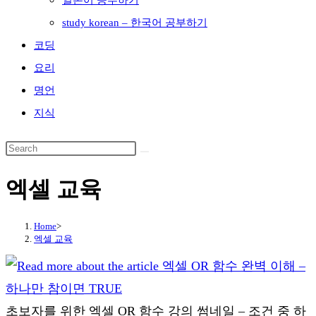
일본어 공부하기
study korean – 한국어 공부하기
코딩
요리
명언
지식
엑셀 교육
Home
>
엑셀 교육
초보자를 위한 엑셀 OR 함수 강의 썸네일 – 조건 중 하