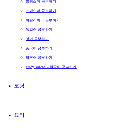
프랑스어 공부하기
스페인어 공부하기
이탈리아어 공부하기
독일어 공부하기
영어 공부하기
중국어 공부하기
일본어 공부하기
study korean – 한국어 공부하기
코딩
요리