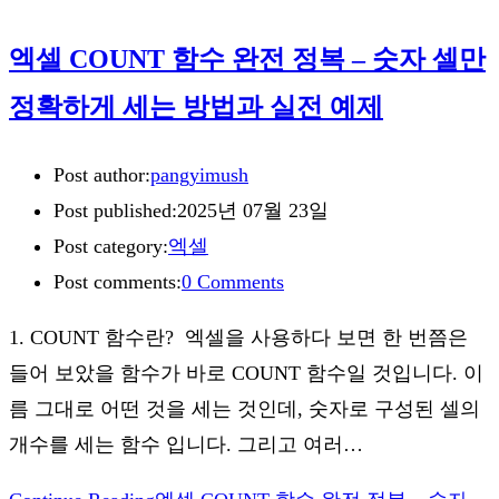
엑셀 COUNT 함수 완전 정복 – 숫자 셀만
정확하게 세는 방법과 실전 예제
Post author:
pangyimush
Post published:
2025년 07월 23일
Post category:
엑셀
Post comments:
0 Comments
1. COUNT 함수란? 엑셀을 사용하다 보면 한 번쯤은
들어 보았을 함수가 바로 COUNT 함수일 것입니다. 이
름 그대로 어떤 것을 세는 것인데, 숫자로 구성된 셀의
개수를 세는 함수 입니다. 그리고 여러…