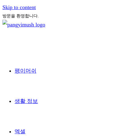
Skip to content
방문을 환영합니다.
팽이머쉬
생활 정보
엑셀