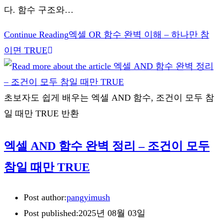
다. 함수 구조와…
Continue Reading
엑셀 OR 함수 완벽 이해 – 하나만 참
이면 TRUE
초보자도 쉽게 배우는 엑셀 AND 함수, 조건이 모두 참
일 때만 TRUE 반환
엑셀 AND 함수 완벽 정리 – 조건이 모두
참일 때만 TRUE
Post author:
pangyimush
Post published:
2025년 08월 03일