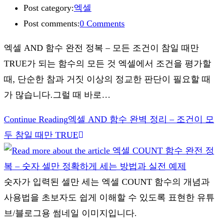
Post category:
엑셀
Post comments:
0 Comments
엑셀 AND 함수 완전 정복 – 모든 조건이 참일 때만
TRUE가 되는 함수의 모든 것 엑셀에서 조건을 평가할
때, 단순한 참과 거짓 이상의 정교한 판단이 필요할 때
가 많습니다.그럴 때 바로…
Continue Reading
엑셀 AND 함수 완벽 정리 – 조건이 모
두 참일 때만 TRUE
숫자가 입력된 셀만 세는 엑셀 COUNT 함수의 개념과
사용법을 초보자도 쉽게 이해할 수 있도록 표현한 유튜
브/블로그용 썸네일 이미지입니다.