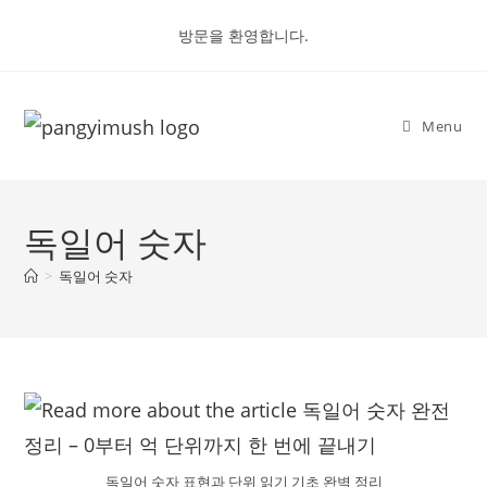
Skip
방문을 환영합니다.
to
content
Menu
독일어 숫자
>
독일어 숫자
독일어 숫자 표현과 단위 읽기 기초 완벽 정리