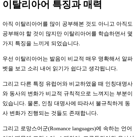
이탈리아어 특징과 매력
아직 이탈리아어를 많이 공부해본 것도 아니고 아직도
공부해야 할 것이 많지만 이탈리아어를 학습하면서 몇
가지 특징을 느끼게 되었습니다.
우선 이탈리아어는 발음이 비교적 매우 명확해서 알파
벳을 보고 소리 내어 읽기가 쉽다고 생각됩니다.
그리고 다른 특정 유럽어와 비교하였을 때 인칭대명사
와 동사의 변화가 비교적 규칙적으로 느껴지는 부분이
있습니다. 물론, 인칭 대명사에 따라서 불규칙하게 동
사 변화가 진행되는 것들도 존재합니다.
그리고 로망스어군(Romance languages)에 속하는 언어