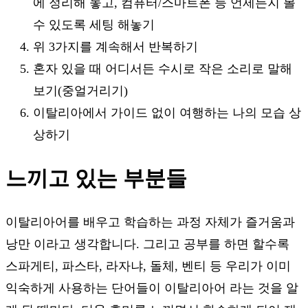
에 정리해 놓고, 컴퓨터/스마트폰 등 언제든지 볼
수 있도록 세팅 해놓기
위 3가지를 계속해서 반복하기
혼자 있을 때 어디서든 수시로 작은 소리로 말해
보기(중얼거리기)
이탈리아에서 가이드 없이 여행하는 나의 모습 상
상하기
느끼고 있는 부분들
이탈리아어를 배우고 학습하는 과정 자체가 즐거움과
낭만 이라고 생각합니다. 그리고 공부를 하면 할수록
스파게티, 파스타, 라자냐, 돌체, 벤티 등 우리가 이미
익숙하게 사용하는 단어들이 이탈리아어 라는 것을 알