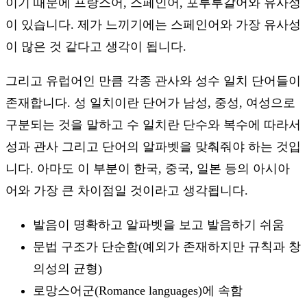
이기 때문에 프랑스어, 스페인어, 포루투갈어와 유사성
이 있습니다. 제가 느끼기에는 스페인어와 가장 유사성
이 많은 것 같다고 생각이 됩니다.
그리고 유럽어인 만큼 각종 관사와 성수 일치 단어들이
존재합니다. 성 일치이란 단어가 남성, 중성, 여성으로
구분되는 것을 말하고 수 일치란 단수와 복수에 따라서
성과 관사 그리고 단어의 알파벳을 맞춰줘야 하는 것입
니다. 아마도 이 부분이 한국, 중국, 일본 등의 아시아
어와 가장 큰 차이점일 것이라고 생각됩니다.
발음이 명확하고 알파벳을 보고 발음하기 쉬움
문법 구조가 단순함(예외가 존재하지만 규칙과 창
의성의 균형)
로망스어군(Romance languages)에 속함