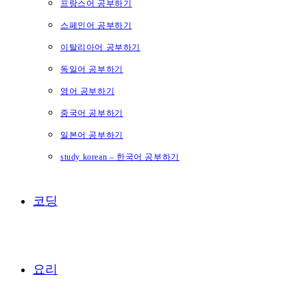
프랑스어 공부하기
스페인어 공부하기
이탈리아어 공부하기
독일어 공부하기
영어 공부하기
중국어 공부하기
일본어 공부하기
study korean – 한국어 공부하기
코딩
요리