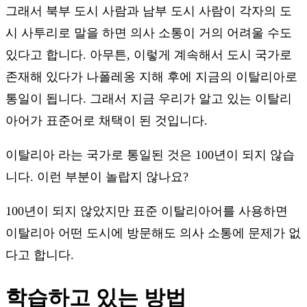
그래서 북부 도시 사람과 남부 도시 사람이 각자의 도
시 사투리로 말을 하면 의사 소통이 거의 어려울 수도
있다고 합니다. 아무튼, 이렇게 계속해서 도시 국가로
존재해 있다가 나폴레옹 지해 후에 지금의 이탈리아로
통일이 됩니다. 그래서 지금 우리가 알고 있는 이탈리
아어가 표준어로 채택이 된 것입니다.
이탈리아 라는 국가로 통일된 것은 100년이 되지 않습
니다. 이런 부분이 놀랍지 않나요?
100년이 되지 않았지만 표준 이탈리아어를 사용하면
이탈리아 어떤 도시에 방문해도 의사 소통에 문제가 없
다고 합니다.
학습하고 있는 방법