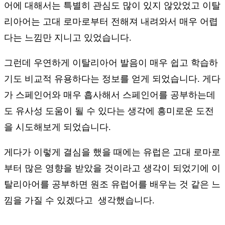
어에 대해서는 특별히 관심도 많이 있지 않았었고 이탈
리아어는 고대 로마로부터 전해져 내려와서 매우 어렵
다는 느낌만 지니고 있었습니다.
그런데 우연하게 이탈리아어 발음이 매우 쉽고 학습하
기도 비교적 유용하다는 정보를 얻게 되었습니다. 게다
가 스페인어와 매우 흡사해서 스페인어를 공부하는데
도 유사성 도움이 될 수 있다는 생각에 흥미로운 도전
을 시도해보게 되었습니다.
게다가 이렇게 결심을 했을 때에는 유럽은 고대 로마로
부터 많은 영향을 받았을 것이라고 생각이 되었기에 이
탈리아어를 공부하면 원조 유럽어를 배우는 것 같은 느
낌을 가질 수 있겠다고 생각했습니다.