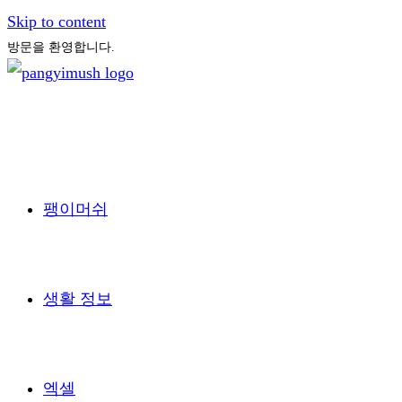
Skip to content
방문을 환영합니다.
팽이머쉬
생활 정보
엑셀