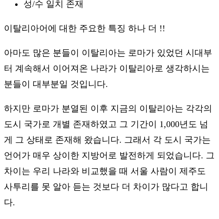
성/수 일치 존재
이탈리아어에 대한 주요한 특징 하나 더 !!
아마도 많은 분들이 이탈리아는 로마가 있었던 시대부
터 계속해서 이어져온 나라가 이탈리아로 생각하시는
분들이 대부분일 것입니다.
하지만 로마가 분열된 이후 지금의 이탈리아는 각각의
도시 국가로 개별 존재하였고 그 기간이 1,000년도 넘
게 그 상태로 존재해 왔습니다. 그래서 각 도시 국가는
언어가 매우 상이한 지방어로 발전하게 되었습니다. 그
차이는 우리 나라와 비교했을 때 서울 사람이 제주도
사투리를 못 알아 듣는 것보다 더 차이가 많다고 합니
다.