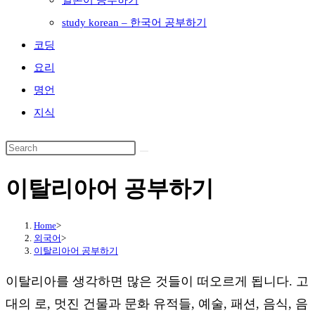
일본어 공부하기
study korean – 한국어 공부하기
코딩
요리
명언
지식
이탈리아어 공부하기
Home
>
외국어
>
이탈리아어 공부하기
이탈리아를 생각하면 많은 것들이 떠오르게 됩니다. 고
대의 로, 멋진 건물과 문화 유적들, 예술, 패션, 음식, 음