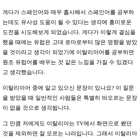
게다가 스페인어와 매우 흡사해서 스페인어를 공부하
는데도 유사성 도움이 될 수 있다는 생각에 흥미로운
도전을 시도해보게 되었습니다. 게다가 이렇게 결심을
했을 때에는 유럽은 고대 로마로부터 많은 영향을 받았
을 것이라고 생각이 되었기에 이탈리아어를 공부하면
원조 유럽어를 배우는 것 같은 느낌을 가질 수 있겠다
고 생각했습니다.
이탈리아어 중에 알고 있으신 문장이 있나요? 이 질문
을 받았을 때 일반적인 사람들은 특별히 떠오르는 문장
이 없을 것으로 생각됩니다.
그 만큼 저에게도 이탈리아는 TV에서 화면으로 봤던
것을 제외하면 잘 모르는 나라입니다. 그래서 이탈리아