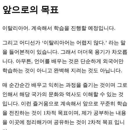
앞으로의 목표
이탈리아어. 계속해서 학습을 진행할 예정입니다.
그리고 어디선가 ‘이탈리아어는 어렵지 않다.’ 라는 말
을 들어본적이 있습니다. 그래서 더더욱 용기가 차오릅
니다. 아무튼, 언어를 배우는 것은 단순하게 외국어만
학습하는 것이 아니고 완벽해 지려는 것도 아닙니다.
매 순간순간 배우고 익히는 과정을 즐기는 것이며 그로
인해서 해당 국가의 문화와 역사도 이해할 수 있는 것
입니다. 이런 즐거움으로 계속해서 앞으로 꾸준히 학습
을 전진하는 것이 1차적 목표이며, 제가 공부하는 내용
을 이곳에 정리해가며 공유하는 것이 2차적 목표 입니