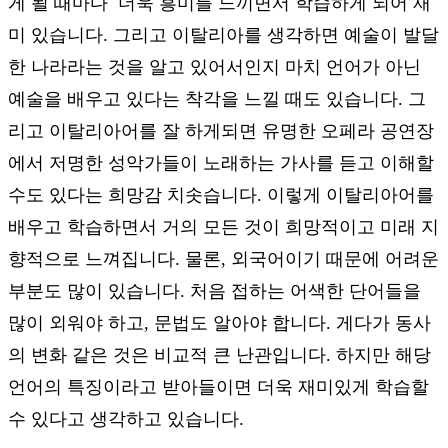
게 될 때마다 더욱 흥미를 느끼면서 학습하게 되어 재
미 있습니다. 그리고 이탈리아를 생각하면 예술이 발달
한 나라라는 것을 알고 있어서인지 마치 언어가 아닌
예술을 배우고 있다는 착각을 느낄 때도 있습니다. 그
리고 이탈리아어를 잘 하게되면 유명한 오페라 공연장
에서 저명한 성악가들이 노래하는 가사를 듣고 이해할
수도 있다는 희망감 치솟습니다. 이렇게 이탈리아어를
배우고 학습하면서 거의 모든 것이 희망적이고 미래 지
향적으로 느껴집니다. 물론, 외국어이기 때문에 어려운
부분도 많이 있습니다. 처음 접하는 어색한 단어들을
많이 외워야 하고, 문법도 알아야 합니다. 게다가 동사
의 변화 같은 것은 비교적 큰 난관입니다. 하지만 해당
언어의 특징이라고 받아들이면 더욱 재미있게 학습할
수 있다고 생각하고 있습니다.