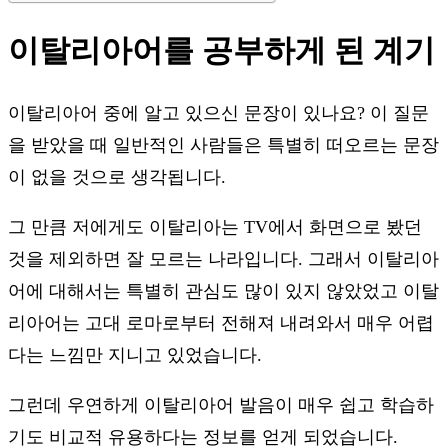
이탈리아어를 공부하게 된 계기
이탈리아어 중에 알고 있으신 문장이 있나요? 이 질문
을 받았을 때 일반적인 사람들은 특별히 떠오르는 문장
이 없을 것으로 생각됩니다.
그 만큼 저에게도 이탈리아는 TV에서 화면으로 봤던
것을 제외하면 잘 모르는 나라입니다. 그래서 이탈리아
어에 대해서는 특별히 관심도 많이 있지 않았었고 이탈
리아어는 고대 로마로부터 전해져 내려와서 매우 어렵
다는 느낌만 지니고 있었습니다.
그런데 우연하게 이탈리아어 발음이 매우 쉽고 학습하
기도 비교적 유용하다는 정보를 얻게 되었습니다.