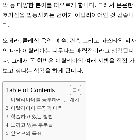
악 등 다양한 분야를 떠오르게 합니다. 그래서 은은한
호기심을 발동시키는 언어가 이탈리아어인 것 같습니
다.
오페라, 클래식 음악, 예술, 건축 그리고 파스타와 피자
의 나라 이탈리아는 너무나도 매력적이라고 생각됩니
다. 그래서 꼭 한번은 이탈리아의 여러 지방을 직접 가
보고 싶다는 생각을 하게 됩니다.
Table of Contents
이탈리아어를 공부하게 된 계기
이탈리아어 특징과 매력
학습하고 있는 방법
느끼고 있는 부분들
앞으로의 목표