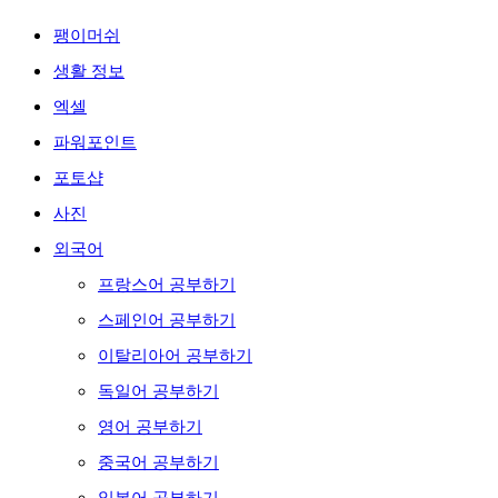
팽이머쉬
생활 정보
엑셀
파워포인트
포토샵
사진
외국어
프랑스어 공부하기
스페인어 공부하기
이탈리아어 공부하기
독일어 공부하기
영어 공부하기
중국어 공부하기