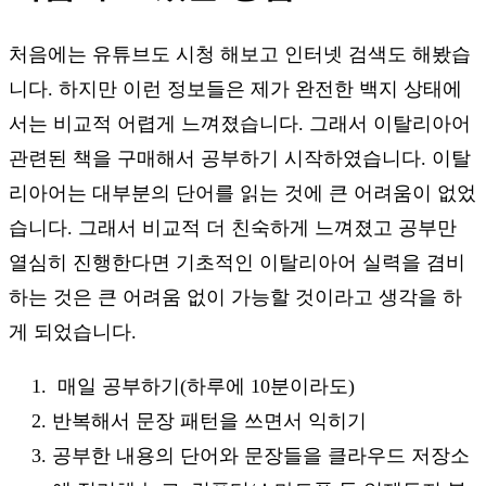
처음에는 유튜브도 시청 해보고 인터넷 검색도 해봤습
니다. 하지만 이런 정보들은 제가 완전한 백지 상태에
서는 비교적 어렵게 느껴졌습니다. 그래서 이탈리아어
관련된 책을 구매해서 공부하기 시작하였습니다. 이탈
리아어는 대부분의 단어를 읽는 것에 큰 어려움이 없었
습니다. 그래서 비교적 더 친숙하게 느껴졌고 공부만
열심히 진행한다면 기초적인 이탈리아어 실력을 겸비
하는 것은 큰 어려움 없이 가능할 것이라고 생각을 하
게 되었습니다.
매일 공부하기(하루에 10분이라도)
반복해서 문장 패턴을 쓰면서 익히기
공부한 내용의 단어와 문장들을 클라우드 저장소